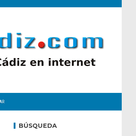
AR
BÚSQUEDA