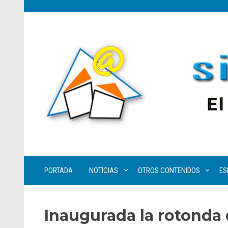
PORTADA
NOTICIAS
OTROS CONTENIDOS
ES
Inaugurada la rotonda 