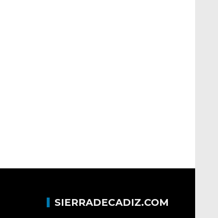
SIERRADECADIZ.COM