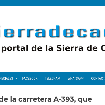
PECIALES
FACEBOOK
TELEGRAM
WHATSAPP
CONTACT
de la carretera A-393, que