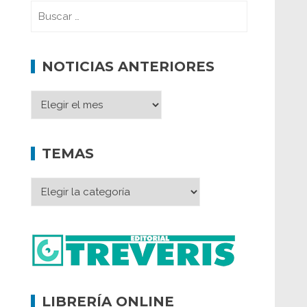
NOTICIAS ANTERIORES
TEMAS
LIBRERÍA ONLINE