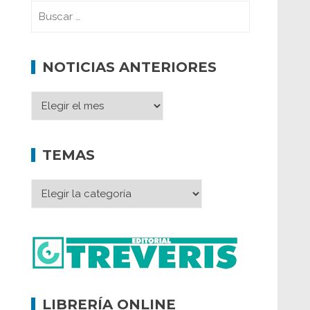
NOTICIAS ANTERIORES
TEMAS
LIBRERÍA ONLINE