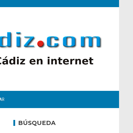
AR
BÚSQUEDA