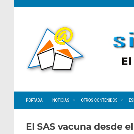
PORTADA
NOTICIAS
OTROS CONTENIDOS
ES
El SAS vacuna desde el 5