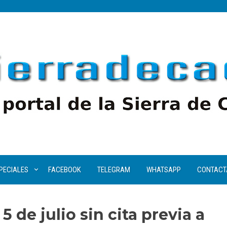
PECIALES
FACEBOOK
TELEGRAM
WHATSAPP
CONTACT
 de julio sin cita previa a