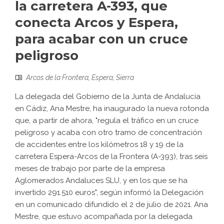
la carretera A-393, que
conecta Arcos y Espera,
para acabar con un cruce
peligroso
Arcos de la Frontera
,
Espera
,
Sierra
La delegada del Gobierno de la Junta de Andalucía
en Cádiz, Ana Mestre, ha inaugurado la nueva rotonda
que, a partir de ahora, "regula el tráfico en un cruce
peligroso y acaba con otro tramo de concentración
de accidentes entre los kilómetros 18 y 19 de la
carretera Espera-Arcos de la Frontera (A-393), tras seis
meses de trabajo por parte de la empresa
Aglomerados Andaluces SLU, y en los que se ha
invertido 291.510 euros", según informó la Delegación
en un comunicado difundido el 2 de julio de 2021. Ana
Mestre, que estuvo acompañada por la delegada