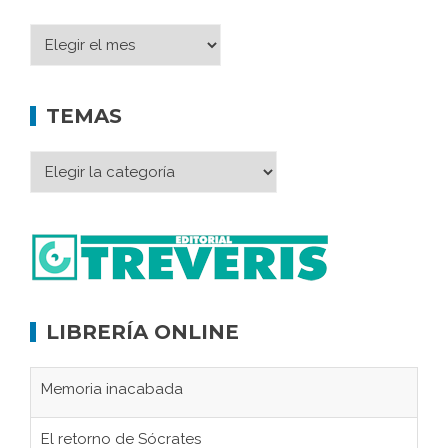
TEMAS
LIBRERÍA ONLINE
Memoria inacabada
El retorno de Sócrates