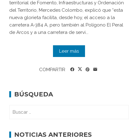
territorial de Fomento, Infraestructuras y Ordenación
del Territorio, Mercedes Colombo, explicó que “esta
nueva glorieta facilita, desde hoy, el acceso a la
carretera A-384 A, pero también al Polígono El Peral
de Arcos y a una carretera de servi...
Leer más
COMPARTIR
BÚSQUEDA
NOTICIAS ANTERIORES