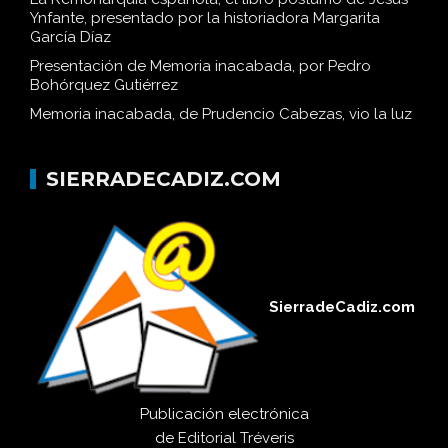
Ynfante, presentado por la historiadora Margarita
García Díaz
Presentación de Memoria inacabada, por Pedro
Bohórquez Gutiérrez
Memoria inacabada, de Prudencio Cabezas, vio la luz
SIERRADECADIZ.COM
SierradeCadiz.com
Publicación electrónica
de
Editorial Tréveris