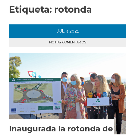
Etiqueta:
rotonda
JUL
3
2021
NO HAY COMENTARIOS
Inaugurada la rotonda de