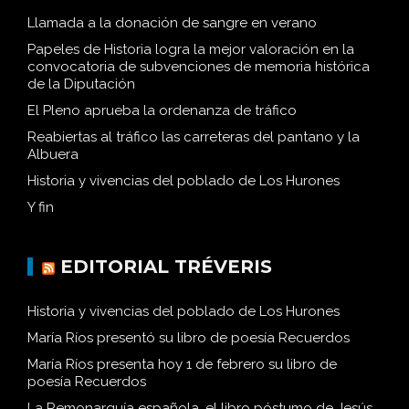
Llamada a la donación de sangre en verano
Papeles de Historia logra la mejor valoración en la
convocatoria de subvenciones de memoria histórica
de la Diputación
El Pleno aprueba la ordenanza de tráfico
Reabiertas al tráfico las carreteras del pantano y la
Albuera
Historia y vivencias del poblado de Los Hurones
Y fin
EDITORIAL TRÉVERIS
Historia y vivencias del poblado de Los Hurones
María Ríos presentó su libro de poesía Recuerdos
María Ríos presenta hoy 1 de febrero su libro de
poesía Recuerdos
La Remonarquía española, el libro póstumo de Jesús