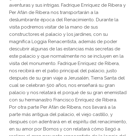
aventuras y sus intrigas. Fadrique Enríquez de Ribera y
Per Afán de Ribera nos transportarán a la
deslumbrante época del Renacimiento. Durante la
visita podremos visitar de la mano de sus
constructores el palacio y los jardines, con su
magnífica Loggia Renacentista, además de poder
descubrir algunas de las estancias más secretas de
este palacio y que normalmente no se incluyen en la
visita del monumento. Fadrique Enríquez de Ribera,
nos recibirá en el patio principal del palacio, justo
después de su gran viaje a Jerusalén, Tierra Santa del
cual se celebran 500 años, nos enseñará su gran
palacio y nos relatará el porqué de su gran enemistad
con su hermanastro Francisco Enríquez de Ribera.
Por otra parte Per Afán de Ribera, nos llevará a la
parte más antigua del palacio, el viejo castillo, y
después con adentrará en el espíritu del renacimiento,
en su amor por Bornos y con relatará cómo llegó a