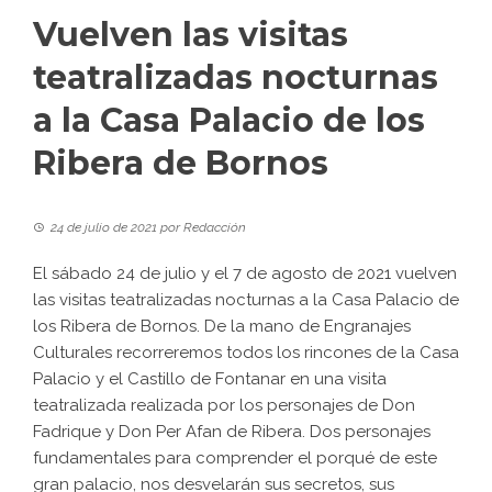
Vuelven las visitas
teatralizadas nocturnas
a la Casa Palacio de los
Ribera de Bornos
24 de julio de 2021
por
Redacción
El sábado 24 de julio y el 7 de agosto de 2021 vuelven
las visitas teatralizadas nocturnas a la Casa Palacio de
los Ribera de Bornos. De la mano de Engranajes
Culturales recorreremos todos los rincones de la Casa
Palacio y el Castillo de Fontanar en una visita
teatralizada realizada por los personajes de Don
Fadrique y Don Per Afan de Ribera. Dos personajes
fundamentales para comprender el porqué de este
gran palacio, nos desvelarán sus secretos, sus