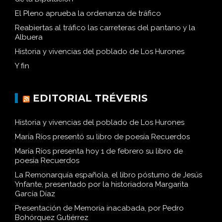
El Pleno aprueba la ordenanza de tráfico
Reabiertas al tráfico las carreteras del pantano y la
Albuera
Historia y vivencias del poblado de Los Hurones
Y fin
EDITORIAL TRÉVERIS
Historia y vivencias del poblado de Los Hurones
María Ríos presentó su libro de poesía Recuerdos
María Ríos presenta hoy 1 de febrero su libro de
poesía Recuerdos
La Remonarquía española, el libro póstumo de Jesús
Ynfante, presentado por la historiadora Margarita
García Díaz
Presentación de Memoria inacabada, por Pedro
Bohórquez Gutiérrez