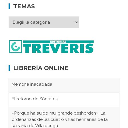
TEMAS
LIBRERÍA ONLINE
Memoria inacabada
El retorno de Sócrates
«Porque ha auido mui grande deshorden»: La
ordenanzas de las cuatro villas hermanas de la
serranía de Villaluenga