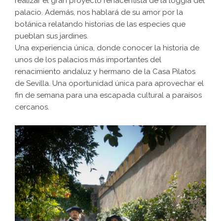
realizar el gran proyecto renacentista de la loggia del
palacio. Además, nos hablará de su amor por la
botánica relatando historias de las especies que
pueblan sus jardines.
Una experiencia única, donde conocer la historia de
unos de los palacios más importantes del
renacimiento andaluz y hermano de la Casa Pilatos
de Sevilla. Una oportunidad única para aprovechar el
fin de semana para una escapada cultural a paraísos
cercanos.