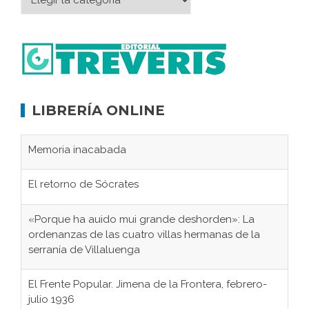
LIBRERÍA ONLINE
Memoria inacabada
El retorno de Sócrates
«Porque ha auido mui grande deshorden»: La
ordenanzas de las cuatro villas hermanas de la
serranía de Villaluenga
El Frente Popular. Jimena de la Frontera, febrero-
julio 1936