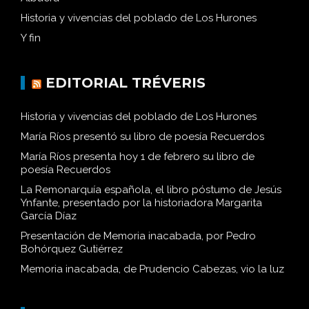
Historia y vivencias del poblado de Los Hurones
Y fin
EDITORIAL TRÉVERIS
Historia y vivencias del poblado de Los Hurones
María Ríos presentó su libro de poesía Recuerdos
María Ríos presenta hoy 1 de febrero su libro de
poesía Recuerdos
La Remonarquía española, el libro póstumo de Jesús
Ynfante, presentado por la historiadora Margarita
García Díaz
Presentación de Memoria inacabada, por Pedro
Bohórquez Gutiérrez
Memoria inacabada, de Prudencio Cabezas, vio la luz