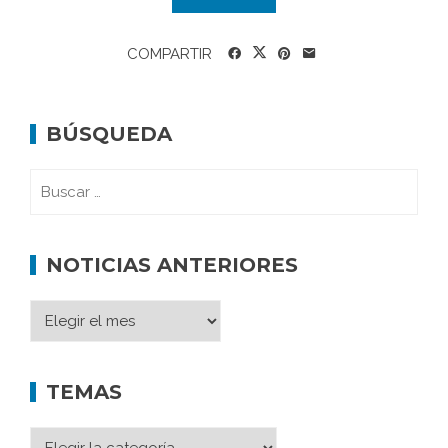
COMPARTIR
BÚSQUEDA
NOTICIAS ANTERIORES
TEMAS