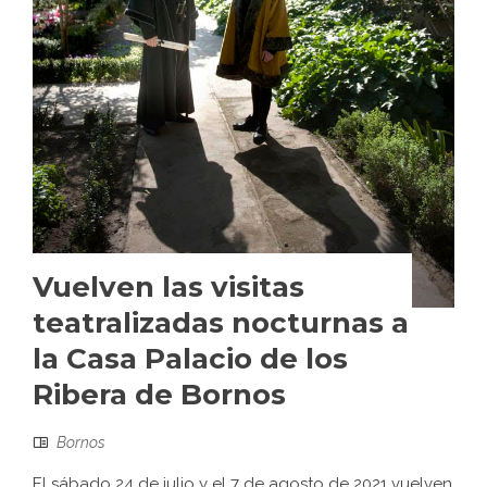
Vuelven las visitas
teatralizadas nocturnas a
la Casa Palacio de los
Ribera de Bornos
Bornos
El sábado 24 de julio y el 7 de agosto de 2021 vuelven