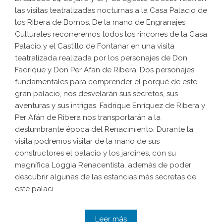
las visitas teatralizadas nocturnas a la Casa Palacio de
los Ribera de Bornos. De la mano de Engranajes
Culturales recorreremos todos los rincones de la Casa
Palacio y el Castillo de Fontanar en una visita
teatralizada realizada por los personajes de Don
Fadrique y Don Per Afan de Ribera. Dos personajes
fundamentales para comprender el porqué de este
gran palacio, nos desvelarán sus secretos, sus
aventuras y sus intrigas. Fadrique Enríquez de Ribera y
Per Afán de Ribera nos transportarán a la
deslumbrante época del Renacimiento. Durante la
visita podremos visitar de la mano de sus
constructores el palacio y los jardines, con su
magnífica Loggia Renacentista, además de poder
descubrir algunas de las estancias más secretas de
este palaci...
Leer más