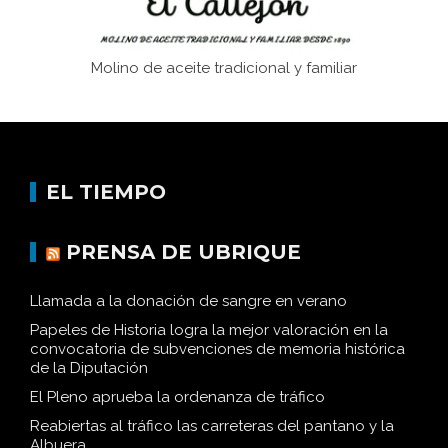
Molino de aceite tradicional y familiar
EL TIEMPO
PRENSA DE UBRIQUE
Llamada a la donación de sangre en verano
Papeles de Historia logra la mejor valoración en la
convocatoria de subvenciones de memoria histórica
de la Diputación
El Pleno aprueba la ordenanza de tráfico
Reabiertas al tráfico las carreteras del pantano y la
Albuera