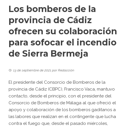
Los bomberos de la
provincia de Cádiz
ofrecen su colaboración
para sofocar el incendio
de Sierra Bermeja
13 de septiembre de 2021
por
Redacción
El presidente del
Consorcio de Bomberos de la
provincia de Cádiz (CBPC)
, Francisco Vaca, mantuvo
contacto, desde el principio, con el presidente del
Consorcio de Bomberos de Málaga al que ofreció el
apoyo y colaboración de los bomberos gaditanos a
las labores que realizan en el contingente que lucha
contra el fuego que, desde el pasado miércoles,