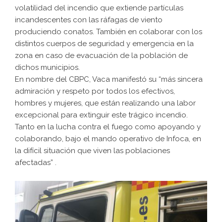
volatilidad del incendio que extiende partículas
incandescentes con las ráfagas de viento
produciendo conatos. También en colaborar con los
distintos cuerpos de seguridad y emergencia en la
zona en caso de evacuación de la población de
dichos municipios.
En nombre del CBPC, Vaca manifestó su “más sincera
admiración y respeto por todos los efectivos,
hombres y mujeres, que están realizando una labor
excepcional para extinguir este trágico incendio.
Tanto en la lucha contra el fuego como apoyando y
colaborando, bajo el mando operativo de Infoca, en
la difícil situación que viven las poblaciones
afectadas” .