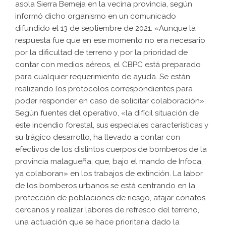
asola Sierra Bemeja en la vecina provincia, según
informó dicho organismo en un comunicado
difundido el 13 de septiembre de 2021. «Aunque la
respuesta fue que en ese momento no era necesario
por la dificultad de terreno y por la prioridad de
contar con medios aéreos, el CBPC está preparado
para cualquier requerimiento de ayuda. Se están
realizando los protocolos correspondientes para
poder responder en caso de solicitar colaboración».
Según fuentes del operativo, «la difícil situación de
este incendio forestal, sus especiales características y
su trágico desarrollo, ha llevado a contar con
efectivos de los distintos cuerpos de bomberos de la
provincia malagueña, que, bajo el mando de Infoca,
ya colaboran» en los trabajos de extinción. La labor
de los bomberos urbanos se está centrando en la
protección de poblaciones de riesgo, atajar conatos
cercanos y realizar labores de refresco del terreno,
una actuación que se hace prioritaria dado la