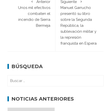
Anterior
Siguiente
Unos mil efectivos
Manuel Garrucho
combaten el
presentó su libro
incendio de Sierra
sobre la Segunda
Bermeja
República, la
sublevación militar y
la represión
franquista en Espera
BÚSQUEDA
NOTICIAS ANTERIORES