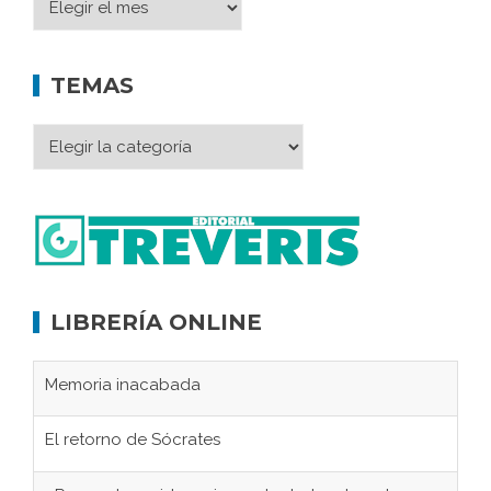
TEMAS
LIBRERÍA ONLINE
Memoria inacabada
El retorno de Sócrates