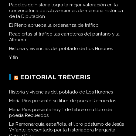
Papeles de Historia logra la mejor valoración en la
convocatoria de subvenciones de memoria histórica
de la Diputación
El Pleno aprueba la ordenanza de tráfico
Reabiertas al tráfico las carreteras del pantano y la
Albuera
Historia y vivencias del poblado de Los Hurones
Y fin
EDITORIAL TRÉVERIS
Historia y vivencias del poblado de Los Hurones
María Ríos presentó su libro de poesía Recuerdos
María Ríos presenta hoy 1 de febrero su libro de
poesía Recuerdos
La Remonarquía española, el libro póstumo de Jesús
Ynfante, presentado por la historiadora Margarita
García Díaz