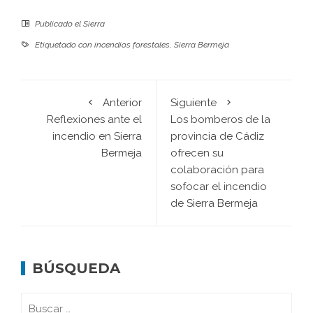
Publicado el
Sierra
Etiquetado con
incendios forestales
,
Sierra Bermeja
Anterior
Siguiente
Reflexiones ante el
Los bomberos de la
incendio en Sierra
provincia de Cádiz
Bermeja
ofrecen su
colaboración para
sofocar el incendio
de Sierra Bermeja
BÚSQUEDA