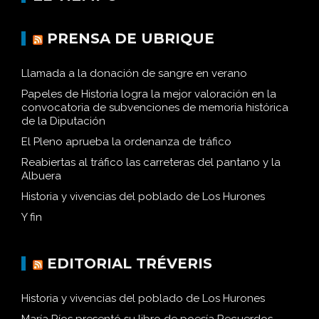
PRENSA DE UBRIQUE
Llamada a la donación de sangre en verano
Papeles de Historia logra la mejor valoración en la
convocatoria de subvenciones de memoria histórica
de la Diputación
El Pleno aprueba la ordenanza de tráfico
Reabiertas al tráfico las carreteras del pantano y la
Albuera
Historia y vivencias del poblado de Los Hurones
Y fin
EDITORIAL TRÉVERIS
Historia y vivencias del poblado de Los Hurones