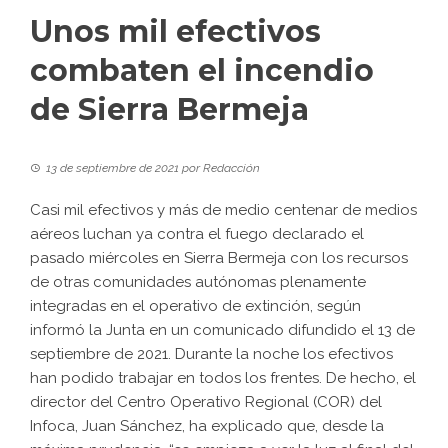
Unos mil efectivos
combaten el incendio
de Sierra Bermeja
13 de septiembre de 2021
por
Redacción
Casi mil efectivos y más de medio centenar de medios
aéreos luchan ya contra el fuego declarado el
pasado miércoles en Sierra Bermeja con los recursos
de otras comunidades autónomas plenamente
integradas en el operativo de extinción, según
informó la Junta en un comunicado difundido el 13 de
septiembre de 2021. Durante la noche los efectivos
han podido trabajar en todos los frentes. De hecho, el
director del Centro Operativo Regional (COR) del
Infoca, Juan Sánchez, ha explicado que, desde la