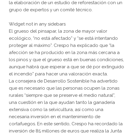
la elaboración de un estudio de reforestación con un
grupo de expertos y un comité técnico.
Widget not in any sidebars
El grueso del pinsapar, la zona de mayor valor
ecológico, “no está afectado” y “se está intentando
proteger al máximo”. Crespo ha explicado que “la
afección se ha producido en la zona más cercana a
los pinos y que el grueso está en buenas condiciones,
aunque habrá que esperar a que se dé por extinguido
el incendio” para hacer una valoración exacta.
La consejera de Desarrollo Sostenible ha advertido
que es necesario que las personas ocupen la zonas
rurales “siempre que se preserve el medio natural”,
una cuestión en la que ayudan tanto la ganadería
extensiva como la selvicultura, así como una
necesaria inversión en el mantenimiento de
cortafuegos. En este sentido, Crespo ha recordado la
inversión de 85 millones de euros que realiza la Junta