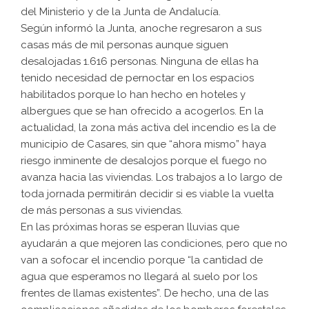
del Ministerio y de la Junta de Andalucía.
Según informó la Junta, anoche regresaron a sus
casas más de mil personas aunque siguen
desalojadas 1.616 personas. Ninguna de ellas ha
tenido necesidad de pernoctar en los espacios
habilitados porque lo han hecho en hoteles y
albergues que se han ofrecido a acogerlos. En la
actualidad, la zona más activa del incendio es la de
municipio de Casares, sin que “ahora mismo” haya
riesgo inminente de desalojos porque el fuego no
avanza hacia las viviendas. Los trabajos a lo largo de
toda jornada permitirán decidir si es viable la vuelta
de más personas a sus viviendas.
En las próximas horas se esperan lluvias que
ayudarán a que mejoren las condiciones, pero que no
van a sofocar el incendio porque “la cantidad de
agua que esperamos no llegará al suelo por los
frentes de llamas existentes”. De hecho, una de las