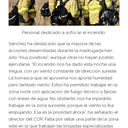
Personal dedicado a sofocar el incendio.
Sánchez ha destacado que la mayoría de las
acciones desarrolladas durante la madrugada han
sido “muy positivas”, aunque otras no hayan podido
ejecutarse. “El incendio nos ha dado esta noche una
tregua, con un viento constante de dirección sureste.
La borrasca que se aproxima nos aporta humedad
pero también viento. Estos ha permitido trabajar en la
zona norte con aplicación de fuego técnico y fijezas
con líneas de agua. No obstante, nos ha impedido
trabajar en la zona suroeste, porque el viento lo iba
empujando. Esa es la prioridad ahora”, ha señalado el
director del COR. Falta por sellar una parte de la zona
este en la que trabajan las brigadas especializadas