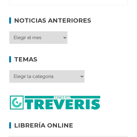
NOTICIAS ANTERIORES
TEMAS
LIBRERÍA ONLINE