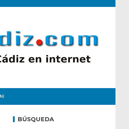
AR
BÚSQUEDA