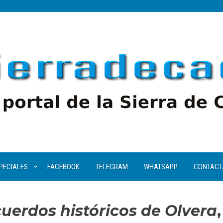
PECIALES
FACEBOOK
TELEGRAM
WHATSAPP
CONTACT
uerdos históricos de Olvera
,