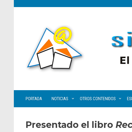
PORTADA
NOTICIAS
OTROS CONTENIDOS
ES
Presentado el libro
Rec