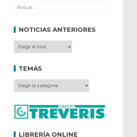
NOTICIAS ANTERIORES
TEMAS
LIBRERÍA ONLINE