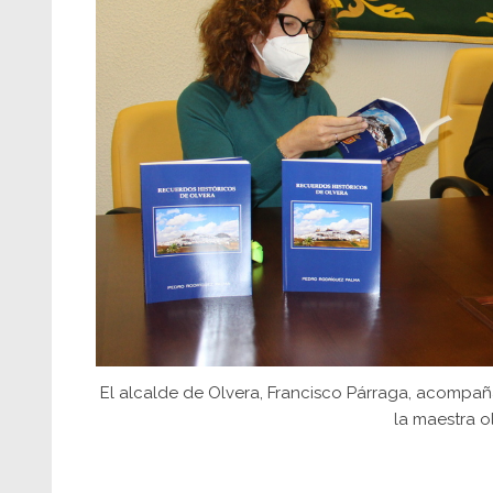
El alcalde de Olvera, Francisco Párraga, acompa
la maestra o