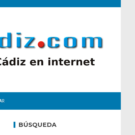
AR
BÚSQUEDA