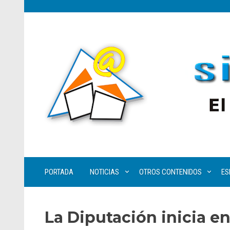
PORTADA
NOTICIAS
OTROS CONTENIDOS
ES
La Diputación inicia e