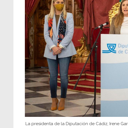
La presidenta de la Diputación de Cádiz, Irene Ga