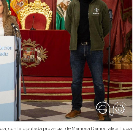
rcia, con la diputada provincial de Memoria Democrática, Lucia