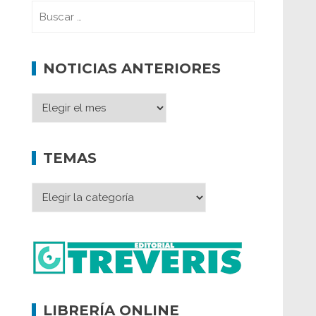
NOTICIAS ANTERIORES
TEMAS
LIBRERÍA ONLINE