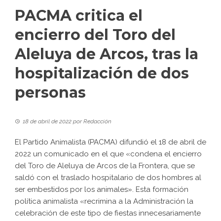
PACMA critica el
encierro del Toro del
Aleluya de Arcos, tras la
hospitalización de dos
personas
18 de abril de 2022
por
Redacción
El Partido Animalista (
PACMA
) difundió el 18 de abril de
2022 un comunicado en el que «condena el encierro
del Toro de Aleluya de Arcos de la Frontera, que se
saldó con el traslado hospitalario de dos hombres al
ser embestidos por los animales». Esta formación
política animalista «recrimina a la Administración la
celebración de este tipo de fiestas innecesariamente