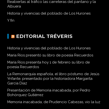
Reabiertas al tráfico las carreteras del pantano y la
Albuera
Historia y vivencias del poblado de Los Hurones
Y fin
EDITORIAL TRÉVERIS
Historia y vivencias del poblado de Los Hurones
María Ríos presentó su libro de poesía Recuerdos
María Ríos presenta hoy 1 de febrero su libro de
poesía Recuerdos
La Remonarquía española, el libro póstumo de Jesús
Ynfante, presentado por la historiadora Margarita
García Díaz
Presentación de Memoria inacabada, por Pedro
Bohórquez Gutiérrez
Memoria inacabada, de Prudencio Cabezas, vio la luz