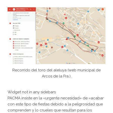
Recorrido del toro del aleluya (web municipal de
Arcos de la Fra.).
Widget not in any sidebars
PACMA insiste en la «urgente necesidad» de «acabar
con este tipo de fiestas debido a la peligrosidad que
comprenden y lo crueles que resultan para los