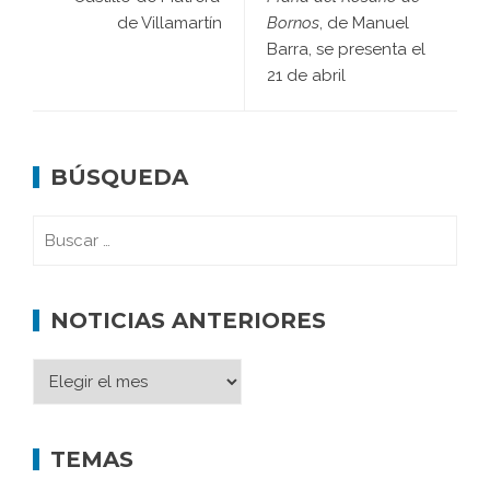
de Villamartín
Bornos
, de Manuel
Barra, se presenta el
21 de abril
BÚSQUEDA
NOTICIAS ANTERIORES
TEMAS