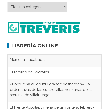
LIBRERÍA ONLINE
Memoria inacabada
El retorno de Sócrates
«Porque ha auido mui grande deshorden»: La
ordenanzas de las cuatro villas hermanas de la
serranía de Villaluenga
El Frente Popular. Jimena de la Frontera, febrero-