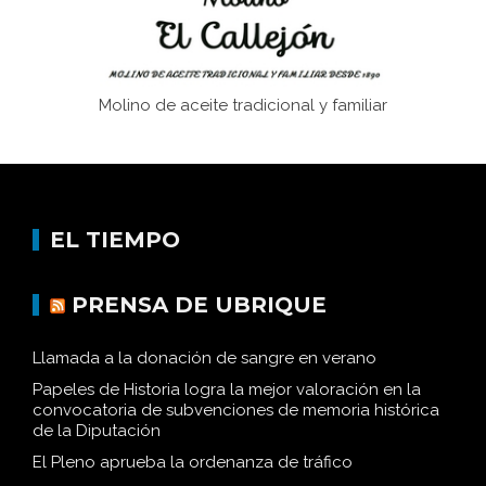
Molino de aceite tradicional y familiar
EL TIEMPO
PRENSA DE UBRIQUE
Llamada a la donación de sangre en verano
Papeles de Historia logra la mejor valoración en la
convocatoria de subvenciones de memoria histórica
de la Diputación
El Pleno aprueba la ordenanza de tráfico