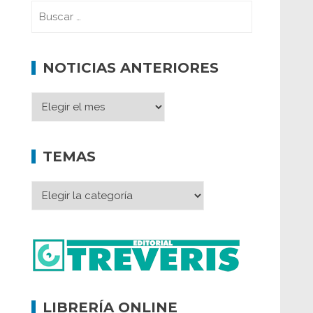
NOTICIAS ANTERIORES
TEMAS
LIBRERÍA ONLINE