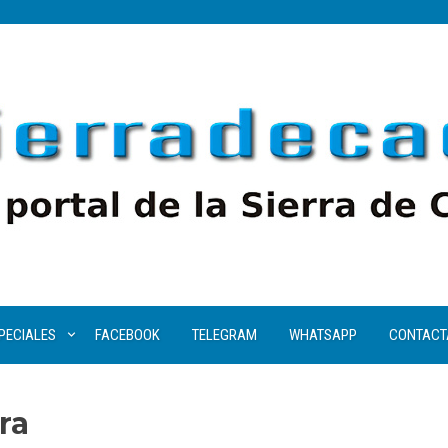
PECIALES
FACEBOOK
TELEGRAM
WHATSAPP
CONTACT
ra