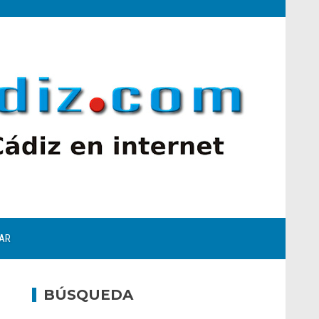
AR
BÚSQUEDA