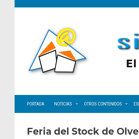
PORTADA
NOTICIAS
OTROS CONTENIDOS
ES
Feria del Stock de Olve