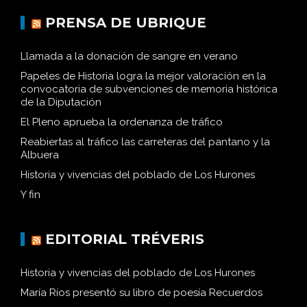
PRENSA DE UBRIQUE
Llamada a la donación de sangre en verano
Papeles de Historia logra la mejor valoración en la
convocatoria de subvenciones de memoria histórica
de la Diputación
El Pleno aprueba la ordenanza de tráfico
Reabiertas al tráfico las carreteras del pantano y la
Albuera
Historia y vivencias del poblado de Los Hurones
Y fin
EDITORIAL TRÉVERIS
Historia y vivencias del poblado de Los Hurones
María Ríos presentó su libro de poesía Recuerdos