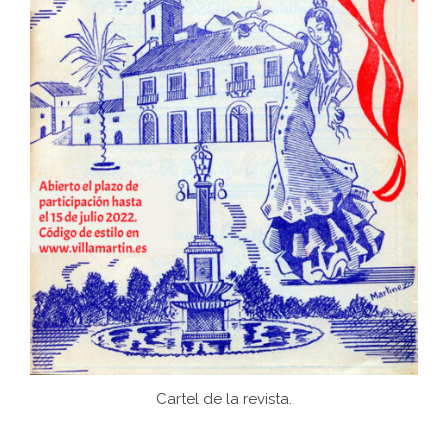
Cartel de la revista.