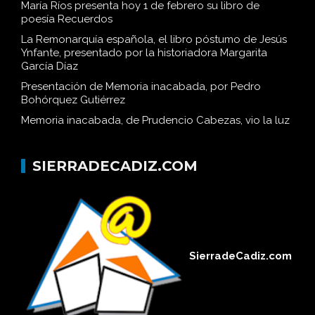
María Ríos presenta hoy 1 de febrero su libro de
poesía Recuerdos
La Remonarquía española, el libro póstumo de Jesús
Ynfante, presentado por la historiadora Margarita
García Díaz
Presentación de Memoria inacabada, por Pedro
Bohórquez Gutiérrez
Memoria inacabada, de Prudencio Cabezas, vio la luz
SIERRADECADIZ.COM
SierradeCadiz.com