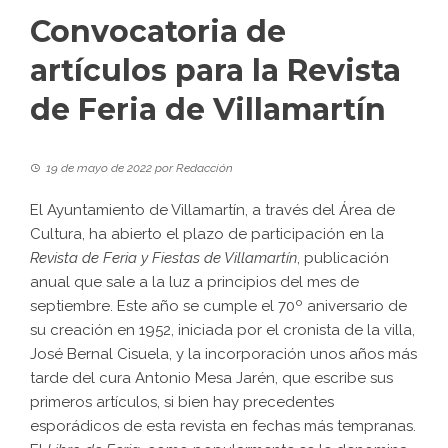
Convocatoria de
artículos para la Revista
de Feria de Villamartín
19 de mayo de 2022
por
Redacción
El Ayuntamiento de Villamartín, a través del Área de
Cultura, ha abierto el plazo de participación en la
Revista de Feria y Fiestas de Villamartín
, publicación
anual que sale a la luz a principios del mes de
septiembre. Este año se cumple el 70º aniversario de
su creación en 1952, iniciada por el cronista de la villa,
José Bernal Cisuela, y la incorporación unos años más
tarde del cura Antonio Mesa Jarén, que escribe sus
primeros artículos, si bien hay precedentes
esporádicos de esta revista en fechas más tempranas.