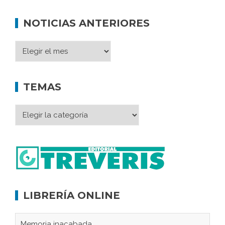
NOTICIAS ANTERIORES
TEMAS
LIBRERÍA ONLINE
Memoria inacabada