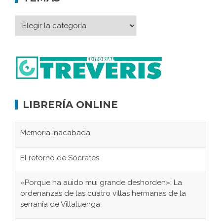
LIBRERÍA ONLINE
Memoria inacabada
El retorno de Sócrates
«Porque ha auido mui grande deshorden»: La
ordenanzas de las cuatro villas hermanas de la
serranía de Villaluenga