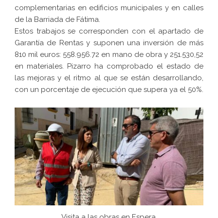
complementarias en edificios municipales y en calles
de la Barriada de Fátima.
Estos trabajos se corresponden con el apartado de
Garantía de Rentas y suponen una inversión de más
810 mil euros: 558.956.72 en mano de obra y 251.530,52
en materiales. Pizarro ha comprobado el estado de
las mejoras y el ritmo al que se están desarrollando,
con un porcentaje de ejecución que supera ya el 50%.
Visita a las obras en Espera.