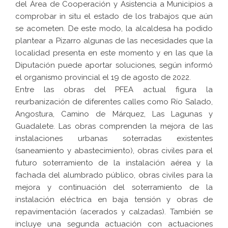
del Área de Cooperación y Asistencia a Municipios a
comprobar in situ el estado de los trabajos que aún
se acometen. De este modo, la alcaldesa ha podido
plantear a Pizarro algunas de las necesidades que la
localidad presenta en este momento y en las que la
Diputación puede aportar soluciones, según informó
el organismo provincial el 19 de agosto de 2022.
Entre las obras del PFEA actual figura la
reurbanización de diferentes calles como Río Salado,
Angostura, Camino de Márquez, Las Lagunas y
Guadalete. Las obras comprenden la mejora de las
instalaciones urbanas soterradas existentes
(saneamiento y abastecimiento), obras civiles para el
futuro soterramiento de la instalación aérea y la
fachada del alumbrado público, obras civiles para la
mejora y continuación del soterramiento de la
instalación eléctrica en baja tensión y obras de
repavimentación (acerados y calzadas). También se
incluye una segunda actuación con actuaciones