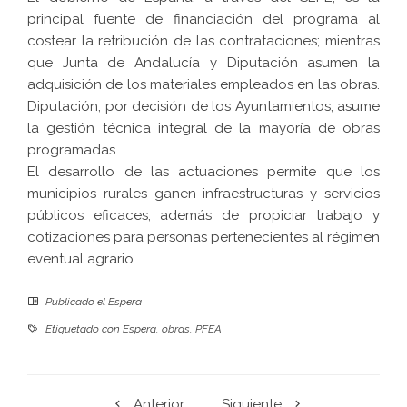
principal fuente de financiación del programa al
costear la retribución de las contrataciones; mientras
que Junta de Andalucía y Diputación asumen la
adquisición de los materiales empleados en las obras.
Diputación, por decisión de los Ayuntamientos, asume
la gestión técnica integral de la mayoría de obras
programadas.
El desarrollo de las actuaciones permite que los
municipios rurales ganen infraestructuras y servicios
públicos eficaces, además de propiciar trabajo y
cotizaciones para personas pertenecientes al régimen
eventual agrario.
Publicado el
Espera
Etiquetado con
Espera
,
obras
,
PFEA
Anterior
Siguiente