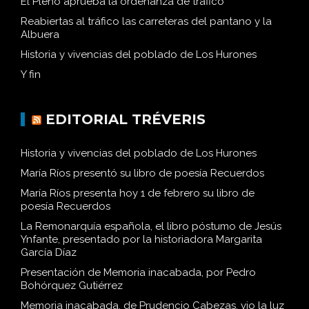
El Pleno aprueba la ordenanza de tráfico
Reabiertas al tráfico las carreteras del pantano y la
Albuera
Historia y vivencias del poblado de Los Hurones
Y fin
EDITORIAL TRÉVERIS
Historia y vivencias del poblado de Los Hurones
María Ríos presentó su libro de poesía Recuerdos
María Ríos presenta hoy 1 de febrero su libro de
poesía Recuerdos
La Remonarquía española, el libro póstumo de Jesús
Ynfante, presentado por la historiadora Margarita
García Díaz
Presentación de Memoria inacabada, por Pedro
Bohórquez Gutiérrez
Memoria inacabada, de Prudencio Cabezas, vio la luz