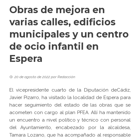
Obras de mejora en
varias calles, edificios
municipales y un centro
de ocio infantil en
Espera
20 de agosto de 2022
por
Redacción
El vicepresidente cuarto de la Diputación deCádiz,
Javier Pizarro, ha visitado la localidad de Espera para
hacer seguimiento del estado de las obras que se
acometen con cargo al plan PFEA. Allí ha mantenido
un encuentro a nivel político y técnico con personal
del Ayuntamiento, encabezado por la alcaldesa,
Tamara Lozano, que ha acompañado al responsable