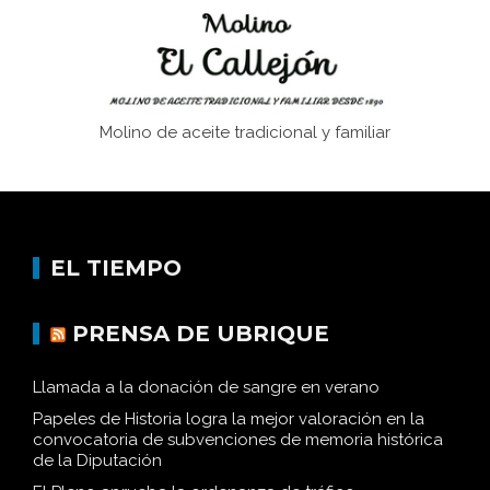
Molino de aceite tradicional y familiar
EL TIEMPO
PRENSA DE UBRIQUE
Llamada a la donación de sangre en verano
Papeles de Historia logra la mejor valoración en la
convocatoria de subvenciones de memoria histórica
de la Diputación