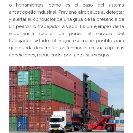
o herramientas, como es el caso del sistema
antiatropello industrial.
Previene atropellos al detectar
y alertar al conductor de una grúa de la presencia de
un peatón o trabajador aislado
. Es un ejemplo de la
importancia capital de poner, al servicio del
trabajador aislado, el mejor escenario posible para
que pueda desarrollar sus funciones en unas óptimas
condiciones; reduciendo, por tanto, sus riesgos.