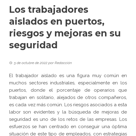
Los trabajadores
aislados en puertos,
riesgos y mejoras en su
seguridad
5 de octubre de 2022
por
Redacción
El trabajador aislado es una figura muy común en
muchos sectores industriales, especialmente en los
puertos, donde el porcentaje de operarios que
trabajan en solitario, alejados de otros compañeros,
es cada vez más común. Los riesgos asociados a esta
labor son evidentes y la búsqueda de mejoras de
seguridad es uno de los retos de las empresas. Los
esfuerzos se han centrado en conseguir una óptima
situación de este tipo de empleados, con estrategias