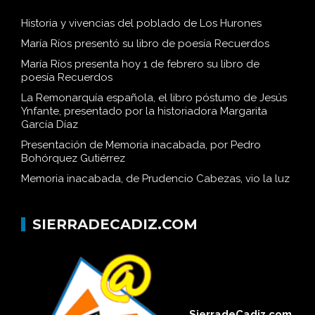
Historia y vivencias del poblado de Los Hurones
María Ríos presentó su libro de poesía Recuerdos
María Ríos presenta hoy 1 de febrero su libro de
poesía Recuerdos
La Remonarquía española, el libro póstumo de Jesús
Ynfante, presentado por la historiadora Margarita
García Díaz
Presentación de Memoria inacabada, por Pedro
Bohórquez Gutiérrez
Memoria inacabada, de Prudencio Cabezas, vio la luz
SIERRADECADIZ.COM
SierradeCadiz.com