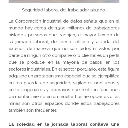
Seguridad laboral del trabajador aislado.
La Corporación Industrial de datos señala que en el
mundo hay cerca de 1.300 millones de trabajadores
aislados, personas que trabajan, el mayor tiempo de
su jornada laboral, de forma solitaria y aislada del
exterior, de manera que no son oídos ni vistos por
parte de ningún otro compañero o cliente; es un perfil
que se produce, en la mayoría de casos, en los
sectores industriales. En el sector portuario, esta figura
adquiere un protagonismo especial que se ejemplifica
en los guardas de seguridad, vigilantes nocturnos y
en los ingenieros y operarios que realizan funciones
de mantenimiento en un muelle. Los aeropuertos o las
minas son otros espacios donde estos trabajadores
también son frecuentes.
La soledad en la jornada laboral conlleva una