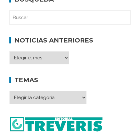
NOTICIAS ANTERIORES
TEMAS