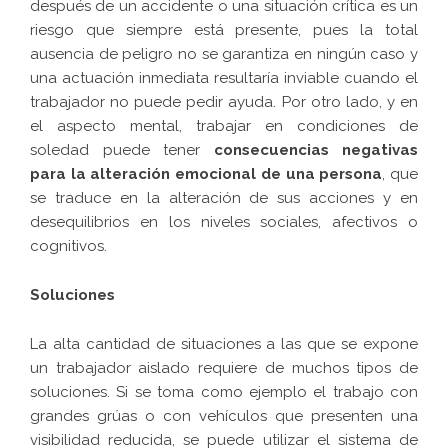
después de un accidente o una situación crítica es un
riesgo que siempre está presente, pues la total
ausencia de peligro no se garantiza en ningún caso y
una actuación inmediata resultaría inviable cuando el
trabajador no puede pedir ayuda. Por otro lado, y en
el aspecto mental, trabajar en condiciones de
soledad puede tener
consecuencias negativas
para la alteración emocional de una persona
, que
se traduce en la alteración de sus acciones y en
desequilibrios en los niveles sociales, afectivos o
cognitivos.
Soluciones
La alta cantidad de situaciones a las que se expone
un trabajador aislado requiere de muchos tipos de
soluciones. Si se toma como ejemplo el trabajo con
grandes grúas o con vehículos que presenten una
visibilidad reducida, se puede utilizar el sistema de