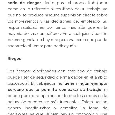
serie de riesgos
, tanto para el propio trabajador
como en lo referente al resultado de su trabajo, ya
que no se produce ninguna supervisión directa sobre
los movimientos y las decisiones del empleado. Su
responsabilidad es, por tanto, más alta que en la
mayoría de sus compañeros. Ante cualquier situación
de emergencia, no hay otra persona cerca que pueda
socorrerlo ni llamar para pedir ayuda.
Riegos
Los riesgos relacionados con este tipo de trabajo
pueden ser de seguridad o enmarcados en el ámbito
psicosocial. El trabajador
no tiene ningún ejemplo
cercano que le permita comparar su trabajo
, ni
puede pedir otra opinión; por lo que los errores en la
actuación pueden ser más frecuentes. Esta situación
genera incertidumbre y complica la toma de
decisiones, ya que, si bien hay un protocolo y una