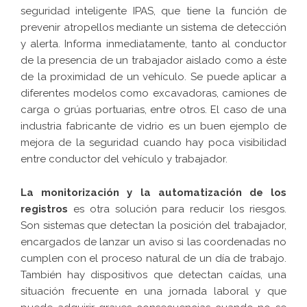
seguridad inteligente IPAS, que tiene la función de
prevenir atropellos mediante un sistema de detección
y alerta. Informa inmediatamente, tanto al conductor
de la presencia de un trabajador aislado como a éste
de la proximidad de un vehículo. Se puede aplicar a
diferentes modelos como excavadoras, camiones de
carga o grúas portuarias, entre otros.
El caso de una
industria fabricante de vidrio es un buen ejemplo de
mejora de la seguridad cuando hay poca visibilidad
entre conductor del vehículo y trabajador
.
La monitorización y la automatización de los
registros
es otra solución para reducir los riesgos.
Son sistemas que detectan la posición del trabajador,
encargados de lanzar un aviso si las coordenadas no
cumplen con el proceso natural de un día de trabajo.
También hay dispositivos que detectan caídas, una
situación frecuente en una jornada laboral y que