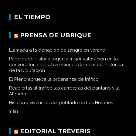
EL TIEMPO
PRENSA DE UBRIQUE
Llamada a la donación de sangre en verano
Papeles de Historia logra la mejor valoración en la
convocatoria de subvenciones de memoria histórica
de la Diputación
El Pleno aprueba la ordenanza de tráfico
Reabiertas al tráfico las carreteras del pantano y la
Albuera
Historia y vivencias del poblado de Los Hurones
Y fin
EDITORIAL TRÉVERIS