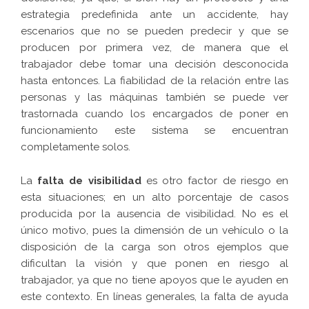
estrategia predefinida ante un accidente, hay
escenarios que no se pueden predecir y que se
producen por primera vez, de manera que el
trabajador debe tomar una decisión desconocida
hasta entonces. La fiabilidad de la relación entre las
personas y las máquinas también se puede ver
trastornada cuando los encargados de poner en
funcionamiento este sistema se encuentran
completamente solos.
La
falta de visibilidad
es otro factor de riesgo en
esta situaciones; en un alto porcentaje de casos
producida por la ausencia de visibilidad. No es el
único motivo, pues la dimensión de un vehículo o la
disposición de la carga son otros ejemplos que
dificultan la visión y que ponen en riesgo al
trabajador, ya que no tiene apoyos que le ayuden en
este contexto. En líneas generales, la falta de ayuda