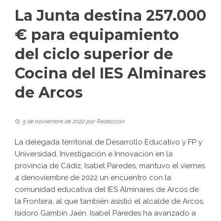
La Junta destina 257.000
€ para equipamiento
del ciclo superior de
Cocina del IES Alminares
de Arcos
5 de noviembre de 2022
por
Redacción
La delegada territorial de Desarrollo Educativo y FP y
Universidad, Investigación e Innovación en la
provincia de Cádiz, Isabel Paredes, mantuvo el viernes
4 denoviembre de 2022 un encuentro con la
comunidad educativa del IES Alminares de Arcos de
la Frontera, al que también asistió el alcalde de Arcos,
Isidoro Gambín Jaén. Isabel Paredes ha avanzado a