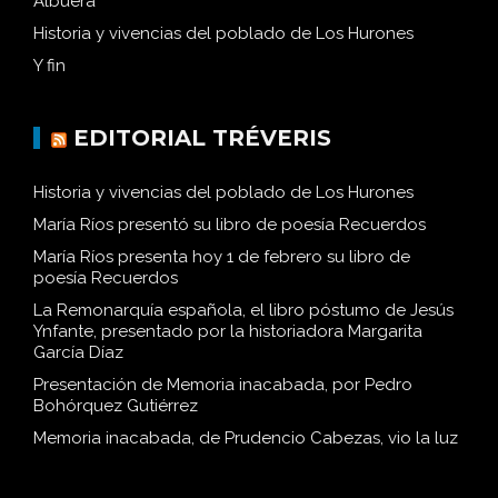
Albuera
Historia y vivencias del poblado de Los Hurones
Y fin
EDITORIAL TRÉVERIS
Historia y vivencias del poblado de Los Hurones
María Ríos presentó su libro de poesía Recuerdos
María Ríos presenta hoy 1 de febrero su libro de
poesía Recuerdos
La Remonarquía española, el libro póstumo de Jesús
Ynfante, presentado por la historiadora Margarita
García Díaz
Presentación de Memoria inacabada, por Pedro
Bohórquez Gutiérrez
Memoria inacabada, de Prudencio Cabezas, vio la luz