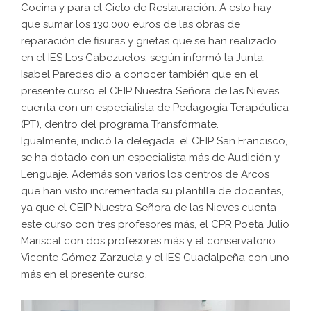
Cocina y para el Ciclo de Restauración. A esto hay
que sumar los 130.000 euros de las obras de
reparación de fisuras y grietas que se han realizado
en el IES Los Cabezuelos, según informó la Junta.
Isabel Paredes dio a conocer también que en el
presente curso el CEIP Nuestra Señora de las Nieves
cuenta con un especialista de Pedagogía Terapéutica
(PT), dentro del programa Transfórmate.
Igualmente, indicó la delegada, el CEIP San Francisco,
se ha dotado con un especialista más de Audición y
Lenguaje. Además son varios los centros de Arcos
que han visto incrementada su plantilla de docentes,
ya que el CEIP Nuestra Señora de las Nieves cuenta
este curso con tres profesores más, el CPR Poeta Julio
Mariscal con dos profesores más y el conservatorio
Vicente Gómez Zarzuela y el IES Guadalpeña con uno
más en el presente curso.