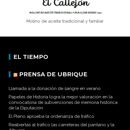
Molino de aceite tradicional y familiar
EL TIEMPO
PRENSA DE UBRIQUE
Llamada a la donación de sangre en verano
Papeles de Historia logra la mejor valoración en la
convocatoria de subvenciones de memoria histórica
de la Diputación
El Pleno aprueba la ordenanza de tráfico
Reabiertas al tráfico las carreteras del pantano y la