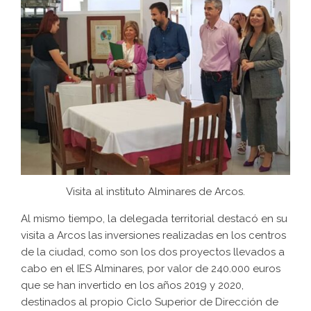
Visita al instituto Alminares de Arcos.
Al mismo tiempo, la delegada territorial destacó en su
visita a Arcos las inversiones realizadas en los centros
de la ciudad, como son los dos proyectos llevados a
cabo en el IES Alminares, por valor de 240.000 euros
que se han invertido en los años 2019 y 2020,
destinados al propio Ciclo Superior de Dirección de