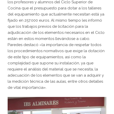
los profesores y alumnos del Ciclo Superior de
Cocina que el presupuesto para dotar a los talleres
del equipamiento que actualmente necesitan está ya
fijado en 257.000 euros. Al mismo tiempo les informó
que los trabajos previos de licitación para la
adjudicación de los elementos necesarios en el Ciclo
están en estos momentos llevándose a cabo.
Paredes destacó «la importancia de respetar todos
los procedimientos normativos que exige la dotación
de este tipo de equipamientos, así como la
complejidad que supone su instalación, ya que
requiere el análisis del material que se necesita, la
adecuación de los elementos que se van a adquirir y
la medición técnica de las aulas, entre otros detalles
de vital importancia».