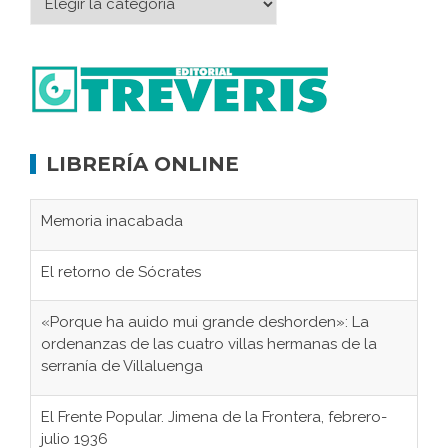
LIBRERÍA ONLINE
Memoria inacabada
El retorno de Sócrates
«Porque ha auido mui grande deshorden»: La
ordenanzas de las cuatro villas hermanas de la
serranía de Villaluenga
El Frente Popular. Jimena de la Frontera, febrero-
julio 1936