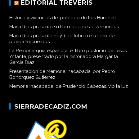
EDITORIAL TRÉVERIS
Historia y vivencias del poblado de Los Hurones
María Ríos presentó su libro de poesía Recuerdos
María Ríos presenta hoy 1 de febrero su libro de
poesía Recuerdos
La Remonarquía española, el libro póstumo de Jesús
Ynfante, presentado por la historiadora Margarita
García Díaz
Presentación de Memoria inacabada, por Pedro
Bohórquez Gutiérrez
Memoria inacabada, de Prudencio Cabezas, vio la luz
SIERRADECADIZ.COM