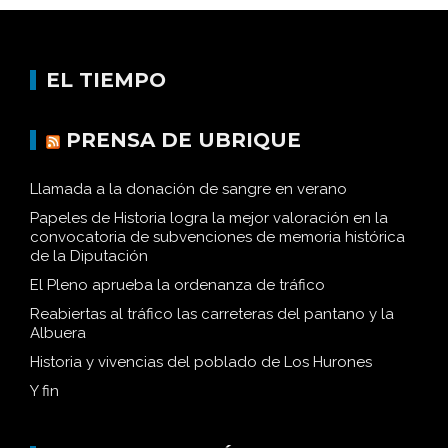
EL TIEMPO
PRENSA DE UBRIQUE
Llamada a la donación de sangre en verano
Papeles de Historia logra la mejor valoración en la
convocatoria de subvenciones de memoria histórica
de la Diputación
El Pleno aprueba la ordenanza de tráfico
Reabiertas al tráfico las carreteras del pantano y la
Albuera
Historia y vivencias del poblado de Los Hurones
Y fin