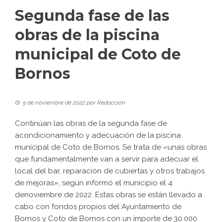
Segunda fase de las
obras de la piscina
municipal de Coto de
Bornos
5 de noviembre de 2022
por
Redacción
Continúan las obras de la segunda fase de
acondicionamiento y adecuación de la piscina
municipal de Coto de Bornos. Se trata de «unas obras
que fundamentalmente van a servir para adecuar el
local del bar, reparación de cubiertas y otros trabajos
de mejoras», según informó el municipio el 4
denoviembre de 2022. Estas obras se están llevado a
cabo con fondos propios del Ayuntamiento de
Bornos y Coto de Bornos con un importe de 30.000