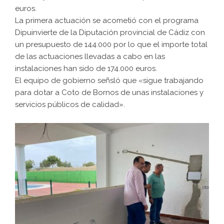
euros.
La primera actuación se acometió con el programa
Dipuinvierte de la Diputación provincial de Cádiz con
un presupuesto de 144.000 por lo que el importe total
de las actuaciones llevadas a cabo en las
instalaciones han sido de 174.000 euros.
El equipo de gobierno señsló que «sigue trabajando
para dotar a Coto de Bornos de unas instalaciones y
servicios públicos de calidad».