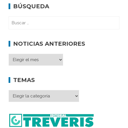
BÚSQUEDA
NOTICIAS ANTERIORES
TEMAS