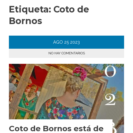
Etiqueta:
Coto de
Bornos
AGO
25
2023
NO HAY COMENTARIOS
Coto de Bornos está de