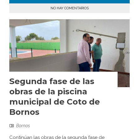
NO HAY COMENTARIOS
Segunda fase de las
obras de la piscina
municipal de Coto de
Bornos
Bornos
Continúan las obras de la segunda fase de