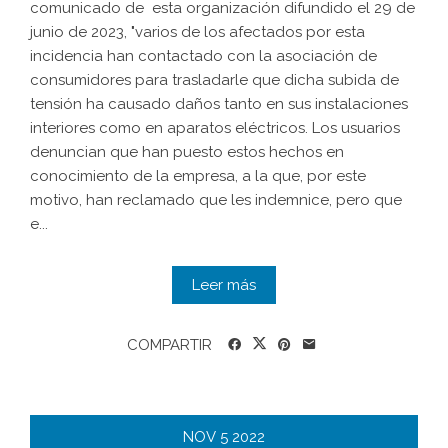
comunicado de esta organización difundido el 29 de
junio de 2023, "varios de los afectados por esta
incidencia han contactado con la asociación de
consumidores para trasladarle que dicha subida de
tensión ha causado daños tanto en sus instalaciones
interiores como en aparatos eléctricos. Los usuarios
denuncian que han puesto estos hechos en
conocimiento de la empresa, a la que, por este
motivo, han reclamado que les indemnice, pero que
e...
Leer más
COMPARTIR
NOV
5
2022