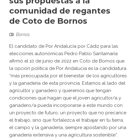
sus propuestas a la
comunidad de regantes
de Coto de Bornos
Bornos
El candidato de Por Andalucía por Cádiz para las
elecciones autonómicas Pedro Pablo Santamaría
afirmó el 10 de junio de 2022 en Coto de Bornos que
la opción política de Por Andalucía es la candidatura
“más preocupada por el bienestar de los agricultores
y la ganadería de esta provincia. Estamos al lado del
agricultor y ganadero y queremos que tengan
condiciones que hagan que el joven agricultor/a y
ganadero/a pueda incorporarse a este mundo con
un proyecto de futuro, un proyecto que no precarice
el trabajo, sino que fortalezca el trabajar en tu tierra,
el campo y la ganadería, siempre apostando por una
ganadería extensiva y una agricultura sostenible”.