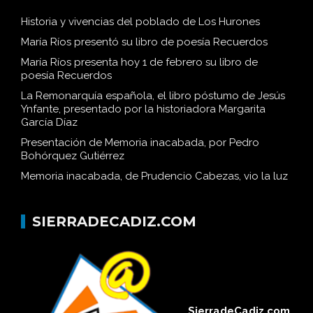
Historia y vivencias del poblado de Los Hurones
María Ríos presentó su libro de poesía Recuerdos
María Ríos presenta hoy 1 de febrero su libro de
poesía Recuerdos
La Remonarquía española, el libro póstumo de Jesús
Ynfante, presentado por la historiadora Margarita
García Díaz
Presentación de Memoria inacabada, por Pedro
Bohórquez Gutiérrez
Memoria inacabada, de Prudencio Cabezas, vio la luz
SIERRADECADIZ.COM
SierradeCadiz.com