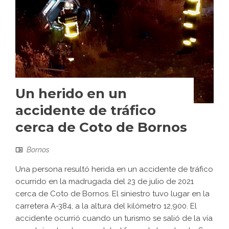
Un herido en un
accidente de tráfico
cerca de Coto de Bornos
Bornos
Una persona resultó herida en un accidente de tráfico
ocurrido en la madrugada del 23 de julio de 2021
cerca de Coto de Bornos. El siniestro tuvo lugar en la
carretera A-384, a la altura del kilómetro 12,900. El
accidente ocurrió cuando un turismo se salió de la vía