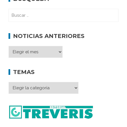
NOTICIAS ANTERIORES
TEMAS