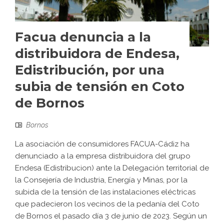
Facua denuncia a la
distribuidora de Endesa,
Edistribución, por una
subia de tensión en Coto
de Bornos
Bornos
La asociación de consumidores FACUA-Cádiz ha
denunciado a la empresa distribuidora del grupo
Endesa (Edistribucion) ante la Delegación territorial de
la Consejería de Industria, Energía y Minas, por la
subida de la tensión de las instalaciones eléctricas
que padecieron los vecinos de la pedanía del Coto
de Bornos el pasado día 3 de junio de 2023. Según un