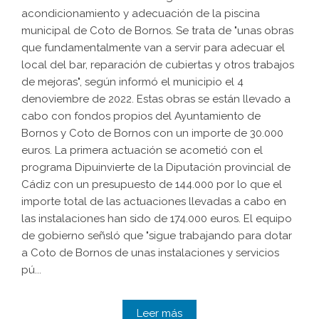
acondicionamiento y adecuación de la piscina
municipal de Coto de Bornos. Se trata de "unas obras
que fundamentalmente van a servir para adecuar el
local del bar, reparación de cubiertas y otros trabajos
de mejoras", según informó el municipio el 4
denoviembre de 2022. Estas obras se están llevado a
cabo con fondos propios del Ayuntamiento de
Bornos y Coto de Bornos con un importe de 30.000
euros. La primera actuación se acometió con el
programa Dipuinvierte de la Diputación provincial de
Cádiz con un presupuesto de 144.000 por lo que el
importe total de las actuaciones llevadas a cabo en
las instalaciones han sido de 174.000 euros. El equipo
de gobierno señsló que "sigue trabajando para dotar
a Coto de Bornos de unas instalaciones y servicios
pú...
Leer más