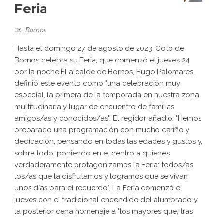
Feria
Bornos
Hasta el domingo 27 de agosto de 2023, Coto de
Bornos celebra su Feria, que comenzó el jueves 24
por la noche.El alcalde de Bornos, Hugo Palomares,
definió este evento como "una celebración muy
especial, la primera de la temporada en nuestra zona,
multitudinaria y lugar de encuentro de familias,
amigos/as y conocidos/as". El regidor añadió: "Hemos
preparado una programación con mucho cariño y
dedicación, pensando en todas las edades y gustos y,
sobre todo, poniendo en el centro a quienes
verdaderamente protagonizamos la Feria: todos/as
los/as que la disfrutamos y logramos que se vivan
unos días para el recuerdo". La Feria comenzó el
jueves con el tradicional encendido del alumbrado y
la posterior cena homenaje a "los mayores que, tras