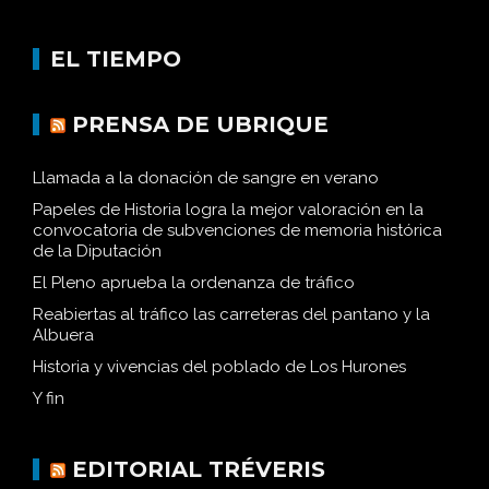
EL TIEMPO
PRENSA DE UBRIQUE
Llamada a la donación de sangre en verano
Papeles de Historia logra la mejor valoración en la
convocatoria de subvenciones de memoria histórica
de la Diputación
El Pleno aprueba la ordenanza de tráfico
Reabiertas al tráfico las carreteras del pantano y la
Albuera
Historia y vivencias del poblado de Los Hurones
Y fin
EDITORIAL TRÉVERIS