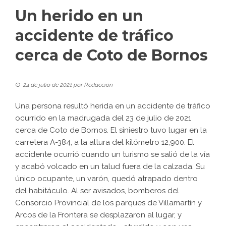
Un herido en un
accidente de tráfico
cerca de Coto de Bornos
24 de julio de 2021
por
Redacción
Una persona resultó herida en un accidente de tráfico
ocurrido en la madrugada del 23 de julio de 2021
cerca de Coto de Bornos. El siniestro tuvo lugar en la
carretera A-384, a la altura del kilómetro 12,900. El
accidente ocurrió cuando un turismo se salió de la vía
y acabó volcado en un talud fuera de la calzada. Su
único ocupante, un varón, quedó atrapado dentro
del habitáculo. Al ser avisados, bomberos del
Consorcio Provincial de los parques de Villamartín y
Arcos de la Frontera se desplazaron al lugar, y