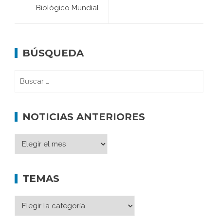
Biológico Mundial
BÚSQUEDA
NOTICIAS ANTERIORES
TEMAS