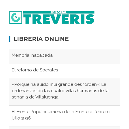
LIBRERÍA ONLINE
Memoria inacabada
El retorno de Sócrates
«Porque ha auido mui grande deshorden»: La
ordenanzas de las cuatro villas hermanas de la
serranía de Villaluenga
El Frente Popular. Jimena de la Frontera, febrero-
julio 1936