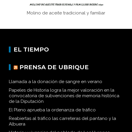
Molino de aceite tradicional y familiar
EL TIEMPO
PRENSA DE UBRIQUE
Llamada a la donación de sangre en verano
Papeles de Historia logra la mejor valoración en la
convocatoria de subvenciones de memoria histórica
de la Diputación
El Pleno aprueba la ordenanza de tráfico
Reabiertas al tráfico las carreteras del pantano y la
Albuera