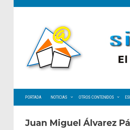
PORTADA
NOTICIAS
OTROS CONTENIDOS
ES
Juan Miguel Álvarez P