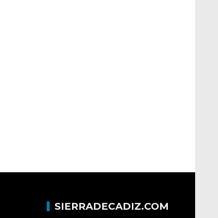
SIERRADECADIZ.COM