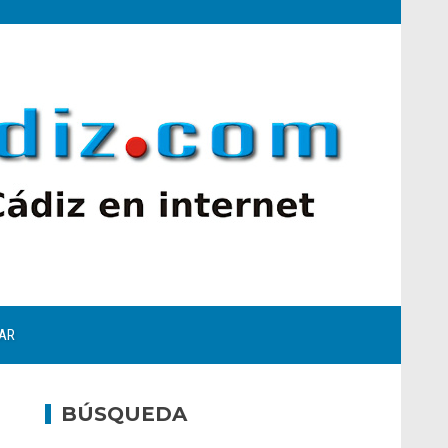
AR
BÚSQUEDA