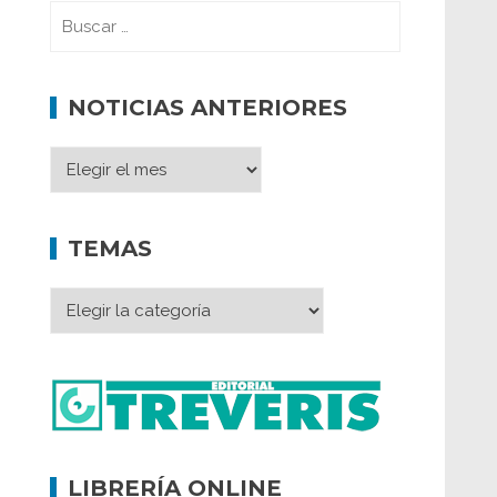
NOTICIAS ANTERIORES
TEMAS
LIBRERÍA ONLINE