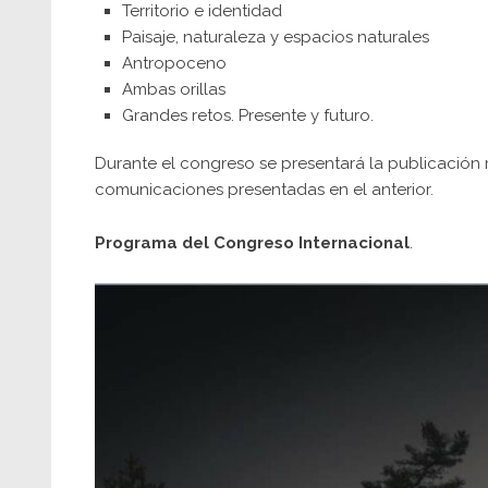
Territorio e identidad
Paisaje, naturaleza y espacios naturales
Antropoceno
Ambas orillas
Grandes retos. Presente y futuro.
Durante el congreso se presentará la publicación
comunicaciones presentadas en el anterior.
Programa del Congreso Internacional
.