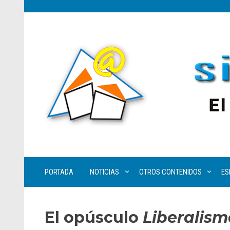
PORTADA
NOTICIAS
OTROS CONTENIDOS
ES
El opúsculo
Liberalism