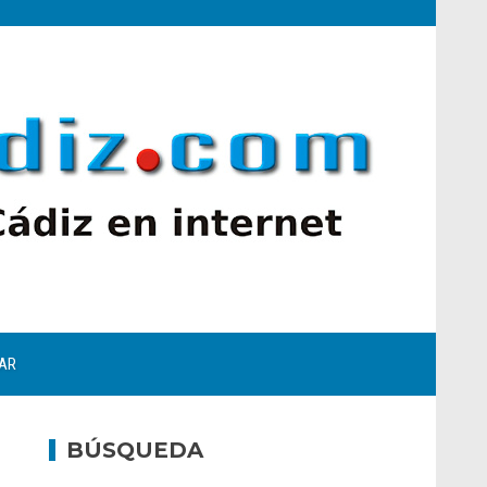
AR
BÚSQUEDA