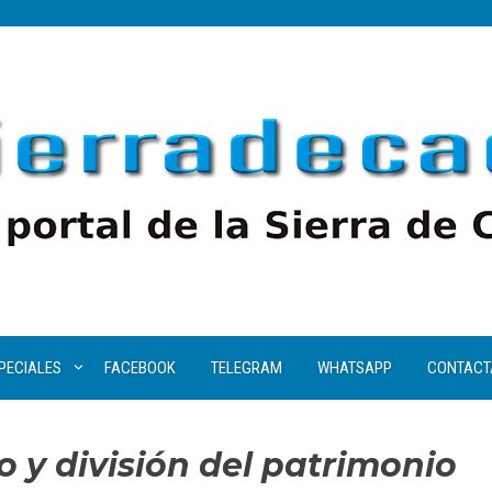
PECIALES
FACEBOOK
TELEGRAM
WHATSAPP
CONTACT
o y división del patrimonio