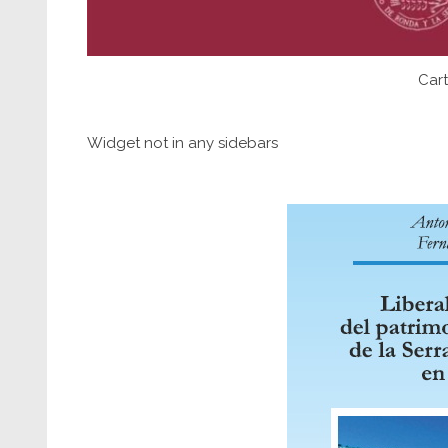
Cart
Widget not in any sidebars