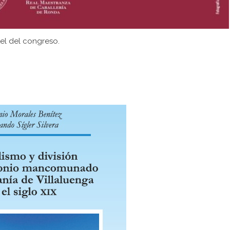
el del congreso.