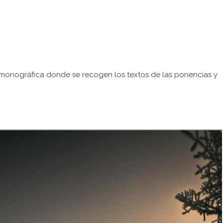
 monográfica donde se recogen los textos de las ponencias y