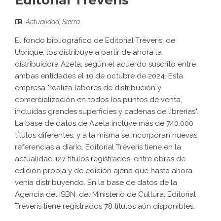
Editorial Tréveris
Actualidad
,
Sierra
El fondo bibliográfico de Editorial Tréveris, de
Ubrique, los distribuye a partir de ahora la
distribuidora Azeta, según el acuerdo suscrito entre
ambas entidades el 10 de octubre de 2024. Esta
empresa "realiza labores de distribución y
comercialización en todos los puntos de venta,
incluidas grandes superficies y cadenas de librerías".
La base de datos de Azeta incluye más de 740.000
títulos diferentes, y a la misma se incorporan nuevas
referencias a diario. Editorial Tréveris tiene en la
actualidad 127 títulos registrados, entre obras de
edición propia y de edición ajena que hasta ahora
venía distribuyendo. En la base de datos de la
Agencia del ISBN, del Ministerio de Cultura, Editorial
Tréveris tiene registrados 78 títulos aún disponibles.