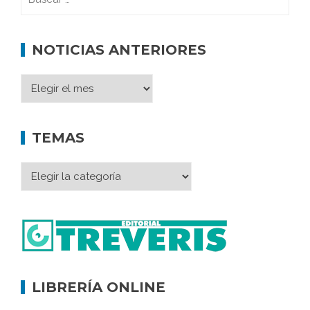
NOTICIAS ANTERIORES
TEMAS
LIBRERÍA ONLINE