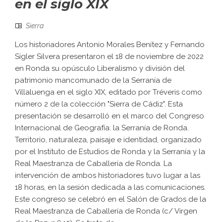
en el siglo XIX
Sierra
Los historiadores Antonio Morales Benítez y Fernando
Sígler Silvera presentaron el 18 de noviembre de 2022
en Ronda su opúsculo Liberalismo y división del
patrimonio mancomunado de la Serranía de
Villaluenga en el siglo XIX, editado por Tréveris como
número 2 de la colección "Sierra de Cádiz". Esta
presentación se desarrolló en el marco del Congreso
Internacional de Geografía: la Serranía de Ronda.
Territorio, naturaleza, paisaje e identidad, organizado
por el Instituto de Estudios de Ronda y la Serranía y la
Real Maestranza de Caballería de Ronda. La
intervención de ambos historiadores tuvo lugar a las
18 horas, en la sesión dedicada a las comunicaciones.
Este congreso se celebró en el Salón de Grados de la
Real Maestranza de Caballería de Ronda (c/ Virgen