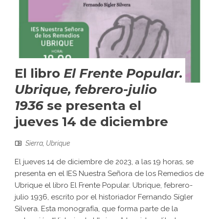
El libro
El Frente Popular.
Ubrique, febrero-julio
1936
se presenta el
jueves 14 de diciembre
Sierra
,
Ubrique
El jueves 14 de diciembre de 2023, a las 19 horas, se
presenta en el IES Nuestra Señora de los Remedios de
Ubrique el libro El Frente Popular. Ubrique, febrero-
julio 1936, escrito por el historiador Fernando Sígler
Silvera. Esta monografía, que forma parte de la