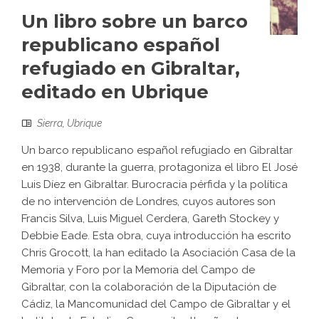
Un libro sobre un barco
republicano español
refugiado en Gibraltar,
editado en Ubrique
Sierra
,
Ubrique
Un barco republicano español refugiado en Gibraltar
en 1938, durante la guerra, protagoniza el libro El José
Luis Díez en Gibraltar. Burocracia pérfida y la política
de no intervención de Londres, cuyos autores son
Francis Silva, Luis Miguel Cerdera, Gareth Stockey y
Debbie Eade. Esta obra, cuya introducción ha escrito
Chris Grocott, la han editado la Asociación Casa de la
Memoria y Foro por la Memoria del Campo de
Gibraltar, con la colaboración de la Diputación de
Cádiz, la Mancomunidad del Campo de Gibraltar y el