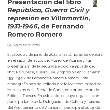
Presentación del libro
República, Guerra Civil y
represión en Villamartín,
1931-1946
, de Fernando
Romero Romero
Sierra
,
Villamartín
El sábado 1 de junio de 2024, a las 12 horas, se celebra
en el salón de actos del Museo de Villamartín la
presentación de la segunda edición ampliada del
libro República, Guerra Civil y represión en Villamartín,
1931-1946, de Fernando Romero Romero. Esta
monografía ha sido editada por la Mancomunidad de
Municipios de la Sierra de Cádiz, con producción de
Editorial Tréveris. En este acto, en cuya organización
participa también la Delegación de Cultura y Turismo
del Ayuntamiento de Villamartín, participa el autor de