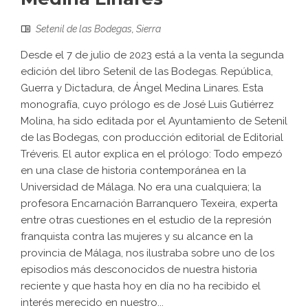
Setenil de las Bodegas
,
Sierra
Desde el 7 de julio de 2023 está a la venta la segunda
edición del libro Setenil de las Bodegas. República,
Guerra y Dictadura, de Ángel Medina Linares. Esta
monografía, cuyo prólogo es de José Luis Gutiérrez
Molina, ha sido editada por el Ayuntamiento de Setenil
de las Bodegas, con producción editorial de Editorial
Tréveris. El autor explica en el prólogo: Todo empezó
en una clase de historia contemporánea en la
Universidad de Málaga. No era una cualquiera; la
profesora Encarnación Barranquero Texeira, experta
entre otras cuestiones en el estudio de la represión
franquista contra las mujeres y su alcance en la
provincia de Málaga, nos ilustraba sobre uno de los
episodios más desconocidos de nuestra historia
reciente y que hasta hoy en día no ha recibido el
interés merecido en nuestro...