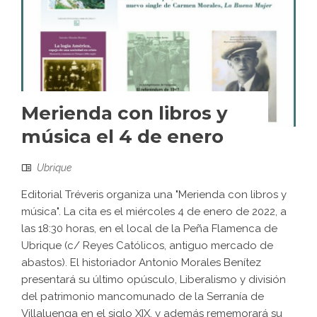
Merienda con libros y
música el 4 de enero
Ubrique
Editorial Tréveris organiza una "Merienda con libros y
música". La cita es el miércoles 4 de enero de 2022, a
las 18:30 horas, en el local de la Peña Flamenca de
Ubrique (c/ Reyes Católicos, antiguo mercado de
abastos). El historiador Antonio Morales Benítez
presentará su último opúsculo, Liberalismo y división
del patrimonio mancomunado de la Serranía de
Villaluenga en el siglo XIX, y además rememorará su