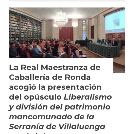
La Real Maestranza de
Caballería de Ronda
acogió la presentación
del opúsculo
Liberalismo
y división del patrimonio
mancomunado de la
Serranía de Villaluenga