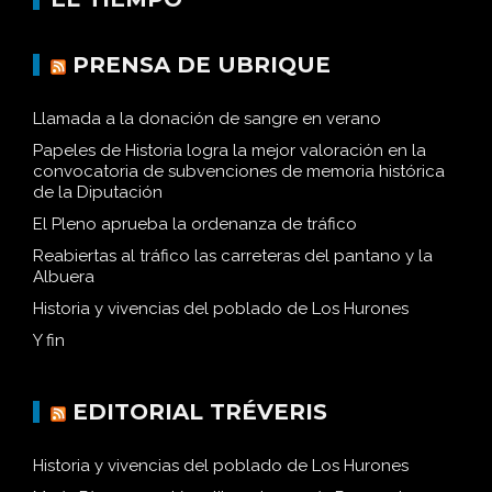
PRENSA DE UBRIQUE
Llamada a la donación de sangre en verano
Papeles de Historia logra la mejor valoración en la
convocatoria de subvenciones de memoria histórica
de la Diputación
El Pleno aprueba la ordenanza de tráfico
Reabiertas al tráfico las carreteras del pantano y la
Albuera
Historia y vivencias del poblado de Los Hurones
Y fin
EDITORIAL TRÉVERIS
Historia y vivencias del poblado de Los Hurones