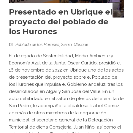
Presentado en Ubrique el
proyecto del poblado de
los Hurones
Poblado de los Hurones
,
Sierra
,
Ubrique
El delegado de Sostenibilidad, Medio Ambiente y
Economía Azul de la Junta, Oscar Curtido, presidió el
16 de noviembre de 2022 en Ubrique uno de los actos
de presentación del proyecto sobre el Poblado de
los Hurones que impulsa el Gobierno andaluz, tras los
desarrollados en Algar y San José del Valle. En un
acto celebrtado en el salón de plenos de la ermita de
San Pedro, le acompañó la alcaldesa, Isabel Gómez,
además de otros miembros de la corporación
municipal; el secretario general de la Delegación
Territorial de dicha Consejería, Juan Niño, así como el