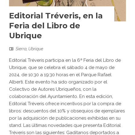
Editorial Tréveris, en la
Feria del Libro de
Ubrique
Sierra
,
Ubrique
Editorial Tréveris participa en la 6ª Feria del Libro de
Ubrique, que se celebra el sábado 4 de mayo de
2024, de 10:30 a 19:30 horas en el Parque Rafael
Alberti. Este evento ha sido organizado por el
Colectivo de Autores Ubriqueños, con la
colaboración del Ayuntamiento. En esta edición,
Editorial Tréveris ofrece incentivos por la compra de
libros: descuentos del 10% y obsequios de ejemplares
por la adquisición de publicaciones exhibidas en su
stand. Las últimas novedades que presenta Editorial
Tréveris son las siguientes: Gaditanos deportados a