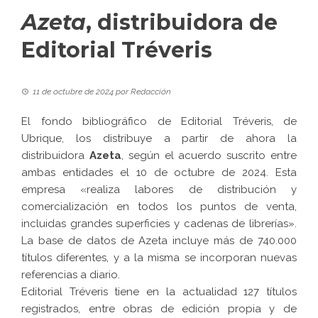
Azeta
, distribuidora de
Editorial Tréveris
11 de octubre de 2024
por
Redacción
El fondo bibliográfico de
Editorial Tréveris
, de
Ubrique, los distribuye a partir de ahora la
distribuidora
Azeta
, según el acuerdo suscrito entre
ambas entidades el 10 de octubre de 2024. Esta
empresa «realiza labores de distribución y
comercialización en todos los puntos de venta,
incluidas grandes superficies y cadenas de librerías».
La base de datos de Azeta incluye más de 740.000
títulos diferentes, y a la misma se incorporan nuevas
referencias a diario.
Editorial Tréveris tiene en la actualidad 127 títulos
registrados, entre obras de edición propia y de