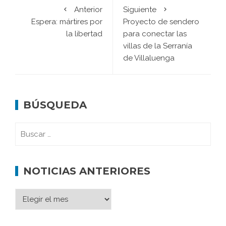
Anterior
Siguiente
Espera: mártires por
Proyecto de sendero
la libertad
para conectar las
villas de la Serranía
de Villaluenga
BÚSQUEDA
NOTICIAS ANTERIORES