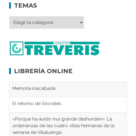
TEMAS
LIBRERÍA ONLINE
Memoria inacabada
El retorno de Sócrates
«Porque ha auido mui grande deshorden»: La
ordenanzas de las cuatro villas hermanas de la
serranía de Villaluenga