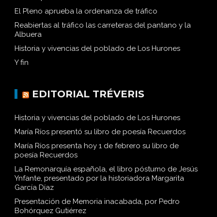
El Pleno aprueba la ordenanza de tráfico
Reabiertas al tráfico las carreteras del pantano y la
Albuera
Historia y vivencias del poblado de Los Hurones
Y fin
EDITORIAL TRÉVERIS
Historia y vivencias del poblado de Los Hurones
María Ríos presentó su libro de poesía Recuerdos
María Ríos presenta hoy 1 de febrero su libro de
poesía Recuerdos
La Remonarquía española, el libro póstumo de Jesús
Ynfante, presentado por la historiadora Margarita
García Díaz
Presentación de Memoria inacabada, por Pedro
Bohórquez Gutiérrez