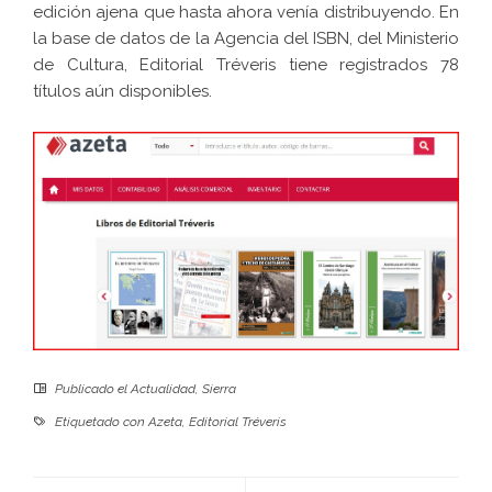
edición ajena que hasta ahora venía distribuyendo. En
la base de datos de la Agencia del ISBN, del Ministerio
de Cultura, Editorial Tréveris tiene registrados 78
títulos aún disponibles.
Publicado el
Actualidad
,
Sierra
Etiquetado con
Azeta
,
Editorial Tréveris