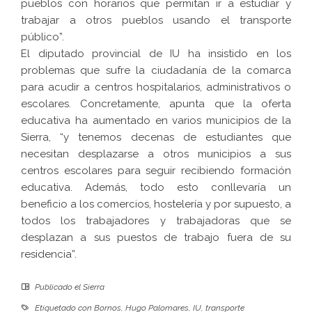
pueblos con horarios que permitan ir a estudiar y
trabajar a otros pueblos usando el transporte
público”.
El diputado provincial de IU ha insistido en los
problemas que sufre la ciudadanía de la comarca
para acudir a centros hospitalarios, administrativos o
escolares. Concretamente, apunta que la oferta
educativa ha aumentado en varios municipios de la
Sierra, “y tenemos decenas de estudiantes que
necesitan desplazarse a otros municipios a sus
centros escolares para seguir recibiendo formación
educativa. Además, todo esto conllevaría un
beneficio a los comercios, hostelería y por supuesto, a
todos los trabajadores y trabajadoras que se
desplazan a sus puestos de trabajo fuera de su
residencia”.
Publicado el
Sierra
Etiquetado con
Bornos
,
Hugo Palomares
,
IU
,
transporte