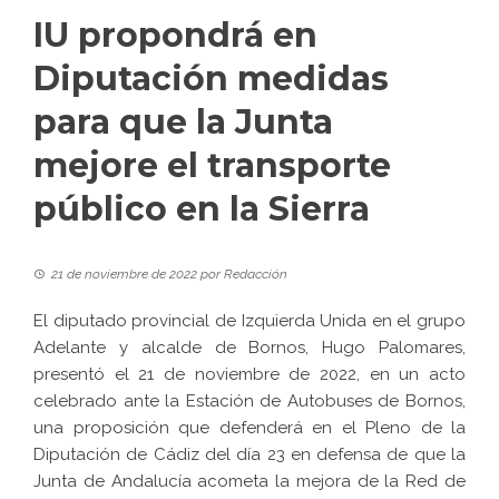
IU propondrá en
Diputación medidas
para que la Junta
mejore el transporte
público en la Sierra
21 de noviembre de 2022
por
Redacción
El diputado provincial de Izquierda Unida en el grupo
Adelante y alcalde de Bornos, Hugo Palomares,
presentó el 21 de noviembre de 2022, en un acto
celebrado ante la Estación de Autobuses de Bornos,
una proposición que defenderá en el Pleno de la
Diputación de Cádiz del día 23 en defensa de que la
Junta de Andalucía acometa la mejora de la Red de