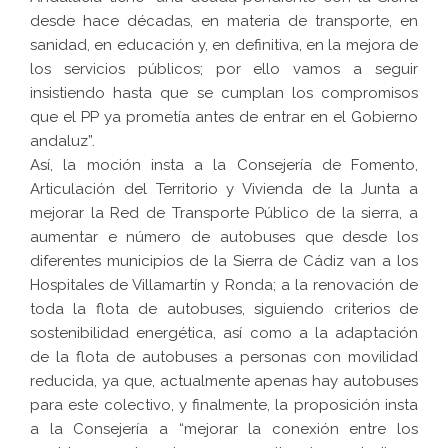
desde hace décadas, en materia de transporte, en
sanidad, en educación y, en definitiva, en la mejora de
los servicios públicos; por ello vamos a seguir
insistiendo hasta que se cumplan los compromisos
que el PP ya prometía antes de entrar en el Gobierno
andaluz”.
Así, la moción insta a la Consejería de Fomento,
Articulación del Territorio y Vivienda de la Junta a
mejorar la Red de Transporte Público de la sierra, a
aumentar e número de autobuses que desde los
diferentes municipios de la Sierra de Cádiz van a los
Hospitales de Villamartín y Ronda; a la renovación de
toda la flota de autobuses, siguiendo criterios de
sostenibilidad energética, así como a la adaptación
de la flota de autobuses a personas con movilidad
reducida, ya que, actualmente apenas hay autobuses
para este colectivo, y finalmente, la proposición insta
a la Consejería a “mejorar la conexión entre los