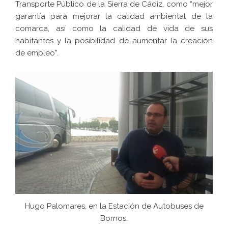
Transporte Público de la Sierra de Cádiz, como “mejor
garantía para mejorar la calidad ambiental de la
comarca, así como la calidad de vida de sus
habitantes y la posibilidad de aumentar la creación
de empleo”.
Hugo Palomares, en la Estación de Autobuses de
Bornos.