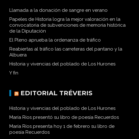
Llamada a la donación de sangre en verano
Papeles de Historia logra la mejor valoración en la
convocatoria de subvenciones de memoria histórica
de la Diputación
El Pleno aprueba la ordenanza de tráfico
Reabiertas al tráfico las carreteras del pantano y la
Albuera
Historia y vivencias del poblado de Los Hurones
Y fin
EDITORIAL TRÉVERIS
Historia y vivencias del poblado de Los Hurones
María Ríos presentó su libro de poesía Recuerdos
María Ríos presenta hoy 1 de febrero su libro de
poesía Recuerdos