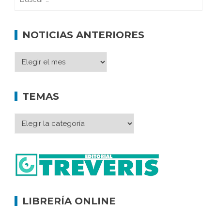
NOTICIAS ANTERIORES
TEMAS
LIBRERÍA ONLINE