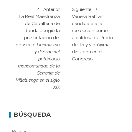
Anterior
Siguiente
La Real Maestranza
Vanesa Beltrán,
de Caballería de
candidata a la
Ronda acogió la
reelección como
presentación del
alcaldesa de Prado
opúsculo
Liberalismo
del Rey y próxima
y división del
diputada en el
patrimonio
Congreso
mancomunado de la
Serranía de
Villaluenga en el siglo
XIX
BÚSQUEDA