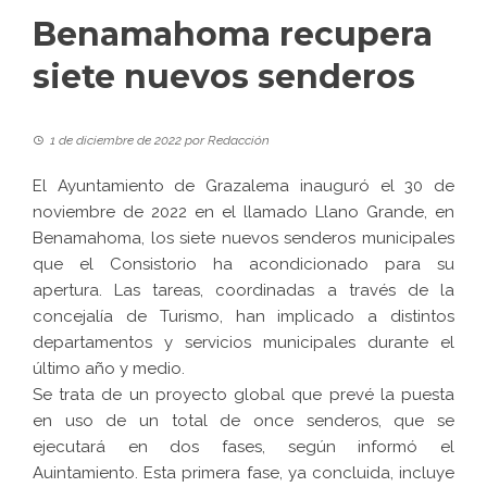
Benamahoma recupera
siete nuevos senderos
1 de diciembre de 2022
por
Redacción
El Ayuntamiento de Grazalema inauguró el 30 de
noviembre de 2022 en el llamado Llano Grande, en
Benamahoma, los siete nuevos senderos municipales
que el Consistorio ha acondicionado para su
apertura. Las tareas, coordinadas a través de la
concejalía de Turismo, han implicado a distintos
departamentos y servicios municipales durante el
último año y medio.
Se trata de un proyecto global que prevé la puesta
en uso de un total de once senderos, que se
ejecutará en dos fases, según informó el
Auintamiento. Esta primera fase, ya concluida, incluye