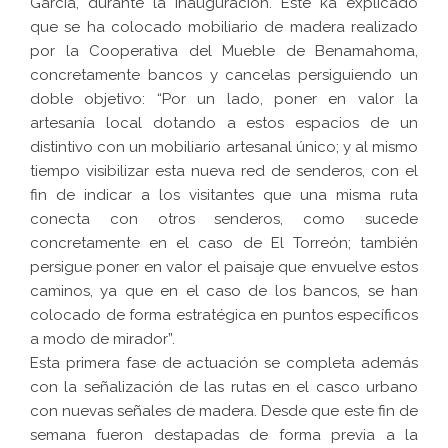
García, durante la inauguración. Este ka explicado
que se ha colocado mobiliario de madera realizado
por la Cooperativa del Mueble de Benamahoma,
concretamente bancos y cancelas persiguiendo un
doble objetivo: “Por un lado, poner en valor la
artesanía local dotando a estos espacios de un
distintivo con un mobiliario artesanal único; y al mismo
tiempo visibilizar esta nueva red de senderos, con el
fin de indicar a los visitantes que una misma ruta
conecta con otros senderos, como sucede
concretamente en el caso de El Torreón; también
persigue poner en valor el paisaje que envuelve estos
caminos, ya que en el caso de los bancos, se han
colocado de forma estratégica en puntos específicos
a modo de mirador”.
Esta primera fase de actuación se completa además
con la señalización de las rutas en el casco urbano
con nuevas señales de madera. Desde que este fin de
semana fueron destapadas de forma previa a la