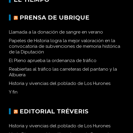
PRENSA DE UBRIQUE
Llamada a la donación de sangre en verano
Papeles de Historia logra la mejor valoración en la
convocatoria de subvenciones de memoria histórica
de la Diputación
El Pleno aprueba la ordenanza de tráfico
Reabiertas al tráfico las carreteras del pantano y la
Albuera
Historia y vivencias del poblado de Los Hurones
Y fin
EDITORIAL TRÉVERIS
Historia y vivencias del poblado de Los Hurones