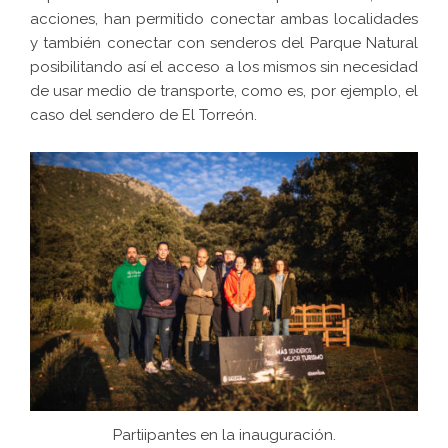
acciones, han permitido conectar ambas localidades
y también conectar con senderos del Parque Natural
posibilitando así el acceso a los mismos sin necesidad
de usar medio de transporte, como es, por ejemplo, el
caso del sendero de El Torreón.
Partiipantes en la inauguración.