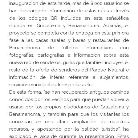
inauguración de esta tarde, más de 8.000 usuarios se
han descargado información de estas rutas a través
de los códigos QR incluidos en esta señalética
situada en Grazalema y Benamahoma. Además, el
proyecto se completa con la entrega en esta primera
fase a las casas rurales y bares y restaurantes de
Benamahoma de folletos informativos con
fotografías, cartografías e información sobre esta
nueva red de senderos, guías que también incluyen el
resto de la oferta de senderos del Parque Natural e
información de interés referente a alojamientos,
servicios municipales, transportes, etc.
De esta forma, “se han recuperado antiguos caminos
conocidos por los vecinos para que puedan volver a
usarse por los propios ciudadanos de Grazalema y
Benamahoma, y también para que los visitantes los
conozcan en una clara ampliación de nuestros
recursos, y apostando por la calidad turística”, ha
explicado el alcalde durante la presentación, Estas