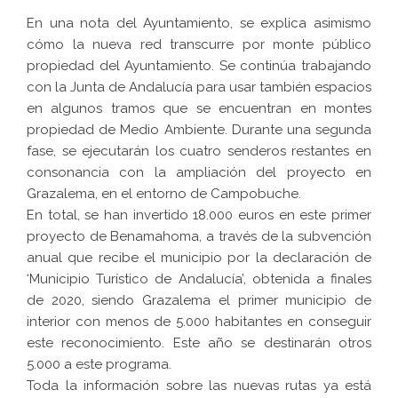
En una nota del Ayuntamiento, se explica asimismo
cómo la nueva red transcurre por monte público
propiedad del Ayuntamiento. Se continúa trabajando
con la Junta de Andalucía para usar también espacios
en algunos tramos que se encuentran en montes
propiedad de Medio Ambiente. Durante una segunda
fase, se ejecutarán los cuatro senderos restantes en
consonancia con la ampliación del proyecto en
Grazalema, en el entorno de Campobuche.
En total, se han invertido 18.000 euros en este primer
proyecto de Benamahoma, a través de la subvención
anual que recibe el municipio por la declaración de
‘Municipio Turístico de Andalucía’, obtenida a finales
de 2020, siendo Grazalema el primer municipio de
interior con menos de 5.000 habitantes en conseguir
este reconocimiento. Este año se destinarán otros
5.000 a este programa.
Toda la información sobre las nuevas rutas ya está