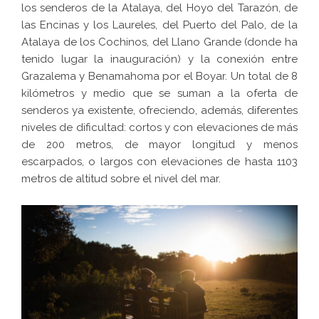
los senderos de la Atalaya, del Hoyo del Tarazón, de
las Encinas y los Laureles, del Puerto del Palo, de la
Atalaya de los Cochinos, del Llano Grande (donde ha
tenido lugar la inauguración) y la conexión entre
Grazalema y Benamahoma por el Boyar. Un total de 8
kilómetros y medio que se suman a la oferta de
senderos ya existente, ofreciendo, además, diferentes
niveles de dificultad: cortos y con elevaciones de más
de 200 metros, de mayor longitud y menos
escarpados, o largos con elevaciones de hasta 1103
metros de altitud sobre el nivel del mar.