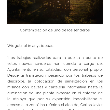
Contemplación de uno de los senderos.
Widget not in any sidebars
“Los trabajos realizados para la puesta a punto de
estos nuevos senderos han corrido a cargo del
Ayuntamiento en su totalidad, con personal propio.
Desde la tramitación, pasando por los trabajos de
desbroce, la colocación de señalización en los
mismos con balizas y cartelería informativa hasta la
eliminación de una planta invasora en el entorno de
la Atalaya que por su expansión imposibilitaba el
acceso a la zona”, ha referido el alcalde, Carlos Javier