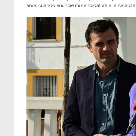
años cuando anuncie mi candidatura a la Alcaldía