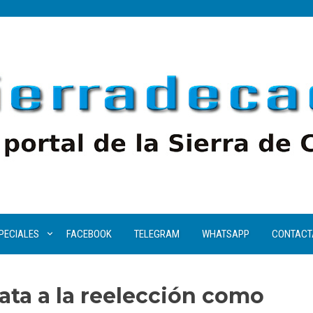
PECIALES
FACEBOOK
TELEGRAM
WHATSAPP
CONTACT
ata a la reelección como