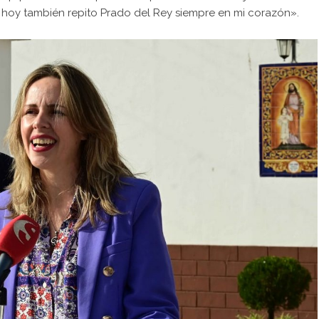
 hoy también repito Prado del Rey siempre en mi corazón».