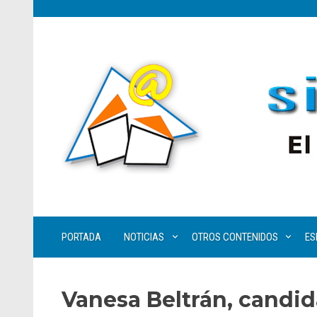
PORTADA
NOTICIAS
OTROS CONTENIDOS
ES
Vanesa Beltrán, candid