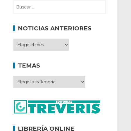
NOTICIAS ANTERIORES
TEMAS
LIBRERÍA ONLINE