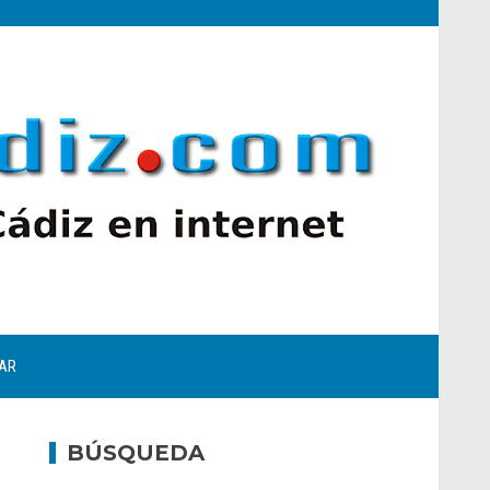
AR
BÚSQUEDA