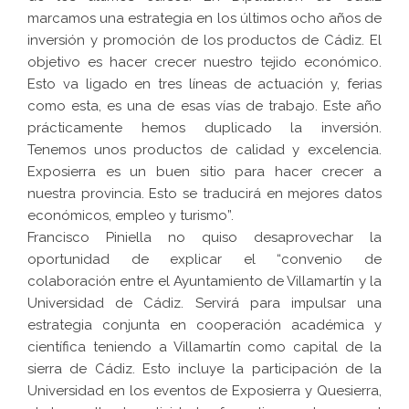
marcamos una estrategia en los últimos ocho años de
inversión y promoción de los productos de Cádiz. El
objetivo es hacer crecer nuestro tejido económico.
Esto va ligado en tres líneas de actuación y, ferias
como esta, es una de esas vías de trabajo. Este año
prácticamente hemos duplicado la inversión.
Tenemos unos productos de calidad y excelencia.
Exposierra es un buen sitio para hacer crecer a
nuestra provincia. Esto se traducirá en mejores datos
económicos, empleo y turismo”.
Francisco Piniella no quiso desaprovechar la
oportunidad de explicar el “convenio de
colaboración entre el Ayuntamiento de Villamartín y la
Universidad de Cádiz. Servirá para impulsar una
estrategia conjunta en cooperación académica y
científica teniendo a Villamartín como capital de la
sierra de Cádiz. Esto incluye la participación de la
Universidad en los eventos de Exposierra y Quesierra,