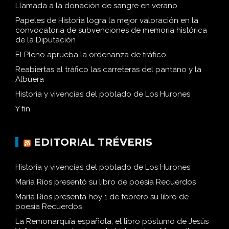
Llamada a la donación de sangre en verano
Papeles de Historia logra la mejor valoración en la
convocatoria de subvenciones de memoria histórica
de la Diputación
El Pleno aprueba la ordenanza de tráfico
Reabiertas al tráfico las carreteras del pantano y la
Albuera
Historia y vivencias del poblado de Los Hurones
Y fin
EDITORIAL TRÉVERIS
Historia y vivencias del poblado de Los Hurones
María Ríos presentó su libro de poesía Recuerdos
María Ríos presenta hoy 1 de febrero su libro de
poesía Recuerdos
La Remonarquía española, el libro póstumo de Jesús