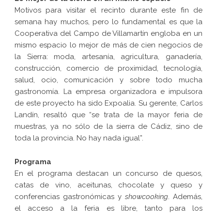
Motivos para visitar el recinto durante este fin de
semana hay muchos, pero lo fundamental es que la
Cooperativa del Campo de Villamartín engloba en un
mismo espacio lo mejor de más de cien negocios de
la Sierra: moda, artesanía, agricultura, ganadería,
construcción, comercio de proximidad, tecnología,
salud, ocio, comunicación y sobre todo mucha
gastronomía. La empresa organizadora e impulsora
de este proyecto ha sido Expoalia. Su gerente, Carlos
Landín, resaltó que “se trata de la mayor feria de
muestras, ya no sólo de la sierra de Cádiz, sino de
toda la provincia. No hay nada igual”.
Programa
En el programa destacan un concurso de quesos,
catas de vino, aceitunas, chocolate y queso y
conferencias gastronómicas y
showcooking
. Además,
el acceso a la feria es libre, tanto para los