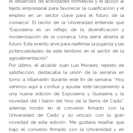
el desarrollo de actividades formativas y el apoyo al
tejido empresarial para favorecer la cualificación y el
empleo en un sector clave para el futuro de la
comarca”. El rector de la Universidad entiende que
“Exposierra es un reflejo de la diversificación y
modernización de la comarca. Una sierra abierta al
futuro. Este evento sirve para reafirmar la pujanza y las
potencialidades de este territorio en el sector de la
agroalimentación”.
Por último, el alcalde Juan Luis Morales, repleto de
satisfacción, destacaba la unión de la serranía en
torno a Villamartín durante este fin de semana: “Hoy
venimos aquí a confluir y ayudar este lanzamiento a
una nueva edición de Exposierra y Quesierra y la
novedad del I Salón del Vino de la Sierra de Cádiz”,
además incidió en el convenio firmado con la
Universidad de Cádiz y su vínculo con la gran
novedad de esta edición: “Me gustaría reseñar que
bajo el convenio firmado con la Universidad y en