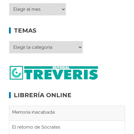
TEMAS
LIBRERÍA ONLINE
Memoria inacabada
El retorno de Sócrates