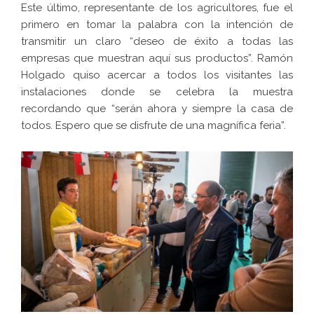
Este último, representante de los agricultores, fue el
primero en tomar la palabra con la intención de
transmitir un claro “deseo de éxito a todas las
empresas que muestran aquí sus productos”. Ramón
Holgado quiso acercar a todos los visitantes las
instalaciones donde se celebra la muestra
recordando que “serán ahora y siempre la casa de
todos. Espero que se disfrute de una magnífica feria”.