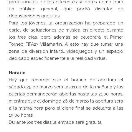
profesionales de los diferentes sectores como para
un público general, que podrá disfrutar de
degustaciones gratuitas.
Para los jóvenes, la organización ha preparado un
cartel de actuaciones de música en directo durante
los tres días, pero además se celebrará el Primer
Torneo FIFA23 Villamartín. A esto hay que sumar una
zona de diversión infantil, videojuegos y un espacio
dedicado específicamente a la realidad virtual.
Horario
Hay que recordar que el horario de apertura el
sábado 25 de marzo será las 11:00 de la mañana y las
puertas permanecerán abiertas hasta las 21:00 horas,
mientras que el domingo 26 de marzo la apertura será
a la misma hora pero el cierre final se adelanta a las
19:00 horas.
Durante los tres días la entrada será gratuita.