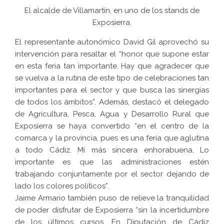
El alcalde de Villamartín, en uno de los stands de
Exposierra.
El representante autonómico David Gil aprovechó su
intervención para resaltar el “honor que supone estar
en esta feria tan importante. Hay que agradecer que
se vuelva a la rutina de este tipo de celebraciones tan
importantes para el sector y que busca las sinergias
de todos los ámbitos”. Además, destacó el delegado
de Agricultura, Pesca, Agua y Desarrollo Rural que
Exposierra se haya convertido “en el centro de la
comarca y la provincia, pues es una feria que aglutina
a todo Cádiz. Mi más sincera enhorabuena. Lo
importante es que las administraciones estén
trabajando conjuntamente por el sector dejando de
lado los colores políticos”.
Jaime Armario también puso de relieve la tranquilidad
de poder disfrutar de Exposierra “sin la incertidumbre
de los últimos cursos. En Diputación de Cádiz