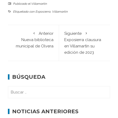
Publicado el
Villamartín
Etiquetado con
Exposierra
,
Villamartín
Anterior
Siguiente
Nueva biblioteca
Exposierra clausura
municipal de Olvera
en Villamartín su
edición de 2023
BÚSQUEDA
NOTICIAS ANTERIORES