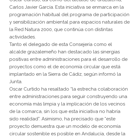
Carlos Javier García. Esta iniciativa se enmarca en la
programación habitual del programa de participación
y sensibilización ambiental para espacios naturales de
la Red Natura 2000, que continúa con distintas
actividades.
Tanto el delegado de esta Consejería como el
alcalde grazalemeño han destacado las sinergias
positivas entre administraciones para el desarrollo de
proyectos como el de economía circular que está
implantado en la Sierra de Cádiz, según informó la
Junta.
Oscar Curtido ha resaltado “la estrecha colaboración
entre administraciones para seguir construyendo una
economía más limpia y la implicación de los vecinos
de la comarca, sin los que esta iniciativa no habría
sido realidad”. Asimismo, ha precisado que “este
proyecto demuestra que un modelo de economía
circular sostenible es posible en Andalucía, desde la