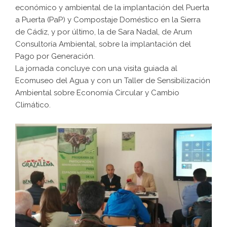
económico y ambiental de la implantación del Puerta
a Puerta (PaP) y Compostaje Doméstico en la Sierra
de Cádiz, y por último, la de Sara Nadal, de Arum
Consultoría Ambiental, sobre la implantación del
Pago por Generación.
La jornada concluye con una visita guiada al
Ecomuseo del Agua y con un Taller de Sensibilización
Ambiental sobre Economía Circular y Cambio
Climático.