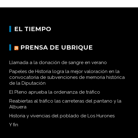
EL TIEMPO
PRENSA DE UBRIQUE
Llamada a la donación de sangre en verano
Papeles de Historia logra la mejor valoración en la
convocatoria de subvenciones de memoria histórica
de la Diputación
El Pleno aprueba la ordenanza de tráfico
Reabiertas al tráfico las carreteras del pantano y la
Albuera
Historia y vivencias del poblado de Los Hurones
Y fin