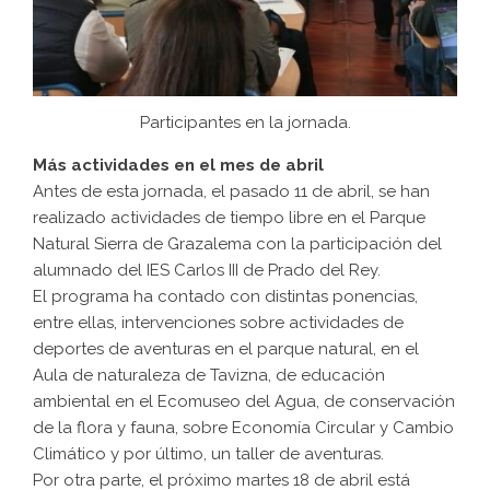
Participantes en la jornada.
Más actividades en el mes de abril
Antes de esta jornada, el pasado 11 de abril, se han
realizado actividades de tiempo libre en el Parque
Natural Sierra de Grazalema con la participación del
alumnado del IES Carlos III de Prado del Rey.
El programa ha contado con distintas ponencias,
entre ellas, intervenciones sobre actividades de
deportes de aventuras en el parque natural, en el
Aula de naturaleza de Tavizna, de educación
ambiental en el Ecomuseo del Agua, de conservación
de la flora y fauna, sobre Economía Circular y Cambio
Climático y por último, un taller de aventuras.
Por otra parte, el próximo martes 18 de abril está