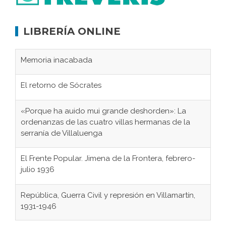
LIBRERÍA ONLINE
Memoria inacabada
El retorno de Sócrates
«Porque ha auido mui grande deshorden»: La
ordenanzas de las cuatro villas hermanas de la
serranía de Villaluenga
El Frente Popular. Jimena de la Frontera, febrero-
julio 1936
República, Guerra Civil y represión en Villamartín,
1931-1946