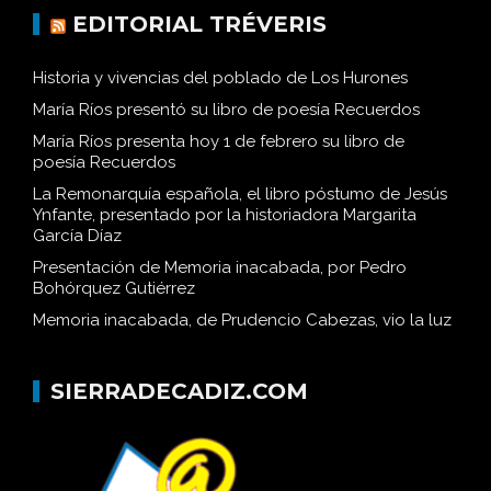
EDITORIAL TRÉVERIS
Historia y vivencias del poblado de Los Hurones
María Ríos presentó su libro de poesía Recuerdos
María Ríos presenta hoy 1 de febrero su libro de
poesía Recuerdos
La Remonarquía española, el libro póstumo de Jesús
Ynfante, presentado por la historiadora Margarita
García Díaz
Presentación de Memoria inacabada, por Pedro
Bohórquez Gutiérrez
Memoria inacabada, de Prudencio Cabezas, vio la luz
SIERRADECADIZ.COM