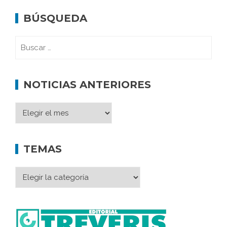
BÚSQUEDA
NOTICIAS ANTERIORES
TEMAS