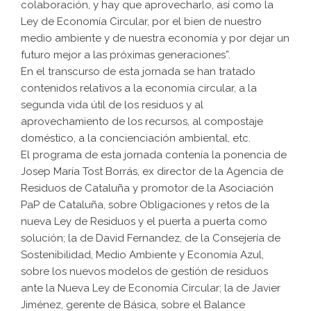
colaboración, y hay que aprovecharlo, así como la
Ley de Economía Circular, por el bien de nuestro
medio ambiente y de nuestra economía y por dejar un
futuro mejor a las próximas generaciones”.
En el transcurso de esta jornada se han tratado
contenidos relativos a la economía circular, a la
segunda vida útil de los residuos y al
aprovechamiento de los recursos, al compostaje
doméstico, a la concienciación ambiental, etc.
El programa de esta jornada contenía la ponencia de
Josep María Tost Borrás, ex director de la Agencia de
Residuos de Cataluña y promotor de la Asociación
PaP de Cataluña, sobre Obligaciones y retos de la
nueva Ley de Residuos y el puerta a puerta como
solución; la de David Fernandez, de la Consejería de
Sostenibilidad, Medio Ambiente y Economía Azul,
sobre los nuevos modelos de gestión de residuos
ante la Nueva Ley de Economía Circular; la de Javier
Jiménez, gerente de Básica, sobre el Balance