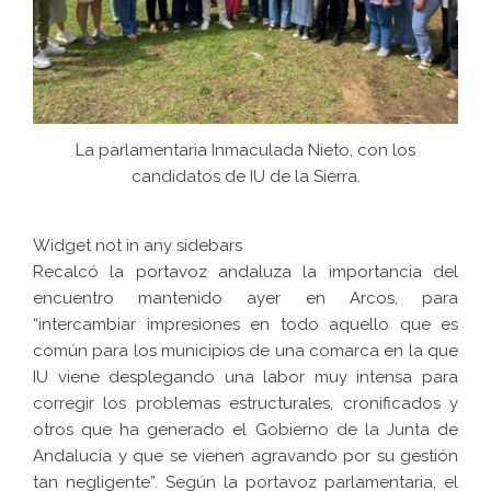
La parlamentaria Inmaculada Nieto, con los
candidatos de IU de la Sierra.
Widget not in any sidebars
Recalcó la portavoz andaluza la importancia del
encuentro mantenido ayer en Arcos, para
“intercambiar impresiones en todo aquello que es
común para los municipios de una comarca en la que
IU viene desplegando una labor muy intensa para
corregir los problemas estructurales, cronificados y
otros que ha generado el Gobierno de la Junta de
Andalucía y que se vienen agravando por su gestión
tan negligente”. Según la portavoz parlamentaria, el