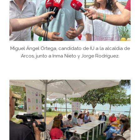
Miguel Ángel Ortega, candidato de IU a la alcaldía de
Arcos, junto a Inma Nieto y Jorge Rodríguez.