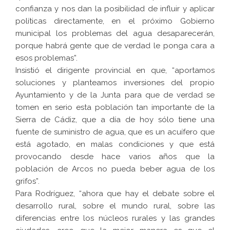
confianza y nos dan la posibilidad de influir y aplicar
políticas directamente, en el próximo Gobierno
municipal los problemas del agua desaparecerán,
porque habrá gente que de verdad le ponga cara a
esos problemas”.
Insistió el dirigente provincial en que, “aportamos
soluciones y planteamos inversiones del propio
Ayuntamiento y de la Junta para que de verdad se
tomen en serio esta población tan importante de la
Sierra de Cádiz, que a día de hoy sólo tiene una
fuente de suministro de agua, que es un acuífero que
está agotado, en malas condiciones y que está
provocando desde hace varios años que la
población de Arcos no pueda beber agua de los
grifos”.
Para Rodríguez, “ahora que hay el debate sobre el
desarrollo rural, sobre el mundo rural, sobre las
diferencias entre los núcleos rurales y las grandes