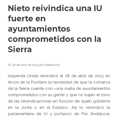
Nieto reivindica una IU
fuerte en
ayuntamientos
comprometidos con la
Sierra
30 de abril de 2023
por
Redacción
Izquierda Unida reivindicó el 28 de abril de 2023 en
Arcos de la Frontera la necesidad de que la comarca
de la Sierra cuente con «una malla de ayuntamientos
comprometidos con su gente y que no bajen el tono
de las reivindicaciones en función de quién gobierne
en la Junta o en el Estado». Así lo reivindicó la
parlamentaria de IU y portavoz de Por Andalucía,