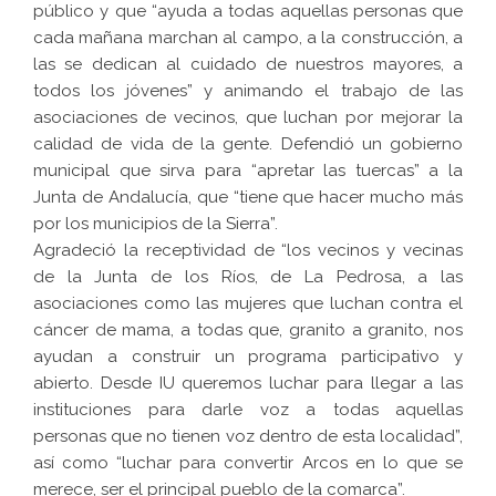
público y que “ayuda a todas aquellas personas que
cada mañana marchan al campo, a la construcción, a
las se dedican al cuidado de nuestros mayores, a
todos los jóvenes” y animando el trabajo de las
asociaciones de vecinos, que luchan por mejorar la
calidad de vida de la gente. Defendió un gobierno
municipal que sirva para “apretar las tuercas” a la
Junta de Andalucía, que “tiene que hacer mucho más
por los municipios de la Sierra”.
Agradeció la receptividad de “los vecinos y vecinas
de la Junta de los Ríos, de La Pedrosa, a las
asociaciones como las mujeres que luchan contra el
cáncer de mama, a todas que, granito a granito, nos
ayudan a construir un programa participativo y
abierto. Desde IU queremos luchar para llegar a las
instituciones para darle voz a todas aquellas
personas que no tienen voz dentro de esta localidad”,
así como “luchar para convertir Arcos en lo que se
merece, ser el principal pueblo de la comarca”.