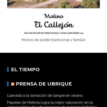
Molino de aceite tradicional y familiar
EL TIEMPO
PRENSA DE UBRIQUE
Llamada a la donación de sangre en verano
Papeles de Historia logra la mejor valoración en la
convocatoria de subvenciones de memoria histórica