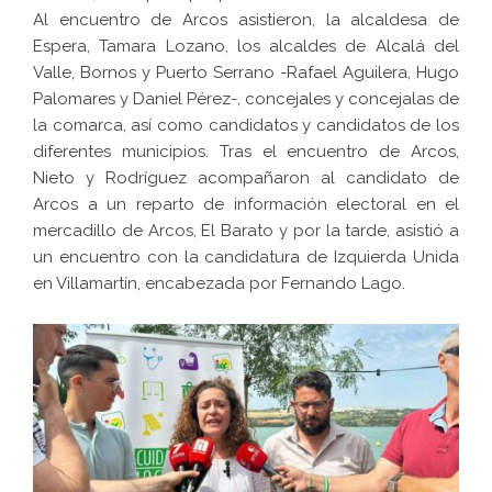
Al encuentro de Arcos asistieron, la alcaldesa de
Espera, Tamara Lozano, los alcaldes de Alcalá del
Valle, Bornos y Puerto Serrano -Rafael Aguilera, Hugo
Palomares y Daniel Pérez-, concejales y concejalas de
la comarca, así como candidatos y candidatos de los
diferentes municipios. Tras el encuentro de Arcos,
Nieto y Rodríguez acompañaron al candidato de
Arcos a un reparto de información electoral en el
mercadillo de Arcos, El Barato y por la tarde, asistió a
un encuentro con la candidatura de Izquierda Unida
en Villamartín, encabezada por Fernando Lago.