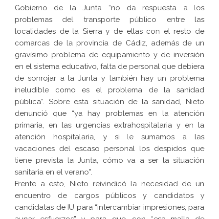
Gobierno de la Junta “no da respuesta a los
problemas del transporte público entre las
localidades de la Sierra y de ellas con el resto de
comarcas de la provincia de Cádiz, además de un
gravísimo problema de equipamiento y de inversión
en el sistema educativo, falta de personal que debiera
de sonrojar a la Junta y también hay un problema
ineludible como es el problema de la sanidad
pública”. Sobre esta situación de la sanidad, Nieto
denunció que “ya hay problemas en la atención
primaria, en las urgencias extrahospitalaria y en la
atención hospitalaria, y si le sumamos a las
vacaciones del escaso personal los despidos que
tiene prevista la Junta, cómo va a ser la situación
sanitaria en el verano”.
Frente a esto, Nieto reivindicó la necesidad de un
encuentro de cargos públicos y candidatos y
candidatas de IU para “intercambiar impresiones, para
aunar esfuerzos” y para que, con “esa malla de