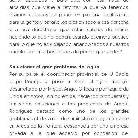
alcaldías que viene a reforzar la que ya tenemos,
seamos capaces de poner en pie una política útil
para la gente y pararle los pies en seco a esa derecha
y a esa derechona que están sueltos de mano,
haciendo lo que no deben, usando el dinero público
para lo que no es y dejando abandonados a nuestros
pueblos por muchos golpes de pecho que se den”.
Solucionar el gran problema del agua
Por su parte, el coordinador provincial de IU Cádiz,
Jorge Rodríguez, puso en valor el “gran trabajo”
desarrollado por Miguel Ángel Ortega y por Izquierda
Unida en Arcos, “sin polémica, haciendo propuestas y
buscando soluciones a los problemas de Arcos”.
Rodríguez destacó como uno de los grandes
problemas el de la red de suministro de agua potable
en Arcos de la Frontera, gestionada por una empresa
privada a la que accedió por concesión del