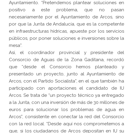
Ayuntamiento. “Pretendemos plantear soluciones en
positivo a este problema, que no pasan
necesariamente por el Ayuntamiento de Arcos, sino
por que la Junta de Andalucía, que es la competente
en infraestructuras hídricas, apueste por los servicios
públicos, por poner soluciones e inversiones sobre la
mesa”.
Así, el coordinador provincial y presidente del
Consorcio de Aguas de la Zona Gaditana, recordó
que “desde el Consorcio hemos planteado y
presentado un proyecto, junto al Ayuntamiento de
Arcos, con el Partido Socialista”, en el que también ha
participado con aportaciones el candidato de IU
Arcos. Se trata de “un proyecto técnico ya entregado
a la Junta, con una inversión de más de 30 millones de
euros para solucionar los problemas de agua en
Arcos”, consistente en conectar la red del Consorcio
con la red local. “Desde aquí nos comprometemos a
que, si los ciudadanos de Arcos depositan en IU su