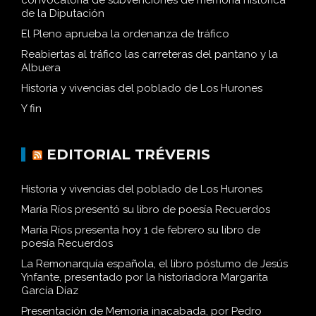
de la Diputación
El Pleno aprueba la ordenanza de tráfico
Reabiertas al tráfico las carreteras del pantano y la
Albuera
Historia y vivencias del poblado de Los Hurones
Y fin
EDITORIAL TRÉVERIS
Historia y vivencias del poblado de Los Hurones
María Ríos presentó su libro de poesía Recuerdos
María Ríos presenta hoy 1 de febrero su libro de
poesía Recuerdos
La Remonarquía española, el libro póstumo de Jesús
Ynfante, presentado por la historiadora Margarita
García Díaz
Presentación de Memoria inacabada, por Pedro