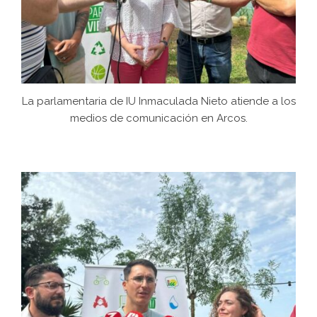
La parlamentaria de IU Inmaculada Nieto atiende a los
medios de comunicación en Arcos.