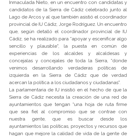
Inmaculada Nieto, en un encuentro con candidatas y
candidatos de la Sierra de Cádiz celebrado junto al
Lago de Arcos y al que también asistió el coordinador
provincial de IU Cádiz, Jorge Rodríguez. Un encuentro
que, según detalló el coordinador provincial de IU
Cádiz, se ha realizado para “apoyar y escenificar algo
sencillo y plausible”, la puesta en común de
experiencias de los alcaldes y alcaldesas y
concejalas y concejales de toda la Sierra, “donde
venimos desarrollando verdaderas políticas de
izquierda en la Sierra de Cádiz que de verdad
acercan la política a los ciudadanos y ciudadanas”.
La parlamentaria de IU insistió en el hecho de que la
Sierra de Cádiz necesita la creación de una red de
ayuntamientos que tengan “una hoja de ruta firme
que sea fiel al compromiso que se contrae con
nuestra gente, que es buscar desde los
ayuntamientos las políticas, proyectos y recursos que
hagan que mejore la calidad de vida de la gente de