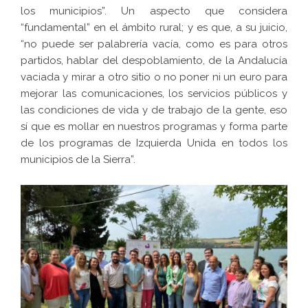
los municipios”. Un aspecto que considera
“fundamental” en el ámbito rural; y es que, a su juicio,
“no puede ser palabrería vacía, como es para otros
partidos, hablar del despoblamiento, de la Andalucía
vaciada y mirar a otro sitio o no poner ni un euro para
mejorar las comunicaciones, los servicios públicos y
las condiciones de vida y de trabajo de la gente, eso
sí que es mollar en nuestros programas y forma parte
de los programas de Izquierda Unida en todos los
municipios de la Sierra”.