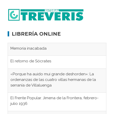
LIBRERÍA ONLINE
Memoria inacabada
El retorno de Sócrates
«Porque ha auido mui grande deshorden»: La
ordenanzas de las cuatro villas hermanas de la
serranía de Villaluenga
El Frente Popular. Jimena de la Frontera, febrero-
julio 1936