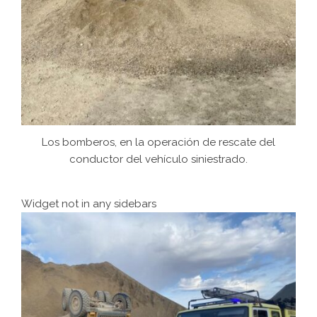
Los bomberos, en la operación de rescate del
conductor del vehículo siniestrado.
Widget not in any sidebars