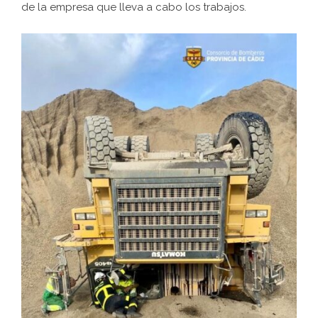
de la empresa que lleva a cabo los trabajos.