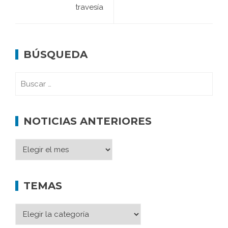
travesía
BÚSQUEDA
NOTICIAS ANTERIORES
TEMAS