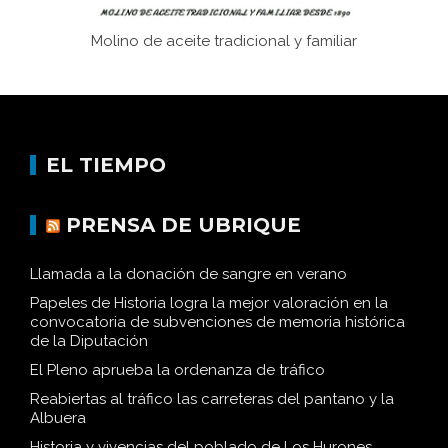
Molino de aceite tradicional y familiar
EL TIEMPO
PRENSA DE UBRIQUE
Llamada a la donación de sangre en verano
Papeles de Historia logra la mejor valoración en la
convocatoria de subvenciones de memoria histórica
de la Diputación
El Pleno aprueba la ordenanza de tráfico
Reabiertas al tráfico las carreteras del pantano y la
Albuera
Historia y vivencias del poblado de Los Hurones