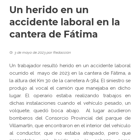
Un herido en un
accidente laboral en la
cantera de Fátima
3 de mayo de 2023
por
Redacción
Un trabajador resultó herido en un accidente laboral
ocurrido el mayo de 2023 en la cantera de Fátima, a
la altura del Km 30 de la carretera A-384. El siniestro se
produjo al vocal el camión que manejaba en dicho
lugar. El operario estaba realizando trabajos en
dichas instalaciones cuando el vehículo pesado, un
volquete, quedó boca abajo. Al lugar acudieron
bomberos del Consorcio Provincial del parque de
Villamartín, que encontraron en el interior del vehículo
al conductor, que no estaba atrapado, pero que