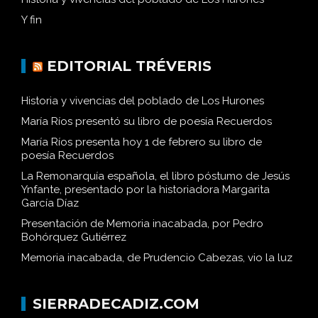
Y fin
EDITORIAL TRÉVERIS
Historia y vivencias del poblado de Los Hurones
María Ríos presentó su libro de poesía Recuerdos
María Ríos presenta hoy 1 de febrero su libro de
poesía Recuerdos
La Remonarquía española, el libro póstumo de Jesús
Ynfante, presentado por la historiadora Margarita
García Díaz
Presentación de Memoria inacabada, por Pedro
Bohórquez Gutiérrez
Memoria inacabada, de Prudencio Cabezas, vio la luz
SIERRADECADIZ.COM