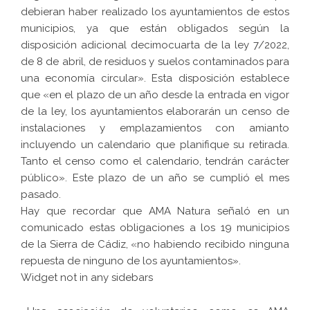
debieran haber realizado los ayuntamientos de estos
municipios, ya que están obligados según la
disposición adicional decimocuarta de la ley 7/2022,
de 8 de abril, de residuos y suelos contaminados para
una economía circular». Esta disposición establece
que «en el plazo de un año desde la entrada en vigor
de la ley, los ayuntamientos elaborarán un censo de
instalaciones y emplazamientos con amianto
incluyendo un calendario que planifique su retirada.
Tanto el censo como el calendario, tendrán carácter
público». Este plazo de un año se cumplió el mes
pasado.
Hay que recordar que AMA Natura señaló en un
comunicado estas obligaciones a los 19 municipios
de la Sierra de Cádiz, «no habiendo recibido ninguna
repuesta de ninguno de los ayuntamientos».
Widget not in any sidebars