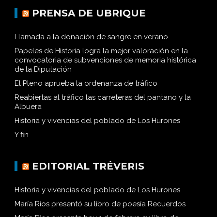
PRENSA DE UBRIQUE
Llamada a la donación de sangre en verano
Papeles de Historia logra la mejor valoración en la
convocatoria de subvenciones de memoria histórica
de la Diputación
El Pleno aprueba la ordenanza de tráfico
Reabiertas al tráfico las carreteras del pantano y la
Albuera
Historia y vivencias del poblado de Los Hurones
Y fin
EDITORIAL TRÉVERIS
Historia y vivencias del poblado de Los Hurones
María Ríos presentó su libro de poesía Recuerdos