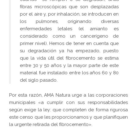
fibras microscópicas que son desplazadas
por el aire y, por inhalación, se introducen en
los pulmones, originando diversas
enfermedades letales (el amianto es
considerado como un cancerígeno de
primer nivel). Hemos de tener en cuenta que
su degradación ya ha empezado, puesto
que la vida útil del fibrocemento se estima
entre 30 y 50 años y la mayor parte de este
material fue instalado entre los años 60 y 80
del siglo pasado.
Por esta razón, AMA Natura urge a las corporaciones
municipales «a cumplir con sus responsabilidades
según exige la ley: que completen de forma rigurosa
este censo que les proporcionamos y que planifiquen
la urgente retirada del fibrocemento».