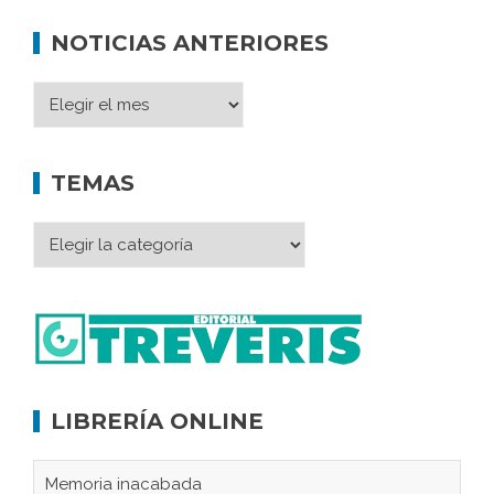
NOTICIAS ANTERIORES
TEMAS
LIBRERÍA ONLINE
Memoria inacabada