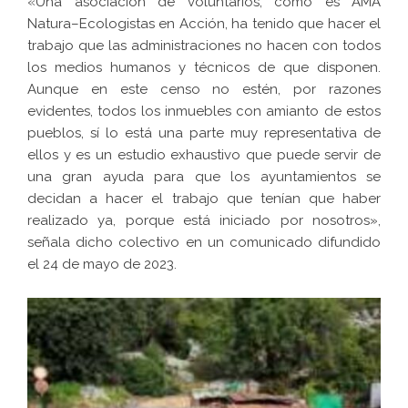
«Una asociación de voluntarios, como es AMA
Natura–Ecologistas en Acción, ha tenido que hacer el
trabajo que las administraciones no hacen con todos
los medios humanos y técnicos de que disponen.
Aunque en este censo no estén, por razones
evidentes, todos los inmuebles con amianto de estos
pueblos, sí lo está una parte muy representativa de
ellos y es un estudio exhaustivo que puede servir de
una gran ayuda para que los ayuntamientos se
decidan a hacer el trabajo que tenían que haber
realizado ya, porque está iniciado por nosotros»,
señala dicho colectivo en un comunicado difundido
el 24 de mayo de 2023.