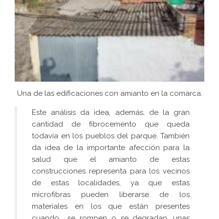
Una de las edificaciones con amianto en la comarca.
Este análisis da idea, además, de la gran
cantidad de fibrocemento que queda
todavía en los pueblos del parque. También
da idea de la importante afección para la
salud que el amianto de estas
construcciones representa para los vecinos
de estas localidades, ya que estas
microfibras pueden liberarse de los
materiales en los que están presentes
cuando se rompen o se degradan, unas