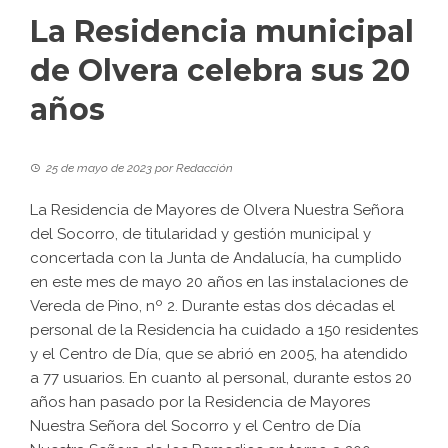
La Residencia municipal
de Olvera celebra sus 20
años
25 de mayo de 2023
por
Redacción
La Residencia de Mayores de Olvera Nuestra Señora
del Socorro, de titularidad y gestión municipal y
concertada con la Junta de Andalucía, ha cumplido
en este mes de mayo 20 años en las instalaciones de
Vereda de Pino, nº 2. Durante estas dos décadas el
personal de la Residencia ha cuidado a 150 residentes
y el Centro de Día, que se abrió en 2005, ha atendido
a 77 usuarios. En cuanto al personal, durante estos 20
años han pasado por la Residencia de Mayores
Nuestra Señora del Socorro y el Centro de Día