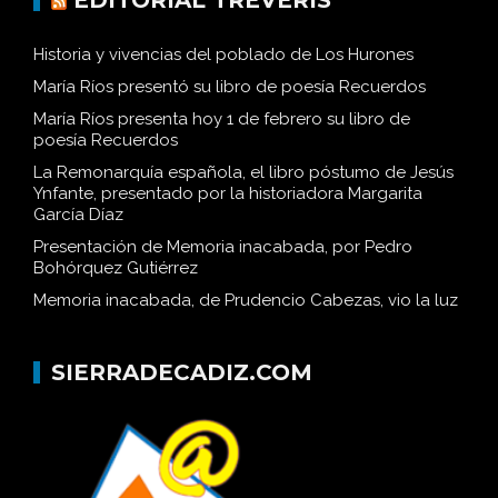
EDITORIAL TRÉVERIS
Historia y vivencias del poblado de Los Hurones
María Ríos presentó su libro de poesía Recuerdos
María Ríos presenta hoy 1 de febrero su libro de
poesía Recuerdos
La Remonarquía española, el libro póstumo de Jesús
Ynfante, presentado por la historiadora Margarita
García Díaz
Presentación de Memoria inacabada, por Pedro
Bohórquez Gutiérrez
Memoria inacabada, de Prudencio Cabezas, vio la luz
SIERRADECADIZ.COM