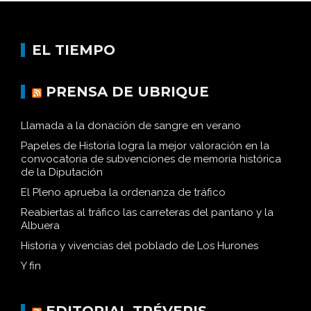
EL TIEMPO
PRENSA DE UBRIQUE
Llamada a la donación de sangre en verano
Papeles de Historia logra la mejor valoración en la
convocatoria de subvenciones de memoria histórica
de la Diputación
El Pleno aprueba la ordenanza de tráfico
Reabiertas al tráfico las carreteras del pantano y la
Albuera
Historia y vivencias del poblado de Los Hurones
Y fin