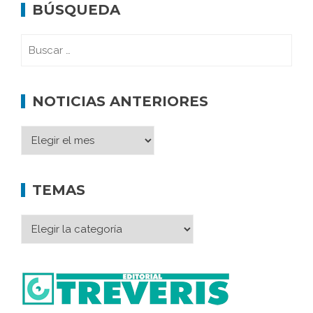
BÚSQUEDA
NOTICIAS ANTERIORES
TEMAS