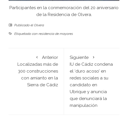
Participantes en la conmemoración del 20 aniversario
de la Residencia de Olvera.
Publicado el
Olvera
Etiquetado con
residencia de mayores
Anterior
Siguiente
Localizadas más de
IU de Cádiz condena
300 construcciones
el ‘duro acoso’ en
con amianto en la
redes sociales a su
Sierra de Cádiz
candidato en
Ubrique y anuncia
que denunciará la
manipulación