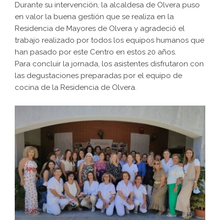
Durante su intervención, la alcaldesa de Olvera puso
en valor la buena gestión que se realiza en la
Residencia de Mayores de Olvera y agradeció el
trabajo realizado por todos los equipos humanos que
han pasado por este Centro en estos 20 años.
Para concluir la jornada, los asistentes disfrutaron con
las degustaciones preparadas por el equipo de
cocina de la Residencia de Olvera.