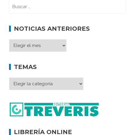
NOTICIAS ANTERIORES
TEMAS
LIBRERÍA ONLINE