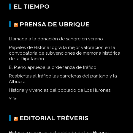
EL TIEMPO
PRENSA DE UBRIQUE
Llamada a la donación de sangre en verano
Papeles de Historia logra la mejor valoración en la
convocatoria de subvenciones de memoria histórica
de la Diputación
El Pleno aprueba la ordenanza de tráfico
Reabiertas al tráfico las carreteras del pantano y la
Albuera
Historia y vivencias del poblado de Los Hurones
Y fin
EDITORIAL TRÉVERIS
Historia y vivencias del poblado de Los Hurones