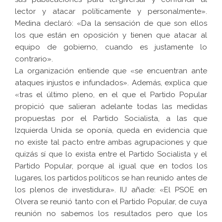
lector y atacar políticamente y personalmente».
Medina declaró: «Da la sensación de que son ellos
los que están en oposición y tienen que atacar al
equipo de gobierno, cuando es justamente lo
contrario».
La organización entiende que «se encuentran ante
ataques injustos e infundados». Además, explica que
«tras el último pleno, en el que el Partido Popular
propició que salieran adelante todas las medidas
propuestas por el Partido Socialista, a las que
Izquierda Unida se oponía, queda en evidencia que
no existe tal pacto entre ambas agrupaciones y que
quizás sí que lo exista entre el Partido Socialista y el
Partido Popular, porque al igual que en todos los
lugares, los partidos políticos se han reunido antes de
los plenos de investidura». IU añade: «El PSOE en
Olvera se reunió tanto con el Partido Popular, de cuya
reunión no sabemos los resultados pero que los