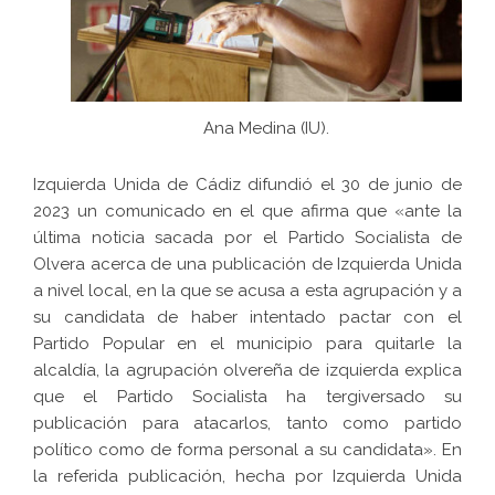
Ana Medina (IU).
Izquierda Unida de Cádiz difundió el 30 de junio de
2023 un comunicado en el que afirma que «ante la
última noticia sacada por el Partido Socialista de
Olvera acerca de una publicación de Izquierda Unida
a nivel local, en la que se acusa a esta agrupación y a
su candidata de haber intentado pactar con el
Partido Popular en el municipio para quitarle la
alcaldía, la agrupación olvereña de izquierda explica
que el Partido Socialista ha tergiversado su
publicación para atacarlos, tanto como partido
político como de forma personal a su candidata». En
la referida publicación, hecha por Izquierda Unida