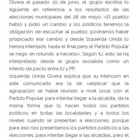
Olvera el pasado 20 de junio, el grupo escribía lo
siguiente en referencia a los resultados de las
elecciones municipales del 28 de mayo: «El pueblo
habló y pidió un cambio y los políticos tenemos la
obligación de escuchar al pueblo; podríamos haber
propiciado ese cambio y desde Izquierda Unida lo
hemos intentado hasta el final pero el Partido Popular
se negó en rotundo a hacerlo». Según IU, esto se ha
interpretado desde el grupo socialista como un
intento de pacto entre IU y PP.
Izquierda Unida Olvera explica que su intención en
este comunicado era la de «explicar que la
agrupación se había reunido a nivel local con el
Partido Popular para intentar llegar a la alcaldía, de la
misma forma que lo hacen todos los partidos
políticos en todas las localidades y a todos los
niveles cuando se presentan a elecciones, porque
para eso nos presentamos los partidos políticos a las
elecciones, para intentar llegar a las alcaldías, pero el