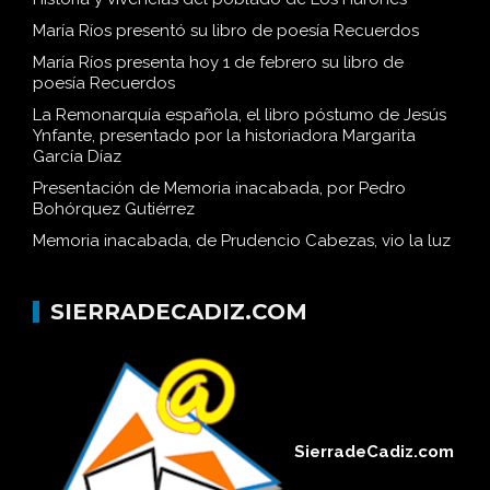
María Ríos presentó su libro de poesía Recuerdos
María Ríos presenta hoy 1 de febrero su libro de
poesía Recuerdos
La Remonarquía española, el libro póstumo de Jesús
Ynfante, presentado por la historiadora Margarita
García Díaz
Presentación de Memoria inacabada, por Pedro
Bohórquez Gutiérrez
Memoria inacabada, de Prudencio Cabezas, vio la luz
SIERRADECADIZ.COM
SierradeCadiz.com