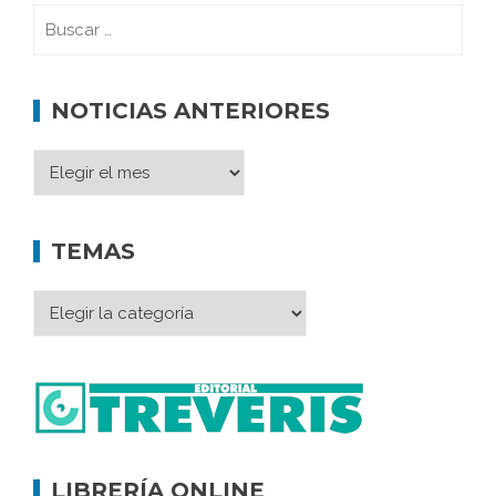
NOTICIAS ANTERIORES
TEMAS
LIBRERÍA ONLINE