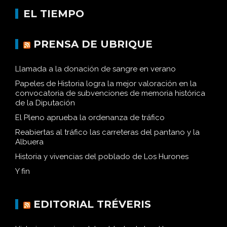
EL TIEMPO
PRENSA DE UBRIQUE
Llamada a la donación de sangre en verano
Papeles de Historia logra la mejor valoración en la
convocatoria de subvenciones de memoria histórica
de la Diputación
El Pleno aprueba la ordenanza de tráfico
Reabiertas al tráfico las carreteras del pantano y la
Albuera
Historia y vivencias del poblado de Los Hurones
Y fin
EDITORIAL TRÉVERIS