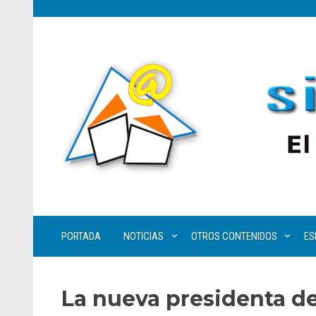
PORTADA
NOTICIAS
OTROS CONTENIDOS
ES
La nueva presidenta de