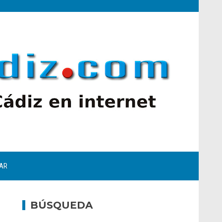
AR
BÚSQUEDA