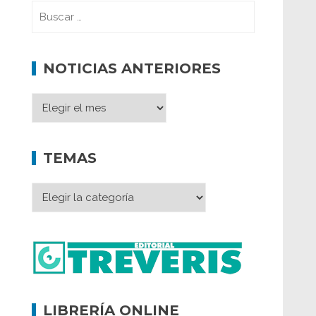
NOTICIAS ANTERIORES
TEMAS
LIBRERÍA ONLINE