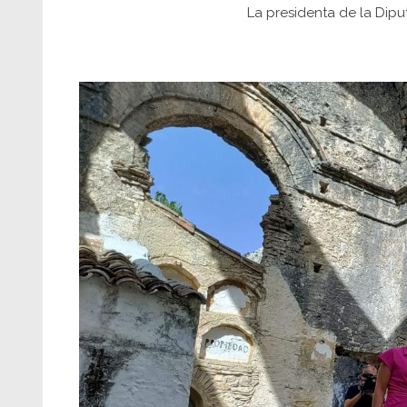
La presidenta de la Dipu