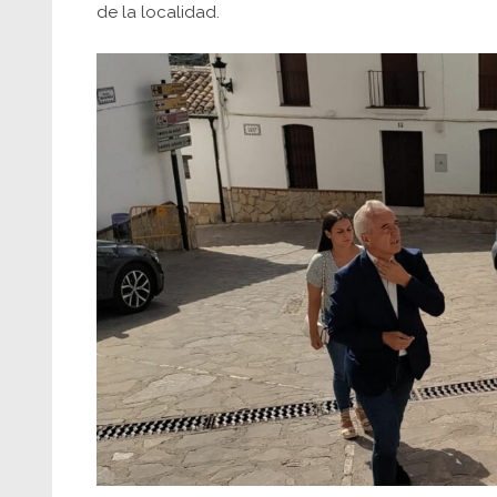
de la localidad.