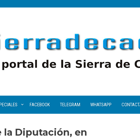
PECIALES
FACEBOOK
TELEGRAM
WHATSAPP
CONTACT
 la Diputación, en