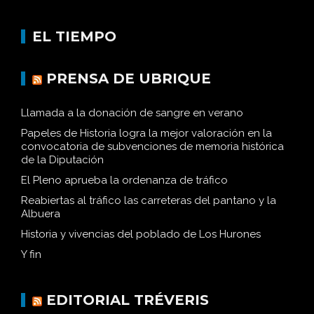
EL TIEMPO
PRENSA DE UBRIQUE
Llamada a la donación de sangre en verano
Papeles de Historia logra la mejor valoración en la
convocatoria de subvenciones de memoria histórica
de la Diputación
El Pleno aprueba la ordenanza de tráfico
Reabiertas al tráfico las carreteras del pantano y la
Albuera
Historia y vivencias del poblado de Los Hurones
Y fin
EDITORIAL TRÉVERIS