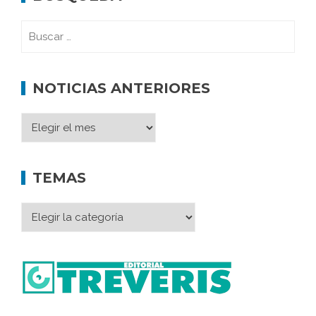
NOTICIAS ANTERIORES
TEMAS