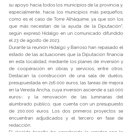
su apoyo hacia todos los municipios de la provincia y,
especialmente, hacia los municipios más pequeños,
como es el caso de Torre Alháquime, ya que son los
que más necesitan de la ayuda de la Diputación”,
según expresó Hidalgo en un comunicado difundido
el 23 de agosto de 2023.
Durante la reunión Hidalgo y Barroso han repasado el
estado de las actuaciones que la Diputación financia
en esta localidad, mediante los planes de inversión y
de cooperación en obras y servicios, entre otros.
Destacan la construcción de una sala de duelos,
presupuestada en 216.000 euros; las tareas de mejora
en la Vereda Ancha, cuya inversión asciende a 140.000
euros-; y la renovación de las luminarias del
alumbrado público, que cuenta con un presupuesto
de 200.000 euros. Los dos primeros proyectos se
encuentran adjudicados y el tercero en fase de
redacción.