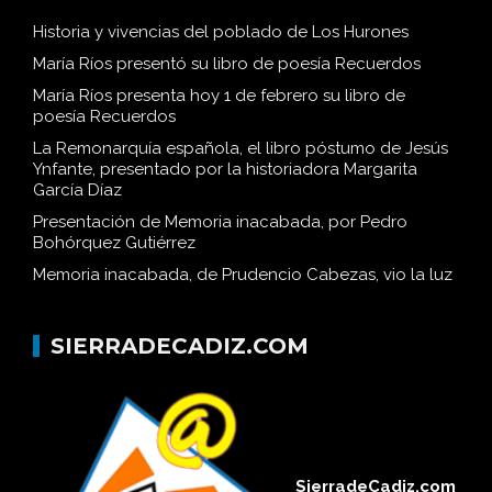
Historia y vivencias del poblado de Los Hurones
María Ríos presentó su libro de poesía Recuerdos
María Ríos presenta hoy 1 de febrero su libro de
poesía Recuerdos
La Remonarquía española, el libro póstumo de Jesús
Ynfante, presentado por la historiadora Margarita
García Díaz
Presentación de Memoria inacabada, por Pedro
Bohórquez Gutiérrez
Memoria inacabada, de Prudencio Cabezas, vio la luz
SIERRADECADIZ.COM
SierradeCadiz.com