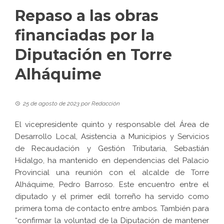
Repaso a las obras
financiadas por la
Diputación en Torre
Alháquime
25 de agosto de 2023
por
Redacción
El vicepresidente quinto y responsable del Área de
Desarrollo Local, Asistencia a Municipios y Servicios
de Recaudación y Gestión Tributaria, Sebastián
Hidalgo, ha mantenido en dependencias del Palacio
Provincial una reunión con el alcalde de Torre
Alháquime, Pedro Barroso. Este encuentro entre el
diputado y el primer edil torreño ha servido como
primera toma de contacto entre ambos. También para
“confirmar la voluntad de la Diputación de mantener