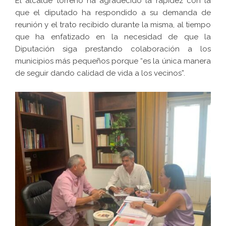
El alcalde torreño ha agradecido la rapidez con la
que el diputado ha respondido a su demanda de
reunión y el trato recibido durante la misma, al tiempo
que ha enfatizado en la necesidad de que la
Diputación siga prestando colaboración a los
municipios más pequeños porque “es la única manera
de seguir dando calidad de vida a los vecinos”.