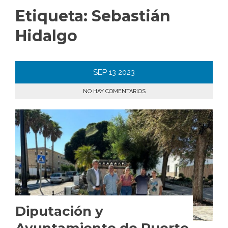
Etiqueta:
Sebastián
Hidalgo
SEP
13
2023
NO HAY COMENTARIOS
Diputación y