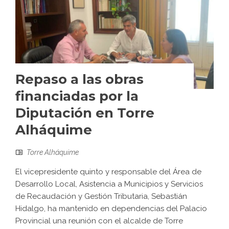
Repaso a las obras
financiadas por la
Diputación en Torre
Alháquime
Torre Alháquime
El vicepresidente quinto y responsable del Área de
Desarrollo Local, Asistencia a Municipios y Servicios
de Recaudación y Gestión Tributaria, Sebastián
Hidalgo, ha mantenido en dependencias del Palacio
Provincial una reunión con el alcalde de Torre