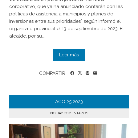
corporativo, que ya ha anunciado contarán con las
políticas de asistencia a municipios y planes de
inversiones entre sus prioridades", según informó el
organismo provincial el 13 de septiembre de 2023. El
alcalde, por su...
Leer más
COMPARTIR
AGO
25
2023
NO HAY COMENTARIOS