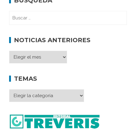
BÚSQUEDA
NOTICIAS ANTERIORES
TEMAS