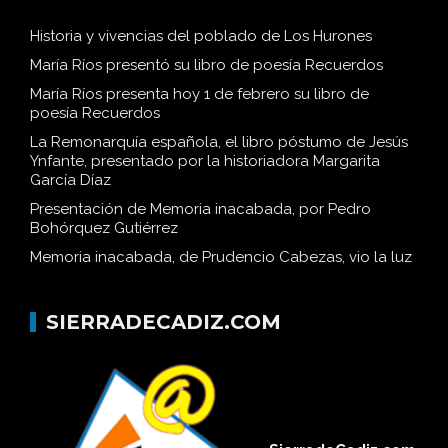
Historia y vivencias del poblado de Los Hurones
María Ríos presentó su libro de poesía Recuerdos
María Ríos presenta hoy 1 de febrero su libro de
poesía Recuerdos
La Remonarquía española, el libro póstumo de Jesús
Ynfante, presentado por la historiadora Margarita
García Díaz
Presentación de Memoria inacabada, por Pedro
Bohórquez Gutiérrez
Memoria inacabada, de Prudencio Cabezas, vio la luz
SIERRADECADIZ.COM