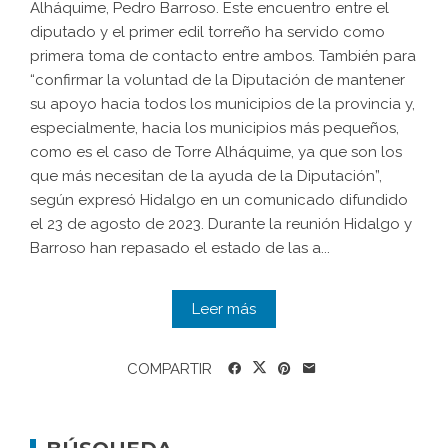
Alháquime, Pedro Barroso. Este encuentro entre el
diputado y el primer edil torreño ha servido como
primera toma de contacto entre ambos. También para
“confirmar la voluntad de la Diputación de mantener
su apoyo hacia todos los municipios de la provincia y,
especialmente, hacia los municipios más pequeños,
como es el caso de Torre Alháquime, ya que son los
que más necesitan de la ayuda de la Diputación”,
según expresó Hidalgo en un comunicado difundido
el 23 de agosto de 2023. Durante la reunión Hidalgo y
Barroso han repasado el estado de las a...
Leer más
COMPARTIR