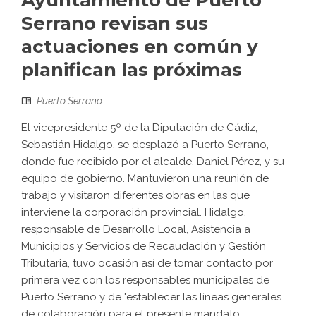
Ayuntamiento de Puerto
Serrano revisan sus
actuaciones en común y
planifican las próximas
Puerto Serrano
El vicepresidente 5º de la Diputación de Cádiz,
Sebastián Hidalgo, se desplazó a Puerto Serrano,
donde fue recibido por el alcalde, Daniel Pérez, y su
equipo de gobierno. Mantuvieron una reunión de
trabajo y visitaron diferentes obras en las que
interviene la corporación provincial. Hidalgo,
responsable de Desarrollo Local, Asistencia a
Municipios y Servicios de Recaudación y Gestión
Tributaria, tuvo ocasión así de tomar contacto por
primera vez con los responsables municipales de
Puerto Serrano y de "establecer las líneas generales
de colaboración para el presente mandato