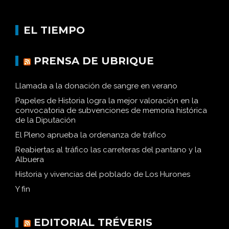
EL TIEMPO
PRENSA DE UBRIQUE
Llamada a la donación de sangre en verano
Papeles de Historia logra la mejor valoración en la
convocatoria de subvenciones de memoria histórica
de la Diputación
El Pleno aprueba la ordenanza de tráfico
Reabiertas al tráfico las carreteras del pantano y la
Albuera
Historia y vivencias del poblado de Los Hurones
Y fin
EDITORIAL TRÉVERIS