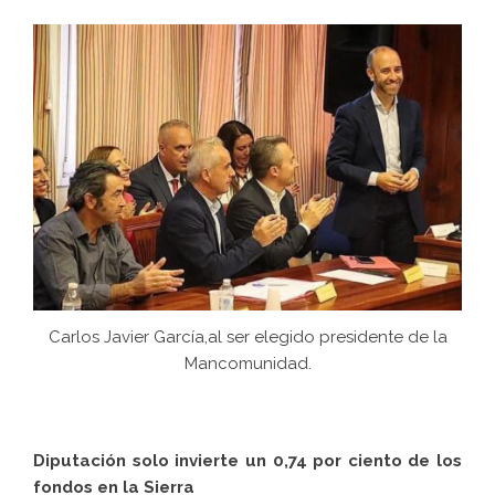
Carlos Javier García,al ser elegido presidente de la
Mancomunidad.
Diputación solo invierte un 0,74 por ciento de los
fondos en la Sierra