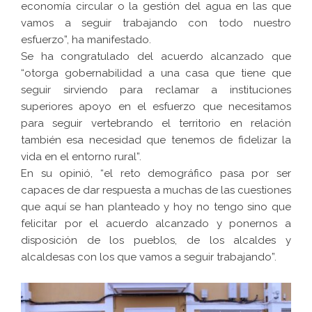
economía circular o la gestión del agua en las que
vamos a seguir trabajando con todo nuestro
esfuerzo”, ha manifestado.
Se ha congratulado del acuerdo alcanzado que
“otorga gobernabilidad a una casa que tiene que
seguir sirviendo para reclamar a instituciones
superiores apoyo en el esfuerzo que necesitamos
para seguir vertebrando el territorio en relación
también esa necesidad que tenemos de fidelizar la
vida en el entorno rural”.
En su opinió, “el reto demográfico pasa por ser
capaces de dar respuesta a muchas de las cuestiones
que aquí se han planteado y hoy no tengo sino que
felicitar por el acuerdo alcanzado y ponernos a
disposición de los pueblos, de los alcaldes y
alcaldesas con los que vamos a seguir trabajando”.