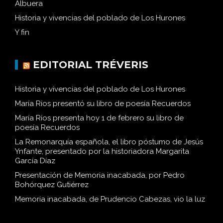
Albuera
Historia y vivencias del poblado de Los Hurones
Y fin
EDITORIAL TRÉVERIS
Historia y vivencias del poblado de Los Hurones
María Ríos presentó su libro de poesía Recuerdos
María Ríos presenta hoy 1 de febrero su libro de
poesía Recuerdos
La Remonarquía española, el libro póstumo de Jesús
Ynfante, presentado por la historiadora Margarita
García Díaz
Presentación de Memoria inacabada, por Pedro
Bohórquez Gutiérrez
Memoria inacabada, de Prudencio Cabezas, vio la luz