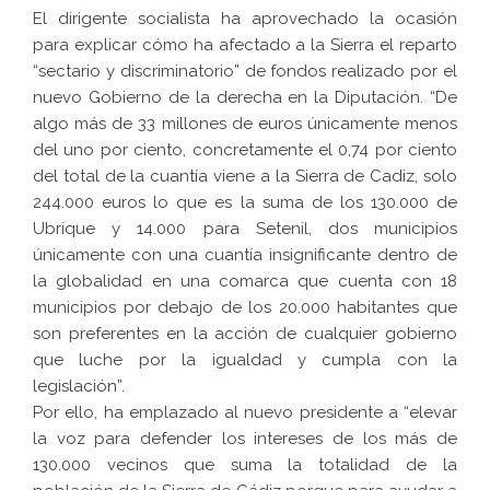
El dirigente socialista ha aprovechado la ocasión
para explicar cómo ha afectado a la Sierra el reparto
“sectario y discriminatorio” de fondos realizado por el
nuevo Gobierno de la derecha en la Diputación. “De
algo más de 33 millones de euros únicamente menos
del uno por ciento, concretamente el 0,74 por ciento
del total de la cuantía viene a la Sierra de Cadiz, solo
244.000 euros lo que es la suma de los 130.000 de
Ubrique y 14.000 para Setenil, dos municipios
únicamente con una cuantía insignificante dentro de
la globalidad en una comarca que cuenta con 18
municipios por debajo de los 20.000 habitantes que
son preferentes en la acción de cualquier gobierno
que luche por la igualdad y cumpla con la
legislación”.
Por ello, ha emplazado al nuevo presidente a “elevar
la voz para defender los intereses de los más de
130.000 vecinos que suma la totalidad de la