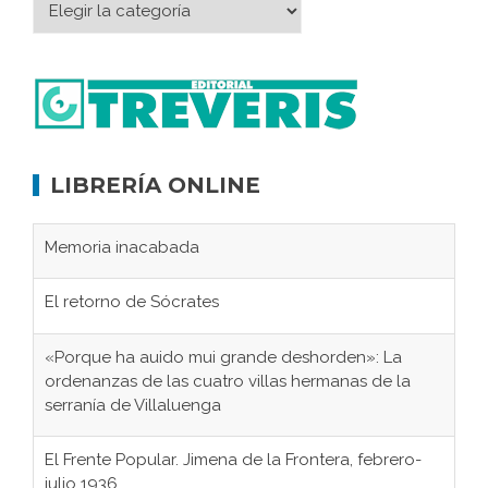
LIBRERÍA ONLINE
Memoria inacabada
El retorno de Sócrates
«Porque ha auido mui grande deshorden»: La
ordenanzas de las cuatro villas hermanas de la
serranía de Villaluenga
El Frente Popular. Jimena de la Frontera, febrero-
julio 1936