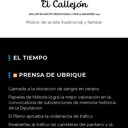
Molino de aceite tradicional y familiar
EL TIEMPO
PRENSA DE UBRIQUE
Llamada a la donación de sangre en verano
Papeles de Historia logra la mejor valoración en la
convocatoria de subvenciones de memoria histórica
de la Diputación
El Pleno aprueba la ordenanza de tráfico
Reabiertas al tráfico las carreteras del pantano y la