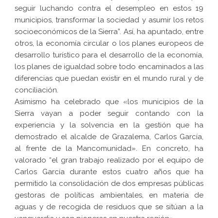
seguir luchando contra el desempleo en estos 19
municipios, transformar la sociedad y asumir los retos
socioeconómicos de la Sierra”. Así, ha apuntado, entre
otros, la economía circular o los planes europeos de
desarrollo turístico para el desarrollo de la economía,
los planes de igualdad sobre todo encaminados a las
diferencias que puedan existir en el mundo rural y de
conciliación.
Asimismo ha celebrado que «los municipios de la
Sierra vayan a poder seguir contando con la
experiencia y la solvencia en la gestión que ha
demostrado el alcalde de Grazalema, Carlos García,
al frente de la Mancomunidad». En concreto, ha
valorado “el gran trabajo realizado por el equipo de
Carlos García durante estos cuatro años que ha
permitido la consolidación de dos empresas públicas
gestoras de políticas ambientales, en materia de
aguas y de recogida de residuos que se sitúan a la