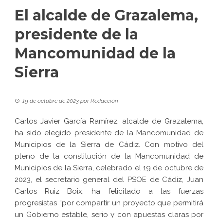
El alcalde de Grazalema,
presidente de la
Mancomunidad de la
Sierra
19 de octubre de 2023
por
Redacción
Carlos Javier García Ramírez, alcalde de Grazalema,
ha sido elegido presidente de la Mancomunidad de
Municipios de la Sierra de Cádiz. Con motivo del
pleno de la constitución de la Mancomunidad de
Municipios de la Sierra, celebrado el 19 de octubre de
2023, el secretario general del PSOE de Cádiz, Juan
Carlos Ruiz Boix, ha felicitado a las fuerzas
progresistas “por compartir un proyecto que permitirá
un Gobierno estable, serio y con apuestas claras por