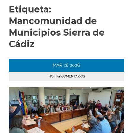
Etiqueta:
Mancomunidad de
Municipios Sierra de
Cádiz
MAR
28
2026
NO HAY COMENTARIOS