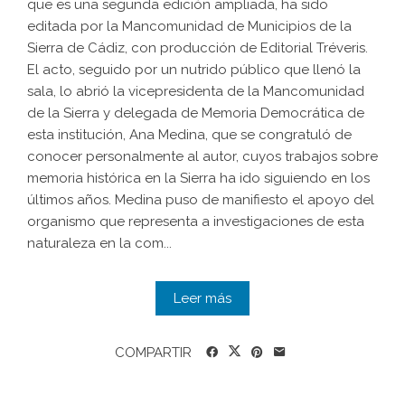
que es una segunda edición ampliada, ha sido
editada por la Mancomunidad de Municipios de la
Sierra de Cádiz, con producción de Editorial Tréveris.
El acto, seguido por un nutrido público que llenó la
sala, lo abrió la vicepresidenta de la Mancomunidad
de la Sierra y delegada de Memoria Democrática de
esta institución, Ana Medina, que se congratuló de
conocer personalmente al autor, cuyos trabajos sobre
memoria histórica en la Sierra ha ido siguiendo en los
últimos años. Medina puso de manifiesto el apoyo del
organismo que representa a investigaciones de esta
naturaleza en la com...
Leer más
COMPARTIR