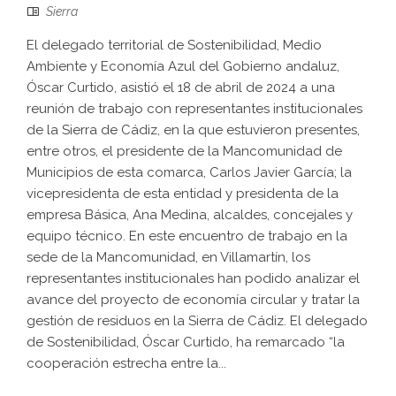
Sierra
El delegado territorial de Sostenibilidad, Medio
Ambiente y Economía Azul del Gobierno andaluz,
Óscar Curtido, asistió el 18 de abril de 2024 a una
reunión de trabajo con representantes institucionales
de la Sierra de Cádiz, en la que estuvieron presentes,
entre otros, el presidente de la Mancomunidad de
Municipios de esta comarca, Carlos Javier García; la
vicepresidenta de esta entidad y presidenta de la
empresa Básica, Ana Medina, alcaldes, concejales y
equipo técnico. En este encuentro de trabajo en la
sede de la Mancomunidad, en Villamartín, los
representantes institucionales han podido analizar el
avance del proyecto de economía circular y tratar la
gestión de residuos en la Sierra de Cádiz. El delegado
de Sostenibilidad, Óscar Curtido, ha remarcado “la
cooperación estrecha entre la...