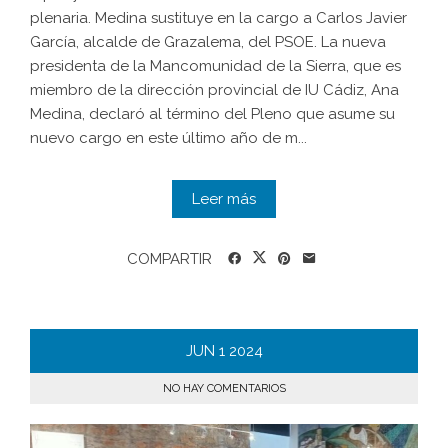
plenaria. Medina sustituye en la cargo a Carlos Javier
García, alcalde de Grazalema, del PSOE. La nueva
presidenta de la Mancomunidad de la Sierra, que es
miembro de la dirección provincial de IU Cádiz, Ana
Medina, declaró al término del Pleno que asume su
nuevo cargo en este último año de m...
Leer más
COMPARTIR
JUN
1
2024
NO HAY COMENTARIOS