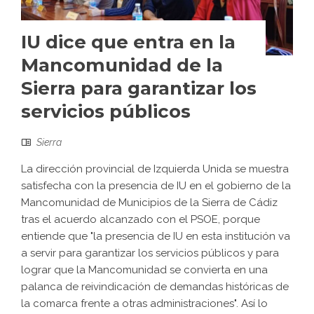
IU dice que entra en la
Mancomunidad de la
Sierra para garantizar los
servicios públicos
Sierra
La dirección provincial de Izquierda Unida se muestra
satisfecha con la presencia de IU en el gobierno de la
Mancomunidad de Municipios de la Sierra de Cádiz
tras el acuerdo alcanzado con el PSOE, porque
entiende que "la presencia de IU en esta institución va
a servir para garantizar los servicios públicos y para
lograr que la Mancomunidad se convierta en una
palanca de reivindicación de demandas históricas de
la comarca frente a otras administraciones". Así lo