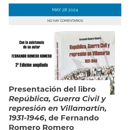
MAY
28
2024
NO HAY COMENTARIOS
Presentación del libro
República, Guerra Civil y
represión en Villamartín,
1931-1946
, de Fernando
Romero Romero