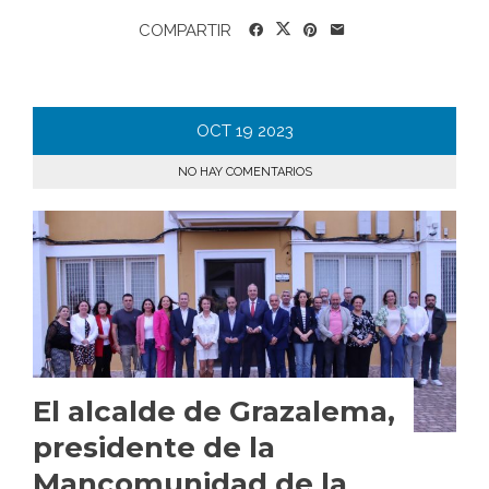
COMPARTIR
OCT
19
2023
NO HAY COMENTARIOS
El alcalde de Grazalema,
presidente de la
Mancomunidad de la