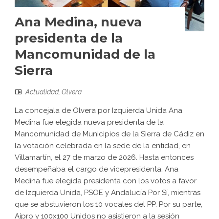
Ana Medina, nueva
presidenta de la
Mancomunidad de la
Sierra
Actualidad
,
Olvera
La concejala de Olvera por Izquierda Unida Ana
Medina fue elegida nueva presidenta de la
Mancomunidad de Municipios de la Sierra de Cádiz en
la votación celebrada en la sede de la entidad, en
Villamartín, el 27 de marzo de 2026. Hasta entonces
desempeñaba el cargo de vicepresidenta. Ana
Medina fue elegida presidenta con los votos a favor
de Izquierda Unida, PSOE y Andalucía Por Sí, mientras
que se abstuvieron los 10 vocales del PP. Por su parte,
Aipro y 100x100 Unidos no asistieron a la sesión