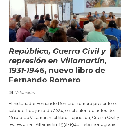
República, Guerra Civil y
represión en Villamartín,
1931-1946
, nuevo libro de
Fernando Romero
Villamartín
El historiador Fernando Romero Romero presentó el
sábado 1 de junio de 2024, en el salón de actos del
Museo de Villamartín, el libro República, Guerra Civil y
represión en Villamartín, 1931-1946, Esta monografía,