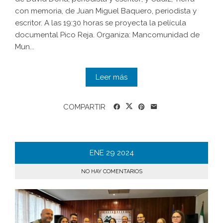
con memoria, de Juan Miguel Baquero, periodista y
escritor. A las 19:30 horas se proyecta la película
documental Pico Reja. Organiza: Mancomunidad de
Mun...
Leer más
COMPARTIR
ENE
29
2024
NO HAY COMENTARIOS