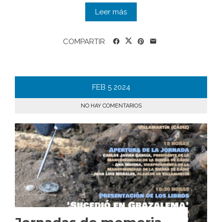
Leer más
COMPARTIR
FEB
5
2024
NO HAY COMENTARIOS