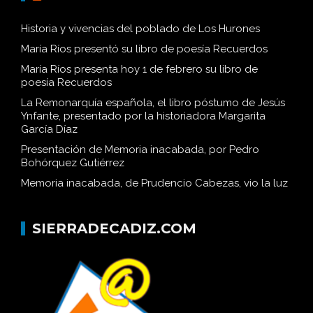
EDITORIAL TRÉVERIS
Historia y vivencias del poblado de Los Hurones
María Ríos presentó su libro de poesía Recuerdos
María Ríos presenta hoy 1 de febrero su libro de
poesía Recuerdos
La Remonarquía española, el libro póstumo de Jesús
Ynfante, presentado por la historiadora Margarita
García Díaz
Presentación de Memoria inacabada, por Pedro
Bohórquez Gutiérrez
Memoria inacabada, de Prudencio Cabezas, vio la luz
SIERRADECADIZ.COM