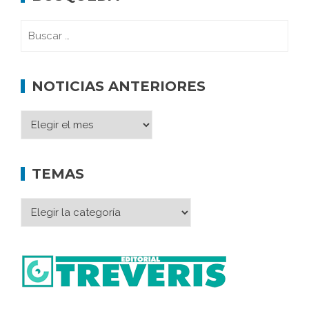
NOTICIAS ANTERIORES
TEMAS