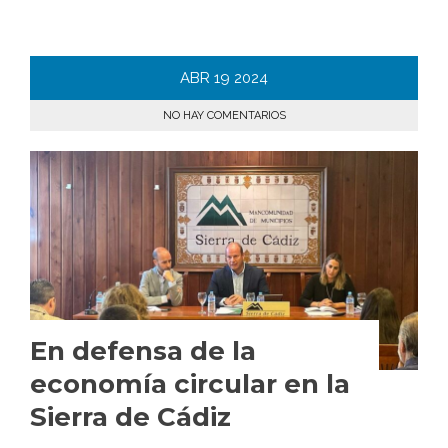
ABR
19
2024
NO HAY COMENTARIOS
En defensa de la
economía circular en la
Sierra de Cádiz