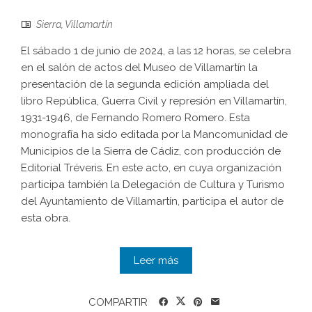
Sierra
,
Villamartín
El sábado 1 de junio de 2024, a las 12 horas, se celebra
en el salón de actos del Museo de Villamartín la
presentación de la segunda edición ampliada del
libro República, Guerra Civil y represión en Villamartín,
1931-1946, de Fernando Romero Romero. Esta
monografía ha sido editada por la Mancomunidad de
Municipios de la Sierra de Cádiz, con producción de
Editorial Tréveris. En este acto, en cuya organización
participa también la Delegación de Cultura y Turismo
del Ayuntamiento de Villamartín, participa el autor de
esta obra.
Leer más
COMPARTIR