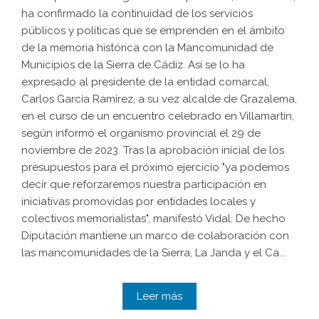
ha confirmado la continuidad de los servicios
públicos y políticas que se emprenden en el ámbito
de la memoria histórica con la Mancomunidad de
Municipios de la Sierra de Cádiz. Así se lo ha
expresado al presidente de la entidad comarcal,
Carlos García Ramírez, a su vez alcalde de Grazalema,
en el curso de un encuentro celebrado en Villamartín,
según informó el organismo provincial el 29 de
noviembre de 2023. Tras la aprobación inicial de los
presupuestos para el próximo ejercicio "ya podemos
decir que reforzaremos nuestra participación en
iniciativas promovidas por entidades locales y
colectivos memorialistas", manifestó Vidal. De hecho
Diputación mantiene un marco de colaboración con
las mancomunidades de la Sierra, La Janda y el Ca...
Leer más