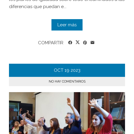
diferencias que puedan e...
Leer más
COMPARTIR
OCT
19
2023
NO HAY COMENTARIOS