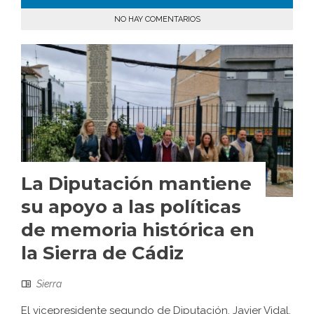
NO HAY COMENTARIOS
La Diputación mantiene
su apoyo a las políticas
de memoria histórica en
la Sierra de Cádiz
Sierra
El vicepresidente segundo de Diputación, Javier Vidal,