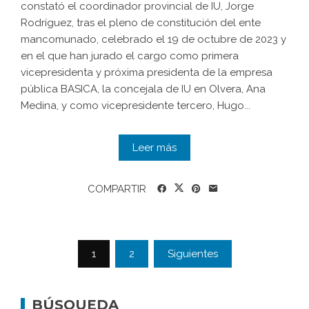
constató el coordinador provincial de IU, Jorge
Rodríguez, tras el pleno de constitución del ente
mancomunado, celebrado el 19 de octubre de 2023 y
en el que han jurado el cargo como primera
vicepresidenta y próxima presidenta de la empresa
pública BASICA, la concejala de IU en Olvera, Ana
Medina, y como vicepresidente tercero, Hugo...
Leer más
COMPARTIR
1
2
Siguientes
BÚSQUEDA