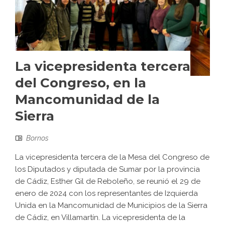
La vicepresidenta tercera
del Congreso, en la
Mancomunidad de la
Sierra
Bornos
La vicepresidenta tercera de la Mesa del Congreso de
los Diputados y diputada de Sumar por la provincia
de Cádiz, Esther Gil de Reboleño, se reunió el 29 de
enero de 2024 con los representantes de Izquierda
Unida en la Mancomunidad de Municipios de la Sierra
de Cádiz, en Villamartín. La vicepresidenta de la