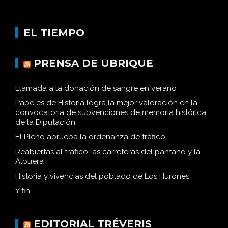
EL TIEMPO
PRENSA DE UBRIQUE
Llamada a la donación de sangre en verano
Papeles de Historia logra la mejor valoración en la
convocatoria de subvenciones de memoria histórica
de la Diputación
El Pleno aprueba la ordenanza de tráfico
Reabiertas al tráfico las carreteras del pantano y la
Albuera
Historia y vivencias del poblado de Los Hurones
Y fin