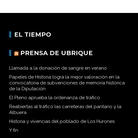
EL TIEMPO
PRENSA DE UBRIQUE
Llamada a la donación de sangre en verano
Papeles de Historia logra la mejor valoración en la
convocatoria de subvenciones de memoria histórica
de la Diputación
El Pleno aprueba la ordenanza de tráfico
Reabiertas al tráfico las carreteras del pantano y la
Albuera
Historia y vivencias del poblado de Los Hurones
Y fin