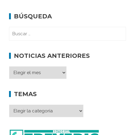
BÚSQUEDA
NOTICIAS ANTERIORES
TEMAS