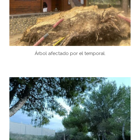
Árbol afectado por el temporal.