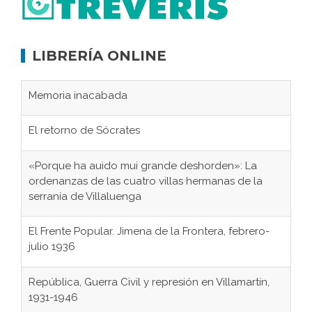
LIBRERÍA ONLINE
Memoria inacabada
El retorno de Sócrates
«Porque ha auido mui grande deshorden»: La
ordenanzas de las cuatro villas hermanas de la
serranía de Villaluenga
El Frente Popular. Jimena de la Frontera, febrero-
julio 1936
República, Guerra Civil y represión en Villamartín,
1931-1946