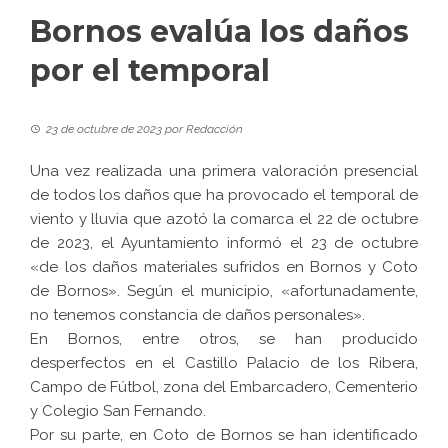
Bornos evalúa los daños
por el temporal
23 de octubre de 2023
por
Redacción
Una vez realizada una primera valoración presencial
de todos los daños que ha provocado el temporal de
viento y lluvia que azotó la comarca el 22 de octubre
de 2023, el Ayuntamiento informó el 23 de octubre
«de los daños materiales sufridos en Bornos y Coto
de Bornos». Según el municipio, «afortunadamente,
no tenemos constancia de daños personales».
En Bornos, entre otros, se han producido
desperfectos en el Castillo Palacio de los Ribera,
Campo de Fútbol, zona del Embarcadero, Cementerio
y Colegio San Fernando.
Por su parte, en Coto de Bornos se han identificado