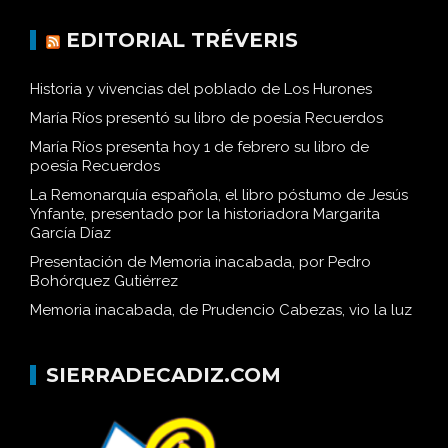
EDITORIAL TRÉVERIS
Historia y vivencias del poblado de Los Hurones
María Ríos presentó su libro de poesía Recuerdos
María Ríos presenta hoy 1 de febrero su libro de
poesía Recuerdos
La Remonarquía española, el libro póstumo de Jesús
Ynfante, presentado por la historiadora Margarita
García Díaz
Presentación de Memoria inacabada, por Pedro
Bohórquez Gutiérrez
Memoria inacabada, de Prudencio Cabezas, vio la luz
SIERRADECADIZ.COM