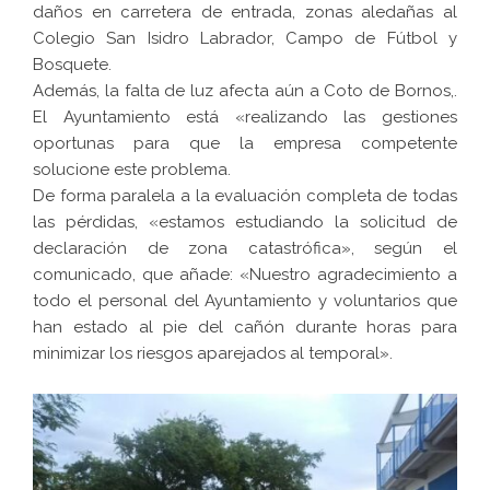
daños en carretera de entrada, zonas aledañas al
Colegio San Isidro Labrador, Campo de Fútbol y
Bosquete.
Además, la falta de luz afecta aún a Coto de Bornos,.
El Ayuntamiento está «realizando las gestiones
oportunas para que la empresa competente
solucione este problema.
De forma paralela a la evaluación completa de todas
las pérdidas, «estamos estudiando la solicitud de
declaración de zona catastrófica», según el
comunicado, que añade: «Nuestro agradecimiento a
todo el personal del Ayuntamiento y voluntarios que
han estado al pie del cañón durante horas para
minimizar los riesgos aparejados al temporal».