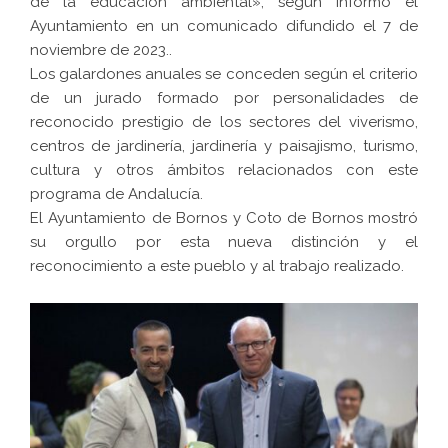
de la educación ambiental», según informó el
Ayuntamiento en un comunicado difundido el 7 de
noviembre de 2023..
Los galardones anuales se conceden según el criterio
de un jurado formado por personalidades de
reconocido prestigio de los sectores del viverismo,
centros de jardinería, jardinería y paisajismo, turismo,
cultura y otros ámbitos relacionados con este
programa de Andalucía.
El Ayuntamiento de Bornos y Coto de Bornos mostró
su orgullo por esta nueva distinción y el
reconocimiento a este pueblo y al trabajo realizado.