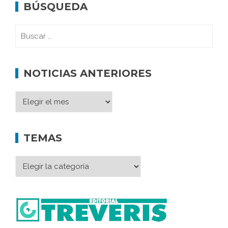
BÚSQUEDA
NOTICIAS ANTERIORES
TEMAS