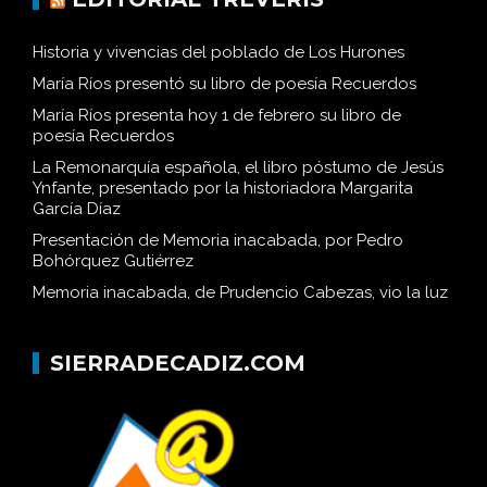
Historia y vivencias del poblado de Los Hurones
María Ríos presentó su libro de poesía Recuerdos
María Ríos presenta hoy 1 de febrero su libro de
poesía Recuerdos
La Remonarquía española, el libro póstumo de Jesús
Ynfante, presentado por la historiadora Margarita
García Díaz
Presentación de Memoria inacabada, por Pedro
Bohórquez Gutiérrez
Memoria inacabada, de Prudencio Cabezas, vio la luz
SIERRADECADIZ.COM