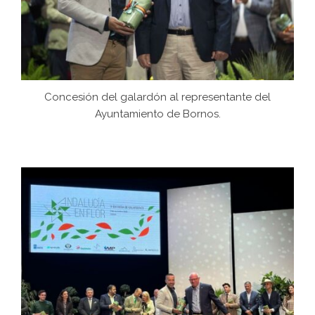
Concesión del galardón al representante del
Ayuntamiento de Bornos.