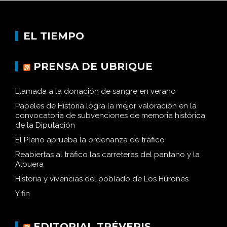
EL TIEMPO
PRENSA DE UBRIQUE
Llamada a la donación de sangre en verano
Papeles de Historia logra la mejor valoración en la
convocatoria de subvenciones de memoria histórica
de la Diputación
El Pleno aprueba la ordenanza de tráfico
Reabiertas al tráfico las carreteras del pantano y la
Albuera
Historia y vivencias del poblado de Los Hurones
Y fin
EDITORIAL TRÉVERIS