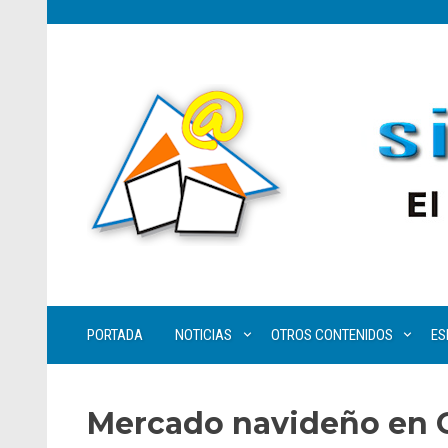
PORTADA
NOTICIAS
OTROS CONTENIDOS
ES
Mercado navideño en 