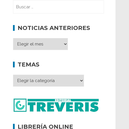
NOTICIAS ANTERIORES
TEMAS
LIBRERÍA ONLINE