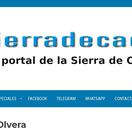
PECIALES
FACEBOOK
TELEGRAM
WHATSAPP
CONTACT
Olvera