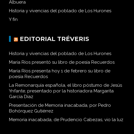
Albuera
Historia y vivencias del poblado de Los Hurones
Y fin
EDITORIAL TRÉVERIS
Historia y vivencias del poblado de Los Hurones
María Ríos presentó su libro de poesía Recuerdos
María Ríos presenta hoy 1 de febrero su libro de
poesía Recuerdos
La Remonarquía española, el libro póstumo de Jesús
Ynfante, presentado por la historiadora Margarita
García Díaz
Presentación de Memoria inacabada, por Pedro
Bohórquez Gutiérrez
Memoria inacabada, de Prudencio Cabezas, vio la luz