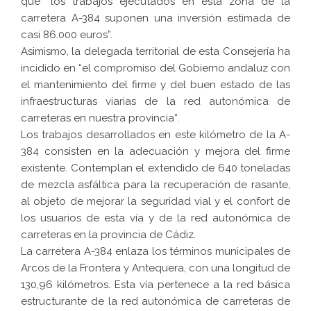
que “los trabajos ejecutados en esta zona de la
carretera A-384 suponen una inversión estimada de
casi 86.000 euros”.
Asimismo, la delegada territorial de esta Consejería ha
incidido en “el compromiso del Gobierno andaluz con
el mantenimiento del firme y del buen estado de las
infraestructuras viarias de la red autonómica de
carreteras en nuestra provincia”.
Los trabajos desarrollados en este kilómetro de la A-
384 consisten en la adecuación y mejora del firme
existente. Contemplan el extendido de 640 toneladas
de mezcla asfáltica para la recuperación de rasante,
al objeto de mejorar la seguridad vial y el confort de
los usuarios de esta vía y de la red autonómica de
carreteras en la provincia de Cádiz.
La carretera A-384 enlaza los términos municipales de
Arcos de la Frontera y Antequera, con una longitud de
130,96 kilómetros. Esta vía pertenece a la red básica
estructurante de la red autonómica de carreteras de