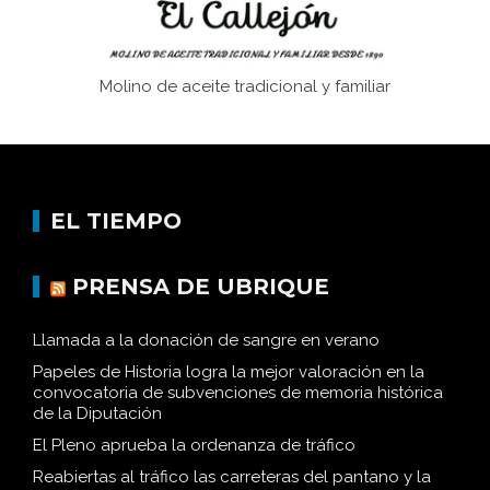
Molino de aceite tradicional y familiar
EL TIEMPO
PRENSA DE UBRIQUE
Llamada a la donación de sangre en verano
Papeles de Historia logra la mejor valoración en la
convocatoria de subvenciones de memoria histórica
de la Diputación
El Pleno aprueba la ordenanza de tráfico
Reabiertas al tráfico las carreteras del pantano y la