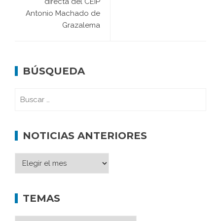
directa del CEIP
Antonio Machado de
Grazalema
BÚSQUEDA
NOTICIAS ANTERIORES
TEMAS