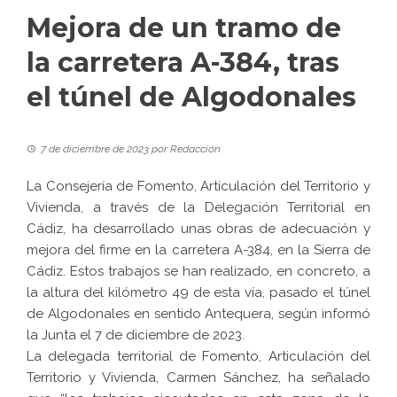
Mejora de un tramo de
la carretera A-384, tras
el túnel de Algodonales
7 de diciembre de 2023
por
Redacción
La Consejería de Fomento, Articulación del Territorio y
Vivienda, a través de la Delegación Territorial en
Cádiz, ha desarrollado unas obras de adecuación y
mejora del firme en la carretera A-384, en la Sierra de
Cádiz. Estos trabajos se han realizado, en concreto, a
la altura del kilómetro 49 de esta vía, pasado el túnel
de Algodonales en sentido Antequera, según informó
la Junta el 7 de diciembre de 2023.
La delegada territorial de Fomento, Articulación del
Territorio y Vivienda, Carmen Sánchez, ha señalado