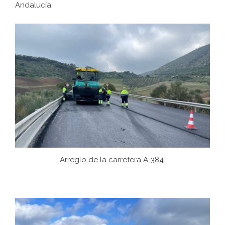
Andalucía.
Arreglo de la carretera A-384.