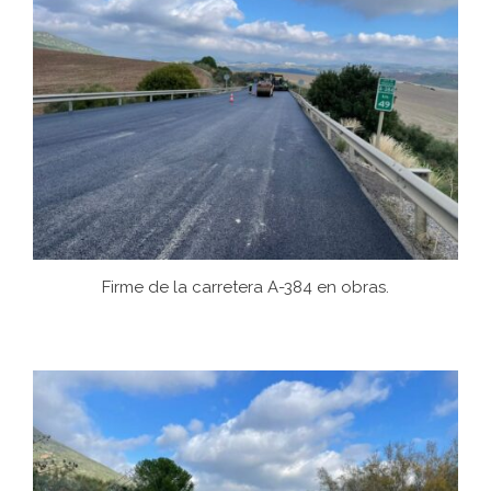
Firme de la carretera A-384 en obras.