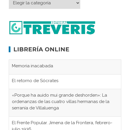
LIBRERÍA ONLINE
Memoria inacabada
El retorno de Sócrates
«Porque ha auido mui grande deshorden»: La
ordenanzas de las cuatro villas hermanas de la
serranía de Villaluenga
El Frente Popular. Jimena de la Frontera, febrero-
julio 1936