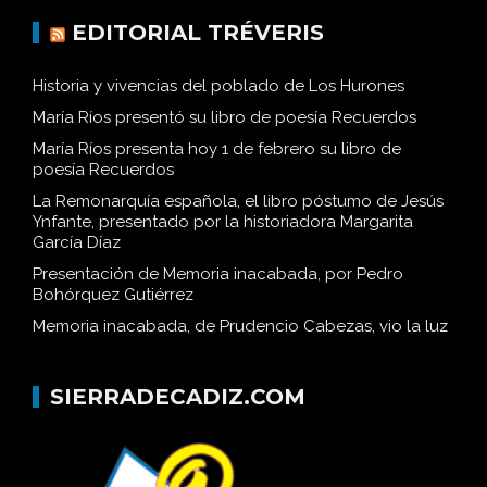
EDITORIAL TRÉVERIS
Historia y vivencias del poblado de Los Hurones
María Ríos presentó su libro de poesía Recuerdos
María Ríos presenta hoy 1 de febrero su libro de
poesía Recuerdos
La Remonarquía española, el libro póstumo de Jesús
Ynfante, presentado por la historiadora Margarita
García Díaz
Presentación de Memoria inacabada, por Pedro
Bohórquez Gutiérrez
Memoria inacabada, de Prudencio Cabezas, vio la luz
SIERRADECADIZ.COM