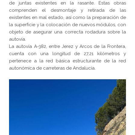
de juntas existentes en la rasante. Estas obras
comprenden el desmontaje y retirada de las
existentes en mal estado, así como la preparación de
la superficie y la colocación de nuevos módulos, con
objeto de asegurar una correcta rodadura sobre la
autovía.
La autovía A-382, entre Jerez y Arcos de la Frontera,
cuenta con una longitud de 27,21 kilómetros y
pertenece a la red básica estructurante de la red
autonómica de carreteras de Andalucía.