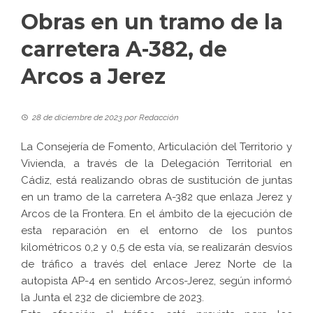
Obras en un tramo de la
carretera A-382, de
Arcos a Jerez
28 de diciembre de 2023
por
Redacción
La Consejería de Fomento, Articulación del Territorio y
Vivienda, a través de la Delegación Territorial en
Cádiz, está realizando obras de sustitución de juntas
en un tramo de la carretera A-382 que enlaza Jerez y
Arcos de la Frontera. En el ámbito de la ejecución de
esta reparación en el entorno de los puntos
kilométricos 0,2 y 0,5 de esta vía, se realizarán desvíos
de tráfico a través del enlace Jerez Norte de la
autopista AP-4 en sentido Arcos-Jerez, según informó
la Junta el 232 de diciembre de 2023.