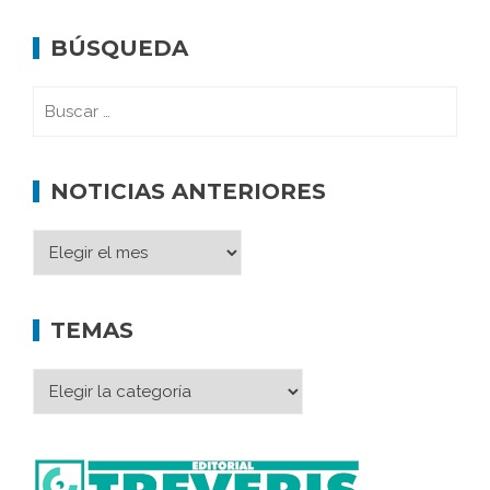
BÚSQUEDA
NOTICIAS ANTERIORES
TEMAS