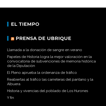
EL TIEMPO
PRENSA DE UBRIQUE
Llamada a la donación de sangre en verano
Papeles de Historia logra la mejor valoración en la
convocatoria de subvenciones de memoria histórica
de la Diputación
El Pleno aprueba la ordenanza de tráfico
Reabiertas al tráfico las carreteras del pantano y la
Albuera
Historia y vivencias del poblado de Los Hurones
Y fin