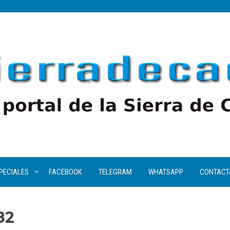
PECIALES
FACEBOOK
TELEGRAM
WHATSAPP
CONTACT
82