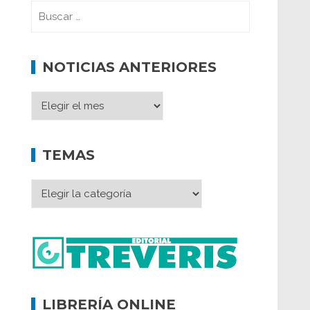
NOTICIAS ANTERIORES
TEMAS
LIBRERÍA ONLINE