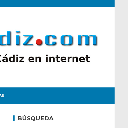
AR
BÚSQUEDA