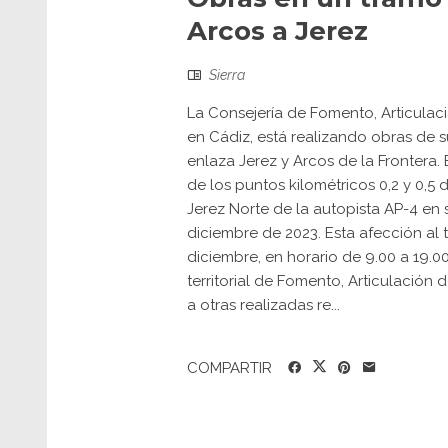
Arcos a Jerez
Sierra
La Consejería de Fomento, Articulación
en Cádiz, está realizando obras de s
enlaza Jerez y Arcos de la Frontera.
de los puntos kilométricos 0,2 y 0,5 d
Jerez Norte de la autopista AP-4 en 
diciembre de 2023. Esta afección al t
diciembre, en horario de 9.00 a 19.0
territorial de Fomento, Articulación 
a otras realizadas re...
COMPARTIR