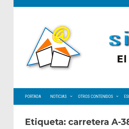
PORTADA
NOTICIAS
OTROS CONTENIDOS
ES
Etiqueta:
carretera A-3