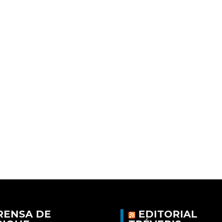
RENSA DE
EDITORIAL