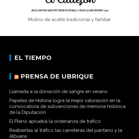
Molino de aceite tradicional y familiar
EL TIEMPO
PRENSA DE UBRIQUE
Llamada a la donación de sangre en verano
Papeles de Historia logra la mejor valoración en la
convocatoria de subvenciones de memoria histórica
de la Diputación
El Pleno aprueba la ordenanza de tráfico
Reabiertas al tráfico las carreteras del pantano y la
Albuera