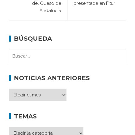
del Queso de
presentada en Fitur
Andalucía
BÚSQUEDA
NOTICIAS ANTERIORES
TEMAS