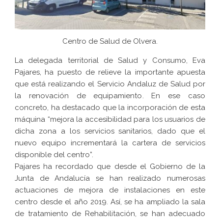
Centro de Salud de Olvera.
La delegada territorial de Salud y Consumo, Eva
Pajares, ha puesto de relieve la importante apuesta
que está realizando el Servicio Andaluz de Salud por
la renovación de equipamiento. En ese caso
concreto, ha destacado que la incorporación de esta
máquina “mejora la accesibilidad para los usuarios de
dicha zona a los servicios sanitarios, dado que el
nuevo equipo incrementará la cartera de servicios
disponible del centro”.
Pajares ha recordado que desde el Gobierno de la
Junta de Andalucía se han realizado numerosas
actuaciones de mejora de instalaciones en este
centro desde el año 2019. Así, se ha ampliado la sala
de tratamiento de Rehabilitación, se han adecuado