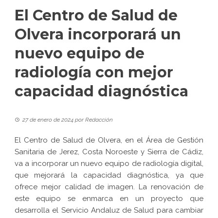
El Centro de Salud de
Olvera incorporará un
nuevo equipo de
radiología con mejor
capacidad diagnóstica
27 de enero de 2024
por
Redacción
El
Centro de Salud de Olvera
, en el Área de Gestión
Sanitaria de Jerez, Costa Noroeste y Sierra de Cádiz,
va a incorporar un nuevo equipo de radiología digital,
que mejorará la capacidad diagnóstica, ya que
ofrece mejor calidad de imagen. La renovación de
este equipo se enmarca en un proyecto que
desarrolla el Servicio Andaluz de Salud para cambiar