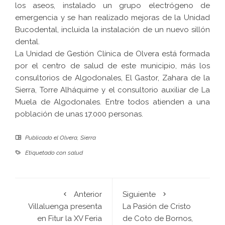
los aseos, instalado un grupo electrógeno de
emergencia y se han realizado mejoras de la Unidad
Bucodental, incluida la instalación de un nuevo sillón
dental.
La Unidad de Gestión Clínica de Olvera está formada
por el centro de salud de este municipio, más los
consultorios de Algodonales, El Gastor, Zahara de la
Sierra, Torre Alháquime y el consultorio auxiliar de La
Muela de Algodonales. Entre todos atienden a una
población de unas 17.000 personas.
Publicado el
Olvera
,
Sierra
Etiquetado con
salud
Anterior
Siguiente
Villaluenga presenta
La Pasión de Cristo
en Fitur la XV Feria
de Coto de Bornos,