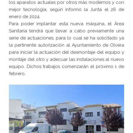
los aparatos actuales por otros más modernos y con
mejor tecnología, según informó la Junta el 26 de
enero de 2024.
Para poder implantar esta nueva máquina, el Área
Sanitaria tendrá que llevar a cabo previamente una
serie de actuaciones, para lo cual se ha solicitado ya
la pertinente autorización al Ayuntamiento de Olvera
para iniciar la actuación del desmontaje del equipo y
montaje del otro y adecuar las instalaciones al nuevo
equipo. Dichos trabajos comenzarán el próximo 1 de
febrero.