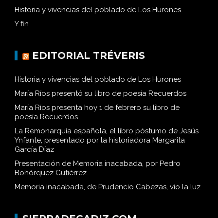
Historia y vivencias del poblado de Los Hurones
Y fin
EDITORIAL TRÉVERIS
Historia y vivencias del poblado de Los Hurones
María Ríos presentó su libro de poesía Recuerdos
María Ríos presenta hoy 1 de febrero su libro de
poesía Recuerdos
La Remonarquía española, el libro póstumo de Jesús
Ynfante, presentado por la historiadora Margarita
García Díaz
Presentación de Memoria inacabada, por Pedro
Bohórquez Gutiérrez
Memoria inacabada, de Prudencio Cabezas, vio la luz