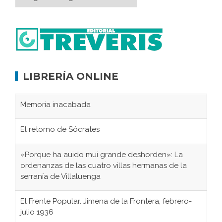
LIBRERÍA ONLINE
Memoria inacabada
El retorno de Sócrates
«Porque ha auido mui grande deshorden»: La
ordenanzas de las cuatro villas hermanas de la
serranía de Villaluenga
El Frente Popular. Jimena de la Frontera, febrero-
julio 1936