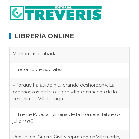
LIBRERÍA ONLINE
Memoria inacabada
El retorno de Sócrates
«Porque ha auido mui grande deshorden»: La
ordenanzas de las cuatro villas hermanas de la
serranía de Villaluenga
El Frente Popular. Jimena de la Frontera, febrero-
julio 1936
República, Guerra Civil y represión en Villamartín,