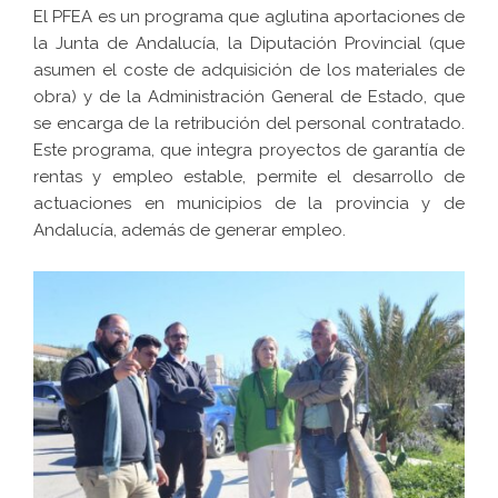
El PFEA es un programa que aglutina aportaciones de
la Junta de Andalucía, la Diputación Provincial (que
asumen el coste de adquisición de los materiales de
obra) y de la Administración General de Estado, que
se encarga de la retribución del personal contratado.
Este programa, que integra proyectos de garantía de
rentas y empleo estable, permite el desarrollo de
actuaciones en municipios de la provincia y de
Andalucía, además de generar empleo.