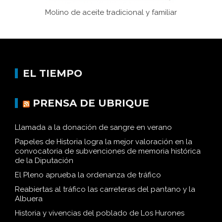
Molino de aceite tradicional y familiar
EL TIEMPO
PRENSA DE UBRIQUE
Llamada a la donación de sangre en verano
Papeles de Historia logra la mejor valoración en la
convocatoria de subvenciones de memoria histórica
de la Diputación
El Pleno aprueba la ordenanza de tráfico
Reabiertas al tráfico las carreteras del pantano y la
Albuera
Historia y vivencias del poblado de Los Hurones