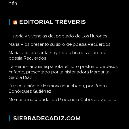
Y fin
EDITORIAL TRÉVERIS
Historia y vivencias del poblado de Los Hurones
María Ríos presentó su libro de poesía Recuerdos
María Ríos presenta hoy 1 de febrero su libro de
poesía Recuerdos
La Remonarquía española, el libro póstumo de Jesús
Ynfante, presentado por la historiadora Margarita
García Díaz
Presentación de Memoria inacabada, por Pedro
Bohórquez Gutiérrez
Memoria inacabada, de Prudencio Cabezas, vio la luz
SIERRADECADIZ.COM