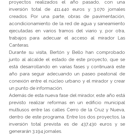
proyectos realizados el año pasado, con una
inversión total de 411.440 euros y 3.070 jornales
creados. Por una parte, obras de pavimentación,
acondicionamiento de la red de agua y saneamiento
ejecutadas en varios tramos del viario y, por otra,
trabajos para adecuar el acceso al mirador Las
Canteras.
Durante su visita, Bertón y Bello han comprobado
junto al alcalde el estado de este proyecto, que se
está desarrollando en varias fases y continuará este
año para seguir adecuando un paseo peatonal de
conexión entre el núcleo urbano y el mirador y crear
un punto de información.
Además de esta nueva fase del mirador, este año está
previsto realizar reformas en un edificio municipal
multiusos entre las calles Cerro de la Cruz y Nueva,
dentro de este programa. Entre los dos proyectos, la
inversión total prevista es de 437.430 euros y se
generarán 3.194 jornales.