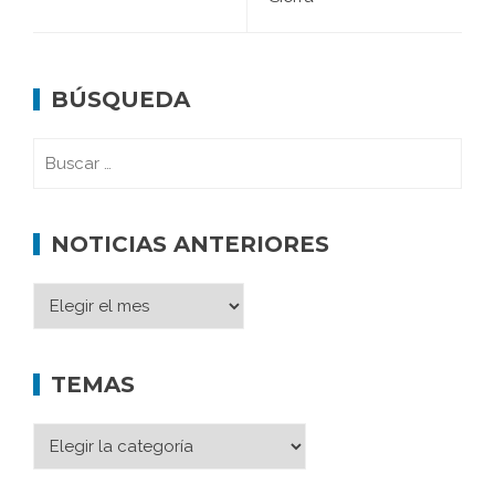
BÚSQUEDA
NOTICIAS ANTERIORES
TEMAS