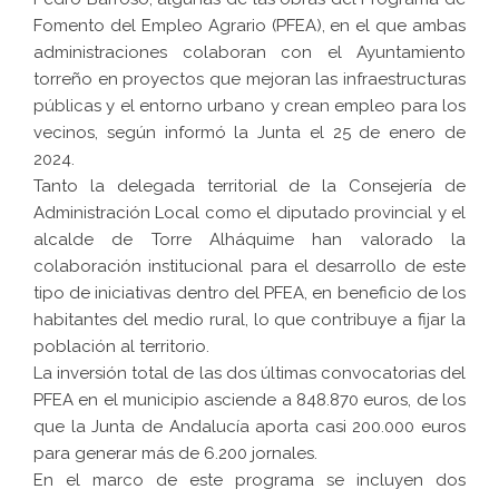
Fomento del Empleo Agrario (PFEA), en el que ambas
administraciones colaboran con el Ayuntamiento
torreño en proyectos que mejoran las infraestructuras
públicas y el entorno urbano y crean empleo para los
vecinos, según informó la Junta el 25 de enero de
2024.
Tanto la delegada territorial de la Consejería de
Administración Local como el diputado provincial y el
alcalde de Torre Alháquime han valorado la
colaboración institucional para el desarrollo de este
tipo de iniciativas dentro del PFEA, en beneficio de los
habitantes del medio rural, lo que contribuye a fijar la
población al territorio.
La inversión total de las dos últimas convocatorias del
PFEA en el municipio asciende a 848.870 euros, de los
que la Junta de Andalucía aporta casi 200.000 euros
para generar más de 6.200 jornales.
En el marco de este programa se incluyen dos