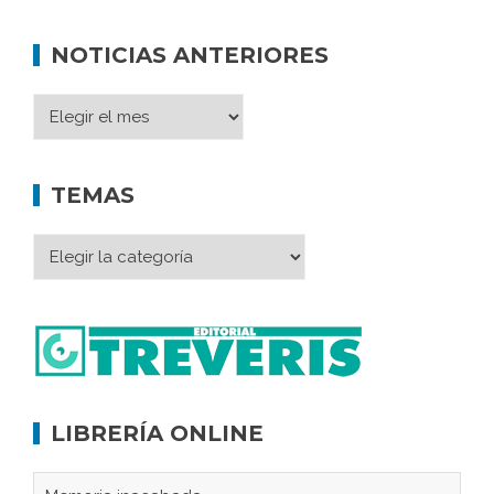
NOTICIAS ANTERIORES
TEMAS
LIBRERÍA ONLINE