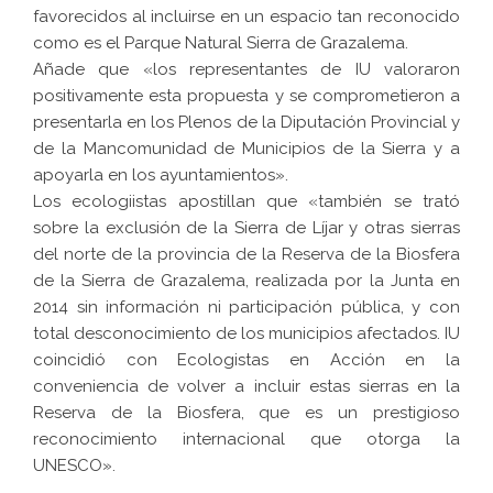
favorecidos al incluirse en un espacio tan reconocido
como es el Parque Natural Sierra de Grazalema.
Añade que «los representantes de IU valoraron
positivamente esta propuesta y se comprometieron a
presentarla en los Plenos de la Diputación Provincial y
de la Mancomunidad de Municipios de la Sierra y a
apoyarla en los ayuntamientos».
Los ecologiistas apostillan que «también se trató
sobre la exclusión de la Sierra de Líjar y otras sierras
del norte de la provincia de la Reserva de la Biosfera
de la Sierra de Grazalema, realizada por la Junta en
2014 sin información ni participación pública, y con
total desconocimiento de los municipios afectados. IU
coincidió con Ecologistas en Acción en la
conveniencia de volver a incluir estas sierras en la
Reserva de la Biosfera, que es un prestigioso
reconocimiento internacional que otorga la
UNESCO».