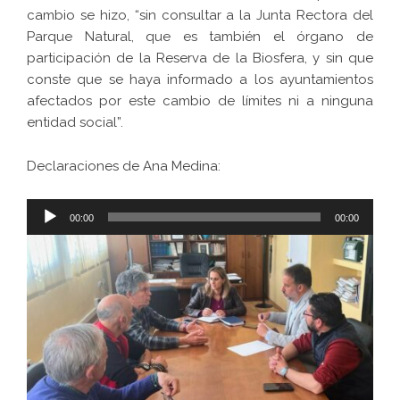
cambio se hizo, “sin consultar a la Junta Rectora del
Parque Natural, que es también el órgano de
participación de la Reserva de la Biosfera, y sin que
conste que se haya informado a los ayuntamientos
afectados por este cambio de límites ni a ninguna
entidad social”.
Declaraciones de Ana Medina:
Reproductor
00:00
00:00
de
audio