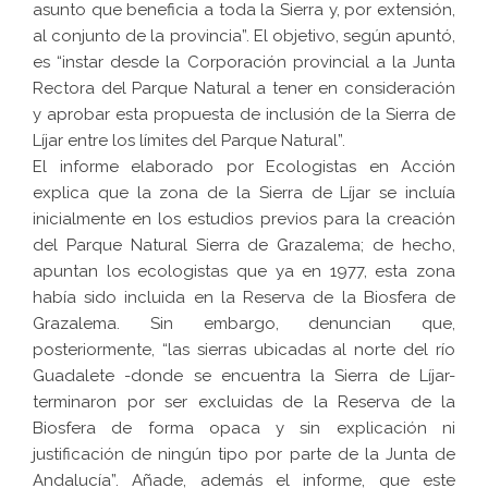
asunto que beneficia a toda la Sierra y, por extensión,
al conjunto de la provincia”. El objetivo, según apuntó,
es “instar desde la Corporación provincial a la Junta
Rectora del Parque Natural a tener en consideración
y aprobar esta propuesta de inclusión de la Sierra de
Líjar entre los límites del Parque Natural”.
El informe elaborado por Ecologistas en Acción
explica que la zona de la Sierra de Líjar se incluía
inicialmente en los estudios previos para la creación
del Parque Natural Sierra de Grazalema; de hecho,
apuntan los ecologistas que ya en 1977, esta zona
había sido incluida en la Reserva de la Biosfera de
Grazalema. Sin embargo, denuncian que,
posteriormente, “las sierras ubicadas al norte del río
Guadalete -donde se encuentra la Sierra de Líjar-
terminaron por ser excluidas de la Reserva de la
Biosfera de forma opaca y sin explicación ni
justificación de ningún tipo por parte de la Junta de
Andalucía”. Añade, además el informe, que este