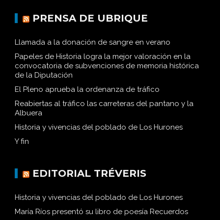
PRENSA DE UBRIQUE
Llamada a la donación de sangre en verano
Papeles de Historia logra la mejor valoración en la
convocatoria de subvenciones de memoria histórica
de la Diputación
El Pleno aprueba la ordenanza de tráfico
Reabiertas al tráfico las carreteras del pantano y la
Albuera
Historia y vivencias del poblado de Los Hurones
Y fin
EDITORIAL TRÉVERIS
Historia y vivencias del poblado de Los Hurones
María Ríos presentó su libro de poesía Recuerdos