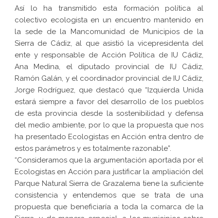
Así lo ha transmitido esta formación política al
colectivo ecologista en un encuentro mantenido en
la sede de la Mancomunidad de Municipios de la
Sierra de Cádiz, al que asistió la vicepresidenta del
ente y responsable de Acción Política de IU Cádiz,
Ana Medina, el diputado provincial de IU Cádiz,
Ramón Galán, y el coordinador provincial de IU Cádiz,
Jorge Rodríguez, que destacó que “Izquierda Unida
estará siempre a favor del desarrollo de los pueblos
de esta provincia desde la sostenibilidad y defensa
del medio ambiente, por lo que la propuesta que nos
ha presentado Ecologistas en Acción entra dentro de
estos parámetros y es totalmente razonable”.
“Consideramos que la argumentación aportada por el
Ecologistas en Acción para justificar la ampliación del
Parque Natural Sierra de Grazalema tiene la suficiente
consistencia y entendemos que se trata de una
propuesta que beneficiaría a toda la comarca de la