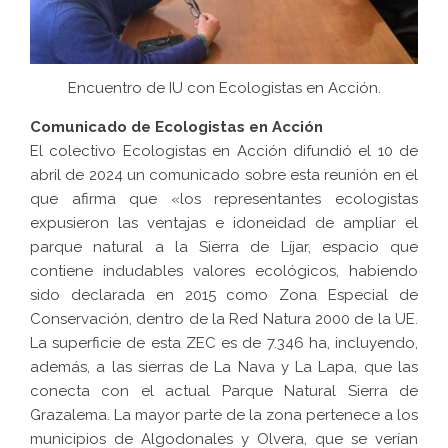
Encuentro de IU con Ecologistas en Acción.
Comunicado de Ecologistas en Acción
El colectivo Ecologistas en Acción difundió el 10 de
abril de 2024 un comunicado sobre esta reunión en el
que afirma que «los representantes ecologistas
expusieron las ventajas e idoneidad de ampliar el
parque natural a la Sierra de Líjar, espacio que
contiene indudables valores ecológicos, habiendo
sido declarada en 2015 como Zona Especial de
Conservación, dentro de la Red Natura 2000 de la UE.
La superficie de esta ZEC es de 7.346 ha, incluyendo,
además, a las sierras de La Nava y La Lapa, que las
conecta con el actual Parque Natural Sierra de
Grazalema. La mayor parte de la zona pertenece a los
municipios de Algodonales y Olvera, que se verían