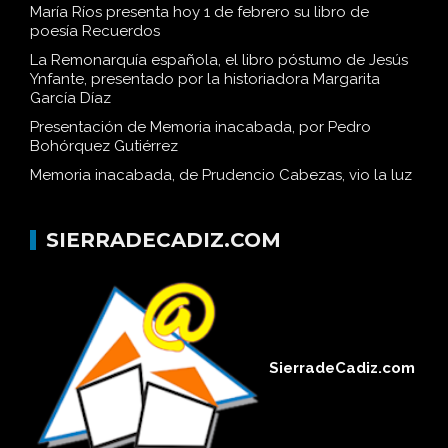
María Ríos presenta hoy 1 de febrero su libro de
poesía Recuerdos
La Remonarquía española, el libro póstumo de Jesús
Ynfante, presentado por la historiadora Margarita
García Díaz
Presentación de Memoria inacabada, por Pedro
Bohórquez Gutiérrez
Memoria inacabada, de Prudencio Cabezas, vio la luz
SIERRADECADIZ.COM
SierradeCadiz.com