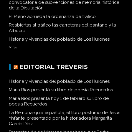
convocatoria de subvenciones de memoria histórica
de la Diputación
El Pleno aprueba la ordenanza de tráfico
Reabiertas al tráfico las carreteras del pantano y la
Albuera
Historia y vivencias del poblado de Los Hurones
Y fin
EDITORIAL TRÉVERIS
Historia y vivencias del poblado de Los Hurones
María Ríos presentó su libro de poesía Recuerdos
María Ríos presenta hoy 1 de febrero su libro de
poesía Recuerdos
La Remonarquía española, el libro póstumo de Jesús
Ynfante, presentado por la historiadora Margarita
García Díaz