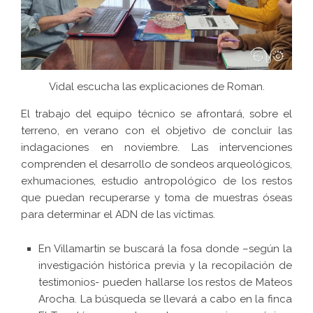
Vidal escucha las explicaciones de Roman.
El trabajo del equipo técnico se afrontará, sobre el
terreno, en verano con el objetivo de concluir las
indagaciones en noviembre. Las intervenciones
comprenden el desarrollo de sondeos arqueológicos,
exhumaciones, estudio antropológico de los restos
que puedan recuperarse y toma de muestras óseas
para determinar el ADN de las víctimas.
En Villamartín se buscará la fosa donde –según la
investigación histórica previa y la recopilación de
testimonios- pueden hallarse los restos de Mateos
Arocha. La búsqueda se llevará a cabo en la finca