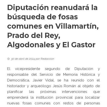
Diputación reanudará la
búsqueda de fosas
comunes en Villamartín,
Prado del Rey,
Algodonales y El Gastor
30 de abril de 2024
por
Redacción
El vicepresidente segundo de Diputación y
responsable del Servicio de Memoria Histórica y
Democrática, Javier Vidal, se ha reunido con el
historiador y arqueólogo Jesús Román al objeto de
planificar las próximas intervenciones que
emprenderá la institución provincial para localizar
nuevas fosas comunes con restos de personas