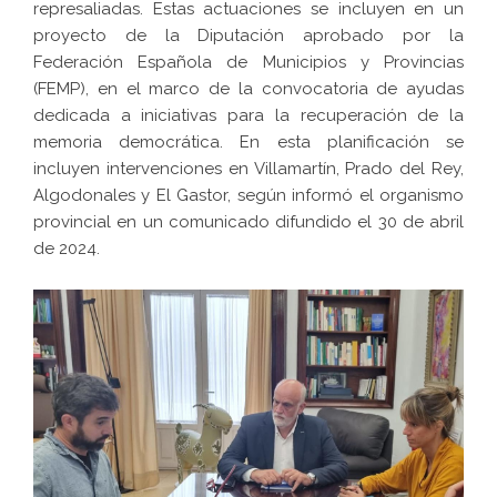
represaliadas. Estas actuaciones se incluyen en un
proyecto de la Diputación aprobado por la
Federación Española de Municipios y Provincias
(FEMP), en el marco de la convocatoria de ayudas
dedicada a iniciativas para la recuperación de la
memoria democrática. En esta planificación se
incluyen intervenciones en Villamartín, Prado del Rey,
Algodonales y El Gastor, según informó el organismo
provincial en un comunicado difundido el 30 de abril
de 2024.