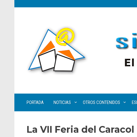
PORTADA
NOTICIAS
OTROS CONTENIDOS
ES
La VII Feria del Caracol