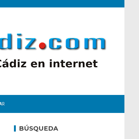
AR
BÚSQUEDA