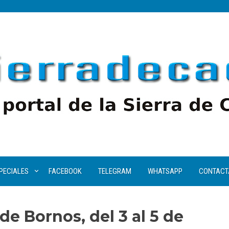
PECIALES
FACEBOOK
TELEGRAM
WHATSAPP
CONTACT
 de Bornos, del 3 al 5 de