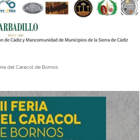
eria del Caracol de Bornos.