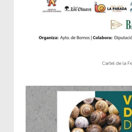
Cartel de la F