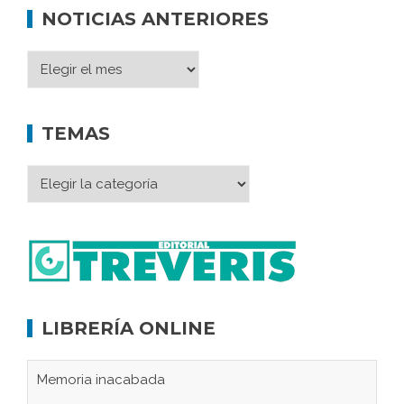
NOTICIAS ANTERIORES
TEMAS
LIBRERÍA ONLINE
Memoria inacabada