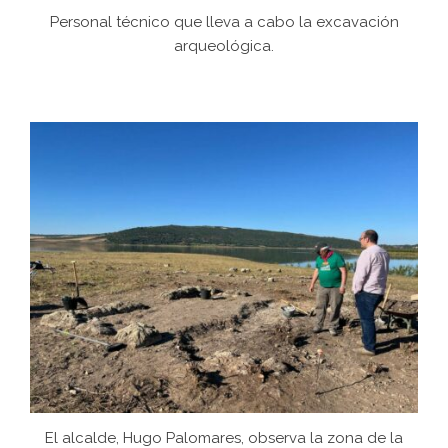
Personal técnico que lleva a cabo la excavación
arqueológica.
El alcalde, Hugo Palomares, observa la zona de la