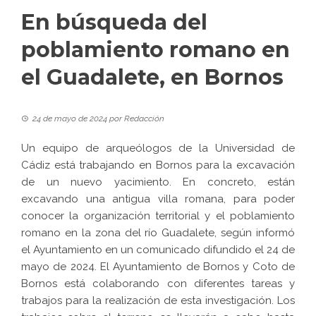
En búsqueda del
poblamiento romano en
el Guadalete, en Bornos
24 de mayo de 2024
por
Redacción
Un equipo de arqueólogos de la Universidad de
Cádiz está trabajando en Bornos para la excavación
de un nuevo yacimiento. En concreto, están
excavando una antigua villa romana, para poder
conocer la organización territorial y el poblamiento
romano en la zona del río Guadalete, según informó
el Ayuntamiento en un comunicado difundido el 24 de
mayo de 2024. El Ayuntamiento de Bornos y Coto de
Bornos está colaborando con diferentes tareas y
trabajos para la realización de esta investigación. Los