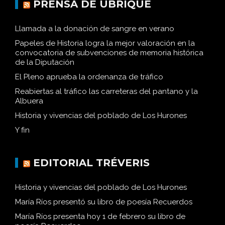
PRENSA DE UBRIQUE
Llamada a la donación de sangre en verano
Papeles de Historia logra la mejor valoración en la
convocatoria de subvenciones de memoria histórica
de la Diputación
El Pleno aprueba la ordenanza de tráfico
Reabiertas al tráfico las carreteras del pantano y la
Albuera
Historia y vivencias del poblado de Los Hurones
Y fin
EDITORIAL TRÉVERIS
Historia y vivencias del poblado de Los Hurones
María Ríos presentó su libro de poesía Recuerdos
María Ríos presenta hoy 1 de febrero su libro de