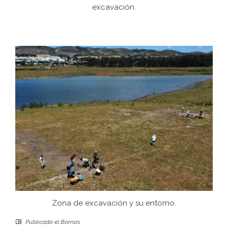
excavación.
Zona de excavación y su entorno.
Publicado el
Bornos